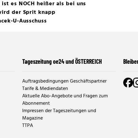
 ist es NOCH heißer als bei uns
wird der Sprit knapp
nacek-U-Ausschuss
Tageszeitung oe24 und ÖSTERREICH
Bleibe
Auftragsbedingungen Geschäftspartner
Tarife & Mediendaten
Aktuelle Abo-Angebote und Fragen zum
Abonnement
Impressen der Tageszeitungen und
Magazine
TTPA