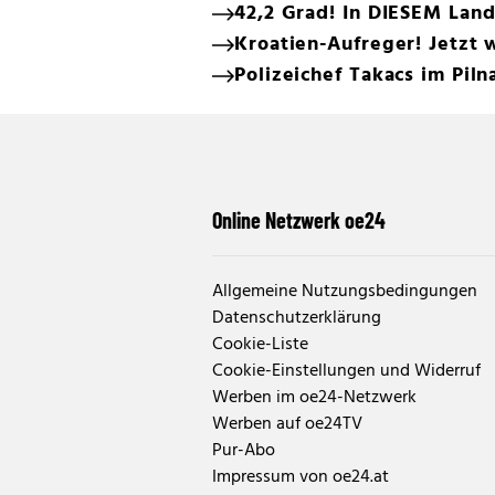
42,2 Grad! In DIESEM Land
Kroatien-Aufreger! Jetzt 
Polizeichef Takacs im Pil
Online Netzwerk oe24
Allgemeine Nutzungsbedingungen
Datenschutzerklärung
Cookie-Liste
Cookie-Einstellungen und Widerruf
Werben im oe24-Netzwerk
Werben auf oe24TV
Pur-Abo
Impressum von oe24.at