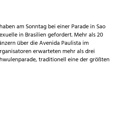
haben am Sonntag bei einer Parade in Sao
uelle in Brasilien gefordert. Mehr als 20
nzern über die Avenida Paulista im
Organisatoren erwarteten mehr als drei
hwulenparade, traditionell eine der größten