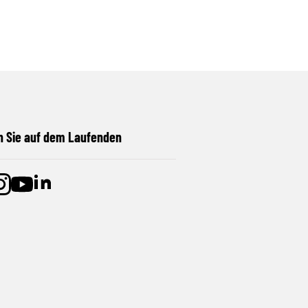
n Sie auf dem Laufenden