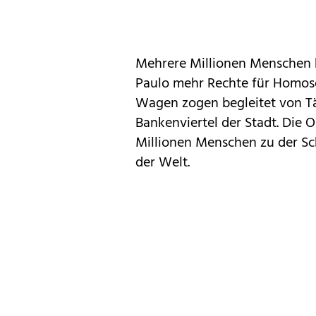
Mehrere Millionen Menschen 
Paulo mehr Rechte für Homosex
Wagen zogen begleitet von Tä
Bankenviertel der Stadt. Die 
Millionen Menschen zu der Sc
der Welt.