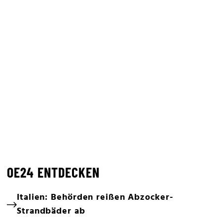
OE24 ENTDECKEN
Italien: Behörden reißen Abzocker-
Strandbäder ab