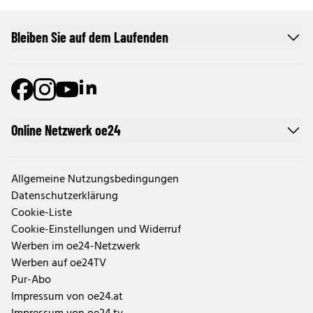
Bleiben Sie auf dem Laufenden
Online Netzwerk oe24
Allgemeine Nutzungsbedingungen
Datenschutzerklärung
Cookie-Liste
Cookie-Einstellungen und Widerruf
Werben im oe24-Netzwerk
Werben auf oe24TV
Pur-Abo
Impressum von oe24.at