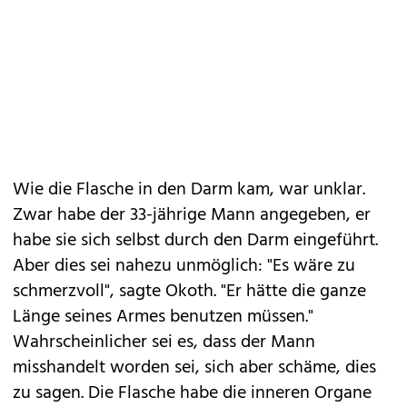
Wie die Flasche in den Darm kam, war unklar.
Zwar habe der 33-jährige Mann angegeben, er
habe sie sich selbst durch den Darm eingeführt.
Aber dies sei nahezu unmöglich: "Es wäre zu
schmerzvoll", sagte Okoth. "Er hätte die ganze
Länge seines Armes benutzen müssen."
Wahrscheinlicher sei es, dass der Mann
misshandelt worden sei, sich aber schäme, dies
zu sagen. Die Flasche habe die inneren Organe