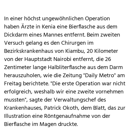
In einer höchst ungewöhnlichen Operation
haben Ärzte in Kenia eine Bierflasche aus dem
Dickdarm eines Mannes entfernt. Beim zweiten
Versuch gelang es den Chirurgen im
Bezirkskrankenhaus von Kiambu, 20 Kilometer
von der Hauptstadt Nairobi entfernt, die 26
Zentimeter lange Halbliterflasche aus dem Darm
herauszuholen, wie die Zeitung "Daily Metro" am
Freitag berichtete. "Die erste Operation war nicht
erfolgreich, weshalb wir eine zweite vornehmen
mussten", sagte der Verwaltungschef des
Krankenhauses, Patrick Okoth, dem Blatt, das zur
Illustration eine Röntgenaufnahme von der
Bierflasche im Magen druckte.