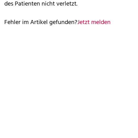
des Patienten nicht verletzt.
Fehler im Artikel gefunden?
Jetzt melden