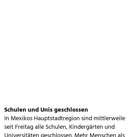
Schulen und Unis geschlossen
In Mexikos Hauptstadtregion sind mittlerweile
seit Freitag alle Schulen, Kindergärten und
Universitäten geschlossen. Mehr Menschen als