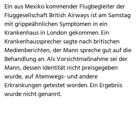
Ein aus Mexiko kommender Flugbegleiter der
Fluggesellschaft British Airways ist am Samstag
mit grippeähnlichen Symptomen in ein
Krankenhaus in London gekommen. Ein
Krankenhaussprecher sagte nach britischen
Medienberichten, der Mann spreche gut auf die
Behandlung an. Als Vorsichtmaßnahme sei der
Mann, dessen Identität nicht preisgegeben
wurde, auf Atemwegs- und andere
Erkrankungen getestet worden. Ein Ergebnis
wurde nicht genannt.