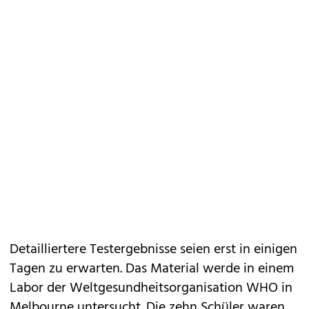
Detailliertere Testergebnisse seien erst in einigen
Tagen zu erwarten. Das Material werde in einem
Labor der Weltgesundheitsorganisation WHO in
Melbourne untersucht. Die zehn Schüler waren