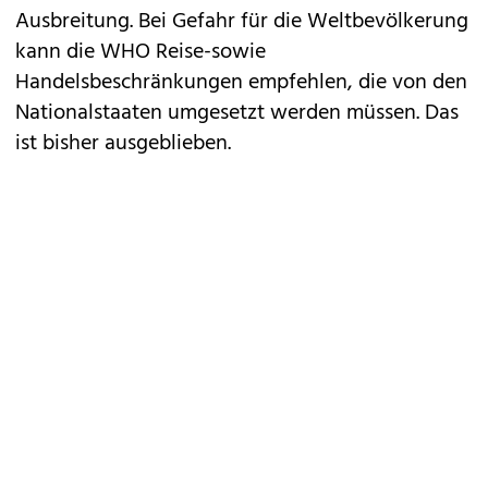
Ausbreitung. Bei Gefahr für die Weltbevölkerung
kann die WHO Reise-sowie
Handelsbeschränkungen empfehlen, die von den
Nationalstaaten umgesetzt werden müssen. Das
ist bisher ausgeblieben.