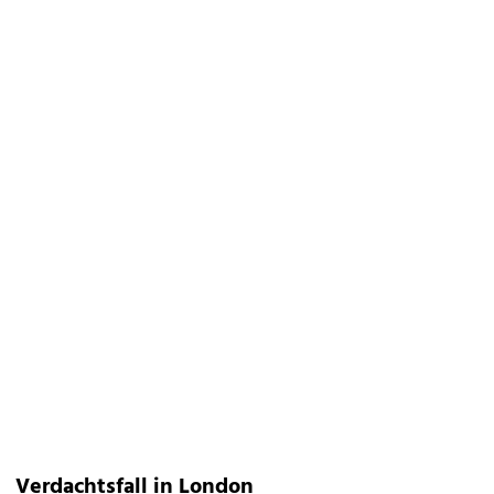
Verdachtsfall in London