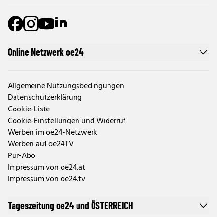
Online Netzwerk oe24
Allgemeine Nutzungsbedingungen
Datenschutzerklärung
Cookie-Liste
Cookie-Einstellungen und Widerruf
Werben im oe24-Netzwerk
Werben auf oe24TV
Pur-Abo
Impressum von oe24.at
Impressum von oe24.tv
Tageszeitung oe24 und ÖSTERREICH