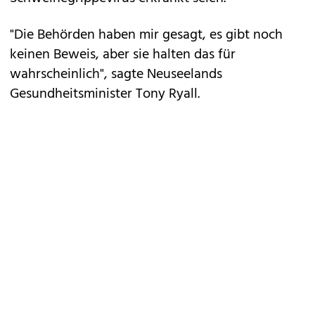
"Die Behörden haben mir gesagt, es gibt noch
keinen Beweis, aber sie halten das für
wahrscheinlich", sagte Neuseelands
Gesundheitsminister Tony Ryall.