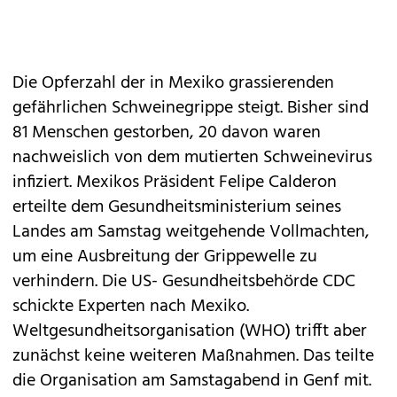
Die Opferzahl der in Mexiko grassierenden
gefährlichen Schweinegrippe steigt. Bisher sind
81 Menschen gestorben, 20 davon waren
nachweislich von dem mutierten Schweinevirus
infiziert. Mexikos Präsident Felipe Calderon
erteilte dem Gesundheitsministerium seines
Landes am Samstag weitgehende Vollmachten,
um eine Ausbreitung der Grippewelle zu
verhindern. Die US- Gesundheitsbehörde CDC
schickte Experten nach Mexiko.
Weltgesundheitsorganisation (WHO) trifft aber
zunächst keine weiteren Maßnahmen. Das teilte
die Organisation am Samstagabend in Genf mit.