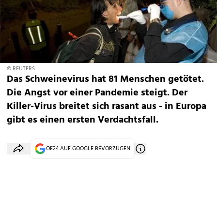
© REUTERS
Das Schweinevirus hat 81 Menschen getötet.
Die Angst vor einer Pandemie steigt. Der
Killer-Virus breitet sich rasant aus - in Europa
gibt es einen ersten Verdachtsfall.
OE24 AUF GOOGLE BEVORZUGEN