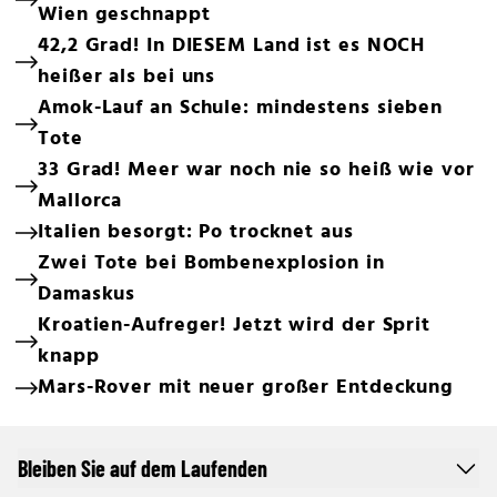
Wien geschnappt
42,2 Grad! In DIESEM Land ist es NOCH
heißer als bei uns
Amok-Lauf an Schule: mindestens sieben
Tote
33 Grad! Meer war noch nie so heiß wie vor
Mallorca
Italien besorgt: Po trocknet aus
Zwei Tote bei Bombenexplosion in
Damaskus
Kroatien-Aufreger! Jetzt wird der Sprit
knapp
Mars-Rover mit neuer großer Entdeckung
Bleiben Sie auf dem Laufenden