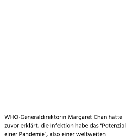
WHO-Generaldirektorin Margaret Chan hatte
zuvor erklärt, die Infektion habe das "Potenzial
einer Pandemie", also einer weltweiten