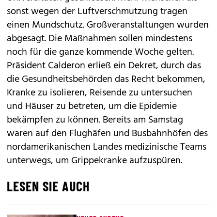
sonst wegen der Luftverschmutzung tragen
einen Mundschutz. Großveranstaltungen wurden
abgesagt. Die Maßnahmen sollen mindestens
noch für die ganze kommende Woche gelten.
Präsident Calderon erließ ein Dekret, durch das
die Gesundheitsbehörden das Recht bekommen,
Kranke zu isolieren, Reisende zu untersuchen
und Häuser zu betreten, um die Epidemie
bekämpfen zu können. Bereits am Samstag
waren auf den Flughäfen und Busbahnhöfen des
nordamerikanischen Landes medizinische Teams
unterwegs, um Grippekranke aufzuspüren.
LESEN SIE AUCH