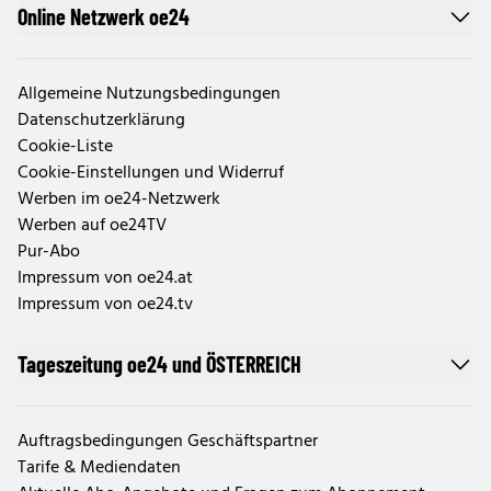
Online Netzwerk oe24
Allgemeine Nutzungsbedingungen
Datenschutzerklärung
Cookie-Liste
Cookie-Einstellungen und Widerruf
Werben im oe24-Netzwerk
Werben auf oe24TV
Pur-Abo
Impressum von oe24.at
Impressum von oe24.tv
Tageszeitung oe24 und ÖSTERREICH
Auftragsbedingungen Geschäftspartner
Tarife & Mediendaten