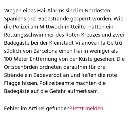
Wegen eines Hai-Alarms sind im Nordosten
Spaniens drei Badestrände gesperrt worden. Wie
die Polizei am Mittwoch mitteilte, hatten ein
Rettungsschwimmer des Roten Kreuzes und zwei
Badegäste bei der Kleinstadt Vilanova i la Geltrú
südlich von Barcelona einen Hai in weniger als
100 Meter Entfernung von der Küste gesehen. Die
Ortsbehörden ordneten daraufhin für drei
Strände ein Badeverbot an und ließen die rote
Flagge hissen. Polizeibeamte machten die
Badegäste auf die Gefahr aufmerksam.
Fehler im Artikel gefunden?
Jetzt melden