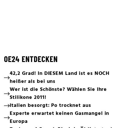
OE24 ENTDECKEN
42,2 Grad! In DIESEM Land ist es NOCH
heißer als bei uns
Wer ist die Schönste? Wählen Sie Ihre
Stilikone 2011!
Italien besorgt: Po trocknet aus
Experte erwartet keinen Gasmangel in
Europa