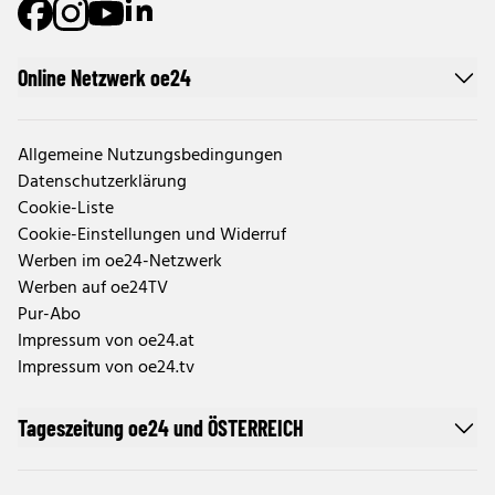
Online Netzwerk oe24
Allgemeine Nutzungsbedingungen
Datenschutzerklärung
Cookie-Liste
Cookie-Einstellungen und Widerruf
Werben im oe24-Netzwerk
Werben auf oe24TV
Pur-Abo
Impressum von oe24.at
Impressum von oe24.tv
Tageszeitung oe24 und ÖSTERREICH