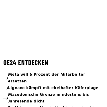
OE24 ENTDECKEN
Meta will 5 Prozent der Mitarbeiter
ersetzen
Lignano kämpft mit ekelhafter Käferplage
Mazedonische Grenze mindestens bis
Jahresende dicht