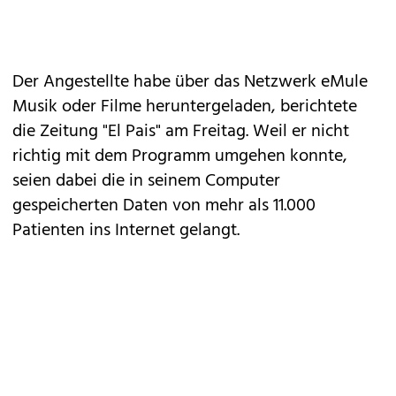
Der Angestellte habe über das Netzwerk eMule
Musik oder Filme heruntergeladen, berichtete
die Zeitung "El Pais" am Freitag. Weil er nicht
richtig mit dem Programm umgehen konnte,
seien dabei die in seinem Computer
gespeicherten Daten von mehr als 11.000
Patienten ins Internet gelangt.