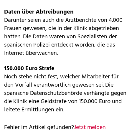
Daten über Abtreibungen
Darunter seien auch die Arztberichte von 4.000
Frauen gewesen, die in der Klinik abgetrieben
hatten. Die Daten waren von Spezialisten der
spanischen Polizei entdeckt worden, die das
Internet überwachen.
150.000 Euro Strafe
Noch stehe nicht fest, welcher Mitarbeiter für
den Vorfall verantwortlich gewesen sei. Die
spanische Datenschutzbehörde verhängte gegen
die Klinik eine Geldstrafe von 150.000 Euro und
leitete Ermittlungen ein.
Fehler im Artikel gefunden?
Jetzt melden