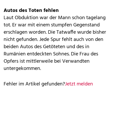
Autos des Toten fehlen
Laut Obduktion war der Mann schon tagelang
tot. Er war mit einem stumpfen Gegenstand
erschlagen worden. Die Tatwaffe wurde bisher
nicht gefunden. Jede Spur fehlt auch von den
beiden Autos des Getöteten und des in
Rumänien entdeckten Sohnes. Die Frau des
Opfers ist mittlerweile bei Verwandten
untergekommen.
Fehler im Artikel gefunden?
Jetzt melden