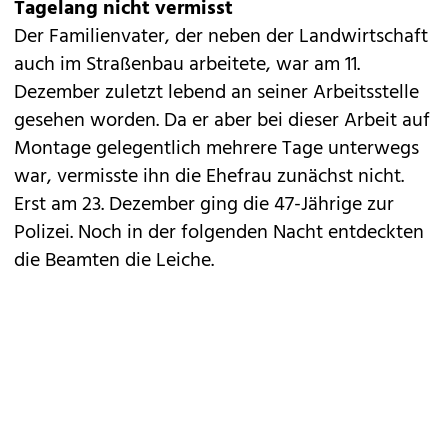
Tagelang nicht vermisst
Der Familienvater, der neben der Landwirtschaft
auch im Straßenbau arbeitete, war am 11.
Dezember zuletzt lebend an seiner Arbeitsstelle
gesehen worden. Da er aber bei dieser Arbeit auf
Montage gelegentlich mehrere Tage unterwegs
war, vermisste ihn die Ehefrau zunächst nicht.
Erst am 23. Dezember ging die 47-Jährige zur
Polizei. Noch in der folgenden Nacht entdeckten
die Beamten die Leiche.