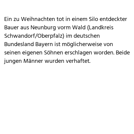
Ein zu Weihnachten tot in einem Silo entdeckter
Bauer aus Neunburg vorm Wald (Landkreis
Schwandorf/Oberpfalz) im deutschen
Bundesland Bayern ist möglicherweise von
seinen eigenen Söhnen erschlagen worden. Beide
jungen Männer wurden verhaftet.