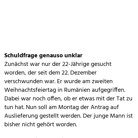
Schuldfrage genauso unklar
Zunächst war nur der 22-Jährige gesucht
worden, der seit dem 22. Dezember
verschwunden war. Er wurde am zweiten
Weihnachtsfeiertag in Rumänien aufgegriffen.
Dabei war noch offen, ob er etwas mit der Tat zu
tun hat. Nun soll am Montag der Antrag auf
Auslieferung gestellt werden. Der junge Mann ist
bisher nicht gehört worden.