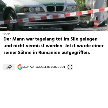
© AP
Der Mann war tagelang tot im Silo gelegen
und nicht vermisst worden. Jetzt wurde einer
seiner Söhne in Rumänien aufgegriffen.
OE24 AUF GOOGLE BEVORZUGEN