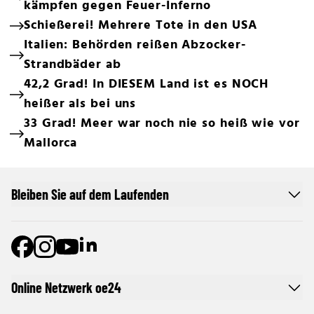
kämpfen gegen Feuer-Inferno
Schießerei! Mehrere Tote in den USA
Italien: Behörden reißen Abzocker-
Strandbäder ab
42,2 Grad! In DIESEM Land ist es NOCH
heißer als bei uns
33 Grad! Meer war noch nie so heiß wie vor
Mallorca
Bleiben Sie auf dem Laufenden
Online Netzwerk oe24