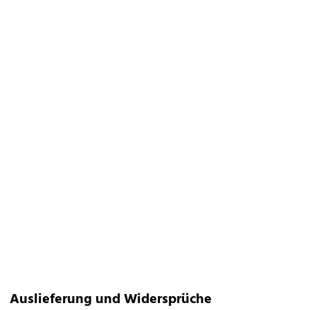
Auslieferung und Widersprüche