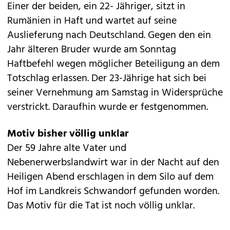
Einer der beiden, ein 22- Jähriger, sitzt in
Rumänien in Haft und wartet auf seine
Auslieferung nach Deutschland. Gegen den ein
Jahr älteren Bruder wurde am Sonntag
Haftbefehl wegen möglicher Beteiligung an dem
Totschlag erlassen. Der 23-Jährige hat sich bei
seiner Vernehmung am Samstag in Widersprüche
verstrickt. Daraufhin wurde er festgenommen.
Motiv bisher völlig unklar
Der 59 Jahre alte Vater und
Nebenerwerbslandwirt war in der Nacht auf den
Heiligen Abend erschlagen in dem Silo auf dem
Hof im Landkreis Schwandorf gefunden worden.
Das Motiv für die Tat ist noch völlig unklar.