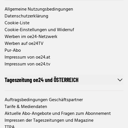
Allgemeine Nutzungsbedingungen
Datenschutzerklärung
Cookie-Liste
Cookie-Einstellungen und Widerruf
Werben im oe24-Netzwerk
Werben auf oe24TV
Pur-Abo
Impressum von oe24.at
Impressum von oe24.tv
Tageszeitung oe24 und ÖSTERREICH
Auftragsbedingungen Geschäftspartner
Tarife & Mediendaten
Aktuelle Abo-Angebote und Fragen zum Abonnement
Impressen der Tageszeitungen und Magazine
TTPA