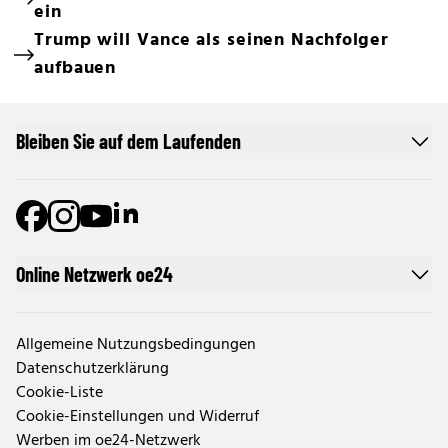
ein
Trump will Vance als seinen Nachfolger
aufbauen
Bleiben Sie auf dem Laufenden
Online Netzwerk oe24
Allgemeine Nutzungsbedingungen
Datenschutzerklärung
Cookie-Liste
Cookie-Einstellungen und Widerruf
Werben im oe24-Netzwerk