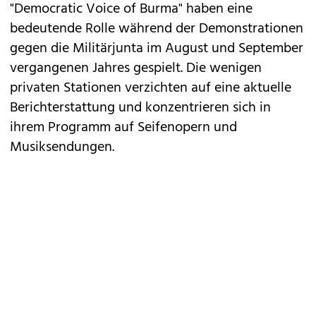
"Democratic Voice of Burma" haben eine
bedeutende Rolle während der Demonstrationen
gegen die Militärjunta im August und September
vergangenen Jahres gespielt. Die wenigen
privaten Stationen verzichten auf eine aktuelle
Berichterstattung und konzentrieren sich in
ihrem Programm auf Seifenopern und
Musiksendungen.