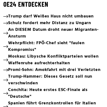
OE24 ENTDECKEN
Trump darf Weißes Haus nicht umbauen
Schulz fordert mehr Distanz zu Ungarn
An DIESEM Datum droht neuer Migranten-
Ansturm
Wehrpflicht: FPÖ-Chef sieht "faulen
Kompromiss"
Moskau: Libysche Konfliktparteien wollen
Waffenruhe aufrechterhalten
Promi-Sohn: Amokfahrt mit drei Verletzten
Trump-Hammer: Dieses Gesetz soll nun
verschwinden
Conchita: Heute erstes ESC-Finale als
"Deutsche"
Spanien führt Grenzkontrollen für Italien