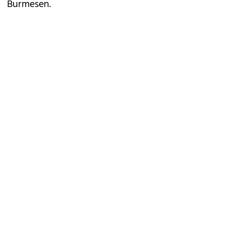
Burmesen.