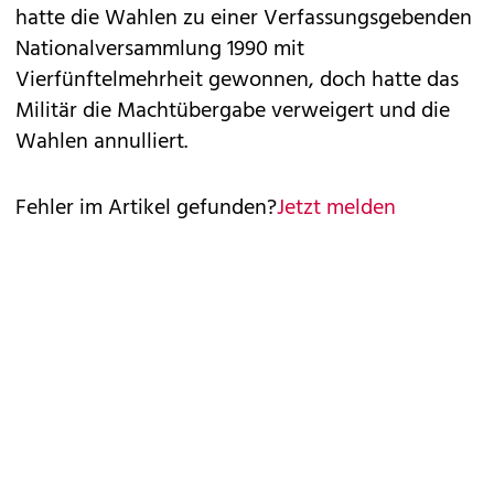
hatte die Wahlen zu einer Verfassungsgebenden
Nationalversammlung 1990 mit
Vierfünftelmehrheit gewonnen, doch hatte das
Militär die Machtübergabe verweigert und die
Wahlen annulliert.
Fehler im Artikel gefunden?
Jetzt melden