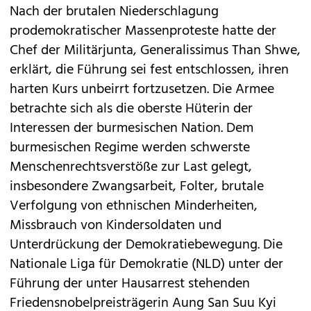
Nach der brutalen Niederschlagung
prodemokratischer Massenproteste hatte der
Chef der Militärjunta, Generalissimus Than Shwe,
erklärt, die Führung sei fest entschlossen, ihren
harten Kurs unbeirrt fortzusetzen. Die Armee
betrachte sich als die oberste Hüterin der
Interessen der burmesischen Nation. Dem
burmesischen Regime werden schwerste
Menschenrechtsverstöße zur Last gelegt,
insbesondere Zwangsarbeit, Folter, brutale
Verfolgung von ethnischen Minderheiten,
Missbrauch von Kindersoldaten und
Unterdrückung der Demokratiebewegung. Die
Nationale Liga für Demokratie (NLD) unter der
Führung der unter Hausarrest stehenden
Friedensnobelpreisträgerin Aung San Suu Kyi