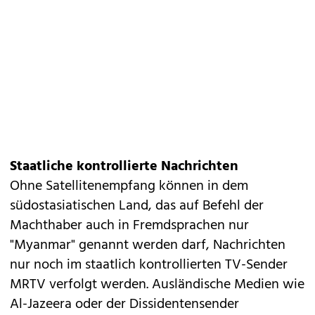
Staatliche kontrollierte Nachrichten
Ohne Satellitenempfang können in dem
südostasiatischen Land, das auf Befehl der
Machthaber auch in Fremdsprachen nur
"Myanmar" genannt werden darf, Nachrichten
nur noch im staatlich kontrollierten TV-Sender
MRTV verfolgt werden. Ausländische Medien wie
Al-Jazeera oder der Dissidentensender