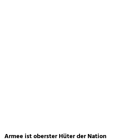
Armee ist oberster Hüter der Nation