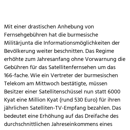
Mit einer drastischen Anhebung von
Fernsehgebühren hat die burmesische
Militärjunta die Informationsmöglichkeiten der
Bevölkerung weiter beschnitten. Das Regime
erhöhte zum Jahresanfang ohne Vorwarnung die
Gebühren für das Satellitenfernsehen um das
166-fache. Wie ein Vertreter der burmesischen
Telekom am Mittwoch bestätigte, müssen
Besitzer einer Satellitenschüssel nun statt 6000
Kyat eine Million Kyat (rund 530 Euro) für ihren
jährlichen Satelliten-TV-Empfang bezahlen. Das
bedeutet eine Erhöhung auf das Dreifache des
durchschnittlichen Jahreseinkommens eines