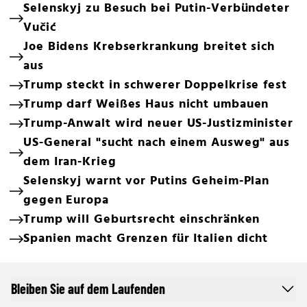
Selenskyj zu Besuch bei Putin-Verbündeter
Vučić
Joe Bidens Krebserkrankung breitet sich
aus
Trump steckt in schwerer Doppelkrise fest
Trump darf Weißes Haus nicht umbauen
Trump-Anwalt wird neuer US-Justizminister
US-General "sucht nach einem Ausweg" aus
dem Iran-Krieg
Selenskyj warnt vor Putins Geheim-Plan
gegen Europa
Trump will Geburtsrecht einschränken
Spanien macht Grenzen für Italien dicht
Bleiben Sie auf dem Laufenden