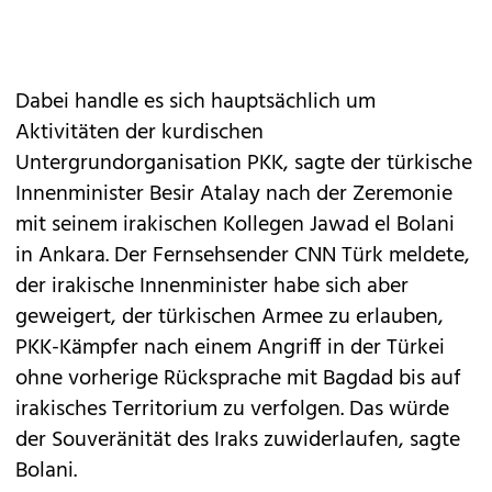
Dabei handle es sich hauptsächlich um
Aktivitäten der kurdischen
Untergrundorganisation PKK, sagte der türkische
Innenminister Besir Atalay nach der Zeremonie
mit seinem irakischen Kollegen Jawad el Bolani
in Ankara. Der Fernsehsender CNN Türk meldete,
der irakische Innenminister habe sich aber
geweigert, der türkischen Armee zu erlauben,
PKK-Kämpfer nach einem Angriff in der Türkei
ohne vorherige Rücksprache mit Bagdad bis auf
irakisches Territorium zu verfolgen. Das würde
der Souveränität des Iraks zuwiderlaufen, sagte
Bolani.