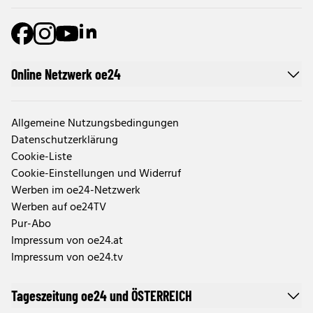
Online Netzwerk oe24
Allgemeine Nutzungsbedingungen
Datenschutzerklärung
Cookie-Liste
Cookie-Einstellungen und Widerruf
Werben im oe24-Netzwerk
Werben auf oe24TV
Pur-Abo
Impressum von oe24.at
Impressum von oe24.tv
Tageszeitung oe24 und ÖSTERREICH