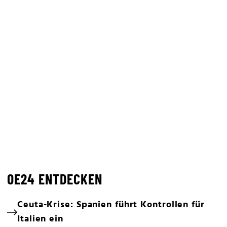
OE24 ENTDECKEN
Ceuta-Krise: Spanien führt Kontrollen für
Italien ein