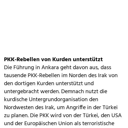
PKK-Rebellen von Kurden unterstützt
Die Führung in Ankara geht davon aus, dass
tausende PKK-Rebellen im Norden des Irak von
den dortigen Kurden unterstützt und
untergebracht werden. Demnach nutzt die
kurdische Untergrundorganisation den
Nordwesten des Irak, um Angriffe in der Türkei
zu planen. Die PKK wird von der Türkei, den USA
und der Europäischen Union als terroristische