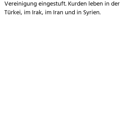
Vereinigung eingestuft. Kurden leben in der
Türkei, im Irak, im Iran und in Syrien.