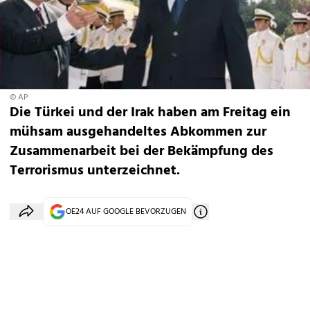
© AP
Die Türkei und der Irak haben am Freitag ein
mühsam ausgehandeltes Abkommen zur
Zusammenarbeit bei der Bekämpfung des
Terrorismus unterzeichnet.
OE24 AUF GOOGLE BEVORZUGEN