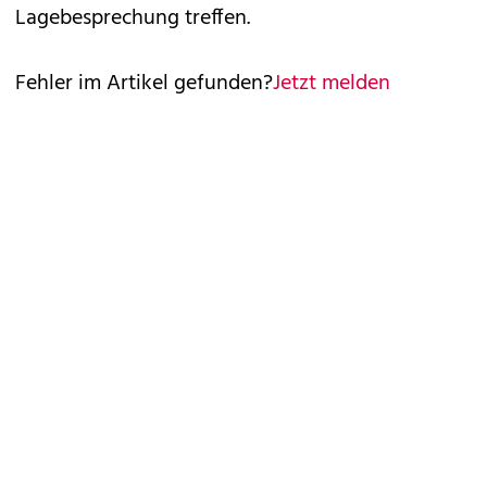
Lagebesprechung treffen.
Fehler im Artikel gefunden?
Jetzt melden