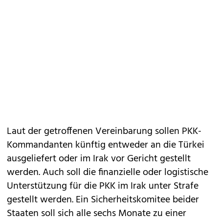
Laut der getroffenen Vereinbarung sollen PKK-
Kommandanten künftig entweder an die Türkei
ausgeliefert oder im Irak vor Gericht gestellt
werden. Auch soll die finanzielle oder logistische
Unterstützung für die PKK im Irak unter Strafe
gestellt werden. Ein Sicherheitskomitee beider
Staaten soll sich alle sechs Monate zu einer