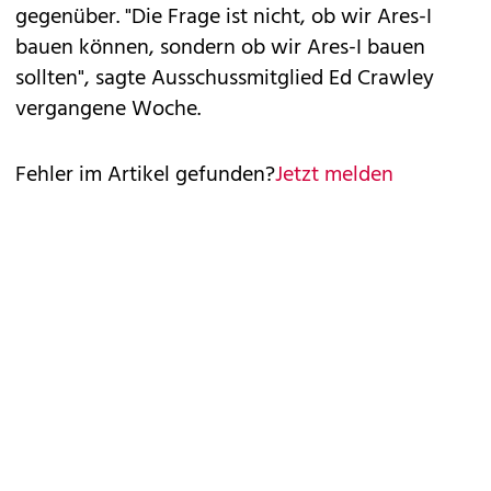
gegenüber. "Die Frage ist nicht, ob wir Ares-I
bauen können, sondern ob wir Ares-I bauen
sollten", sagte Ausschussmitglied Ed Crawley
vergangene Woche.
Fehler im Artikel gefunden?
Jetzt melden