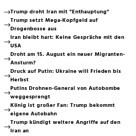
Trump droht Iran mit "Enthauptung"
Trump setzt Mega-Kopfgeld auf
Drogenbosse aus
Iran bleibt hart: Keine Gespräche mit den
USA
Droht am 15. August ein neuer Migranten-
Ansturm?
Druck auf Putin: Ukraine will Frieden bis
Herbst
Putins Drohnen-General von Autobombe
weggesprengt
König ist großer Fan: Trump bekommt
eigene Autobahn
Trump kündigt weitere Angriffe auf den
Iran an