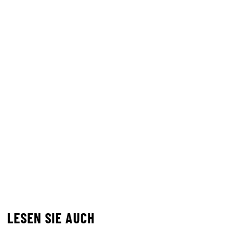
LESEN SIE AUCH