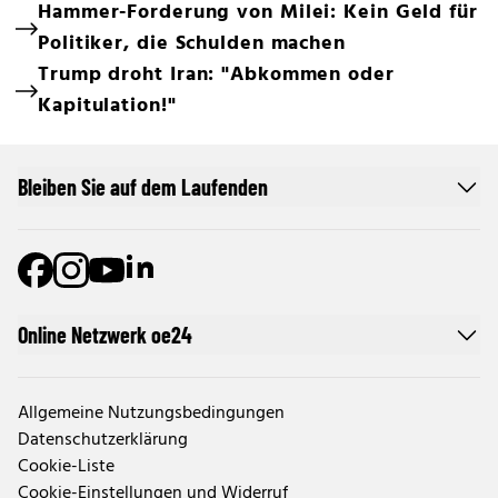
Hammer-Forderung von Milei: Kein Geld für
Politiker, die Schulden machen
Trump droht Iran: "Abkommen oder
Kapitulation!"
Bleiben Sie auf dem Laufenden
Online Netzwerk oe24
Allgemeine Nutzungsbedingungen
Datenschutzerklärung
Cookie-Liste
Cookie-Einstellungen und Widerruf