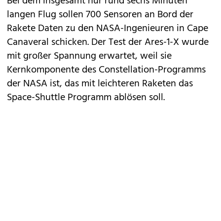
Bei dem insgesamt nur rund sechs Minuten
langen Flug sollen 700 Sensoren an Bord der
Rakete Daten zu den NASA-Ingenieuren in Cape
Canaveral schicken. Der Test der Ares-1-X wurde
mit großer Spannung erwartet, weil sie
Kernkomponente des Constellation-Programms
der NASA ist, das mit leichteren Raketen das
Space-Shuttle Programm ablösen soll.