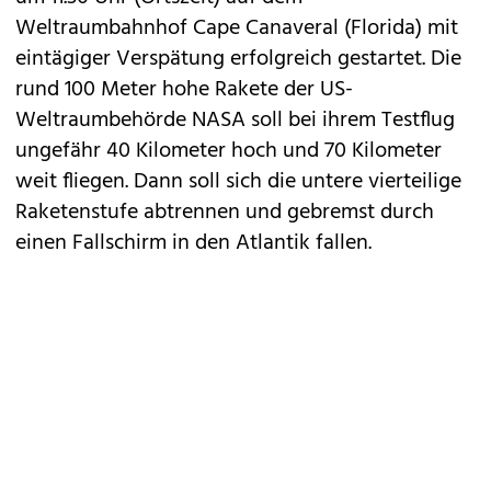
Weltraumbahnhof Cape Canaveral (Florida) mit
eintägiger Verspätung erfolgreich gestartet. Die
rund 100 Meter hohe Rakete der US-
Weltraumbehörde
NASA
soll bei ihrem Testflug
ungefähr 40 Kilometer hoch und 70 Kilometer
weit fliegen. Dann soll sich die untere vierteilige
Raketenstufe abtrennen und gebremst durch
einen Fallschirm in den Atlantik fallen.