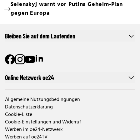
Selenskyj warnt vor Putins Geheim-Plan
gegen Europa
Bleiben Sie auf dem Laufenden
Online Netzwerk oe24
Allgemeine Nutzungsbedingungen
Datenschutzerklärung
Cookie-Liste
Cookie-Einstellungen und Widerruf
Werben im oe24-Netzwerk
Werben auf oe24TV