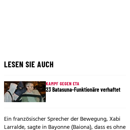
LESEN SIE AUCH
KAMPF GEGEN ETA
23 Batasuna-Funktionäre verhaftet
Ein französischer Sprecher der Bewegung, Xabi
Larralde, sagte in Bayonne (Baiona), dass es ohne