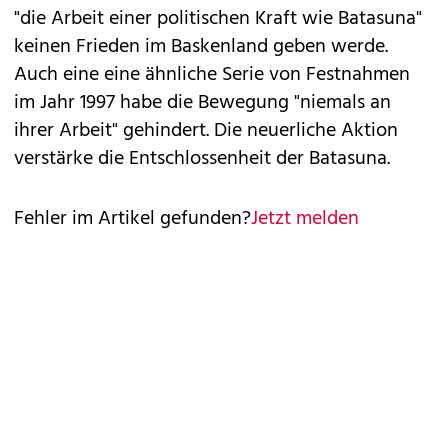
"die Arbeit einer politischen Kraft wie Batasuna"
keinen Frieden im Baskenland geben werde.
Auch eine eine ähnliche Serie von Festnahmen
im Jahr 1997 habe die Bewegung "niemals an
ihrer Arbeit" gehindert. Die neuerliche Aktion
verstärke die Entschlossenheit der Batasuna.
Fehler im Artikel gefunden?
Jetzt melden