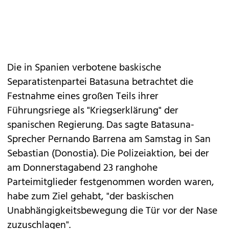
Die in Spanien verbotene baskische
Separatistenpartei Batasuna betrachtet die
Festnahme eines großen Teils ihrer
Führungsriege als "Kriegserklärung" der
spanischen Regierung. Das sagte Batasuna-
Sprecher Pernando Barrena am Samstag in San
Sebastian (Donostia). Die Polizeiaktion, bei der
am Donnerstagabend 23 ranghohe
Parteimitglieder festgenommen worden waren,
habe zum Ziel gehabt, "der baskischen
Unabhängigkeitsbewegung die Tür vor der Nase
zuzuschlagen".