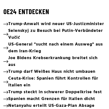
OE24 ENTDECKEN
Trump-Anwalt wird neuer US-Justizminister
Selenskyj zu Besuch bei Putin-Verbündeter
Vučić
US-General "sucht nach einem Ausweg" aus
dem Iran-Krieg
Joe Bidens Krebserkrankung breitet sich
aus
Trump darf Weißes Haus nicht umbauen
Ceuta-Krise: Spanien führt Kontrollen für
Italien ein
Trump steckt in schwerer Doppelkrise fest
Spanien macht Grenzen für Italien dicht
Netanyahu erteilt US-Gaza-Plan Absage