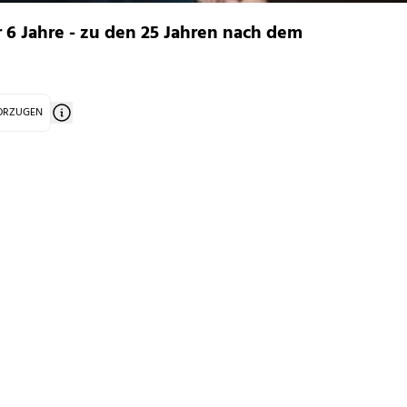
6 Jahre - zu den 25 Jahren nach dem
VORZUGEN