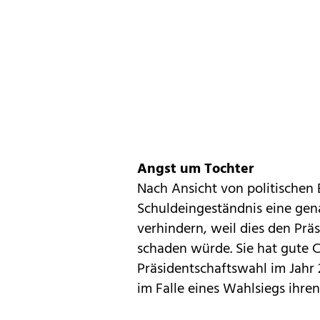
Angst um Tochter
Nach Ansicht von politischen 
Schuldeingeständnis eine gen
verhindern, weil dies den Prä
schaden würde. Sie hat gute C
Präsidentschaftswahl im Jahr 2
im Falle eines Wahlsiegs ihre