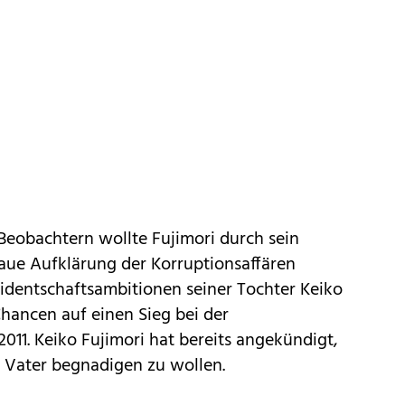
Beobachtern wollte Fujimori durch sein
aue Aufklärung der Korruptionsaffären
sidentschaftsambitionen seiner Tochter Keiko
hancen auf einen Sieg bei der
011. Keiko Fujimori hat bereits angekündigt,
n Vater begnadigen zu wollen.