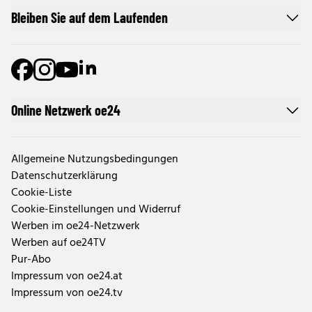
Bleiben Sie auf dem Laufenden
Online Netzwerk oe24
Allgemeine Nutzungsbedingungen
Datenschutzerklärung
Cookie-Liste
Cookie-Einstellungen und Widerruf
Werben im oe24-Netzwerk
Werben auf oe24TV
Pur-Abo
Impressum von oe24.at
Impressum von oe24.tv