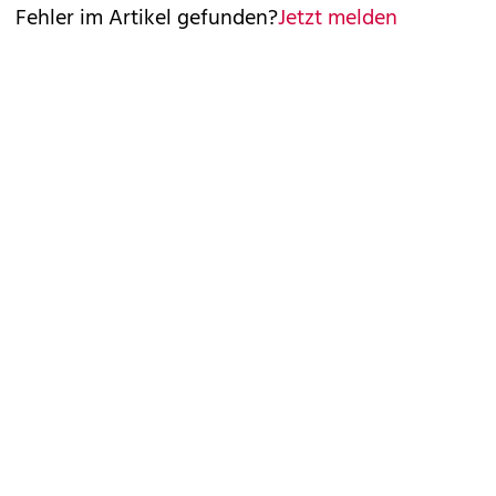
Fehler im Artikel gefunden?
Jetzt melden