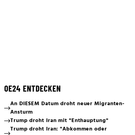
OE24 ENTDECKEN
An DIESEM Datum droht neuer Migranten-
Ansturm
Trump droht Iran mit "Enthauptung"
Trump droht Iran: "Abkommen oder