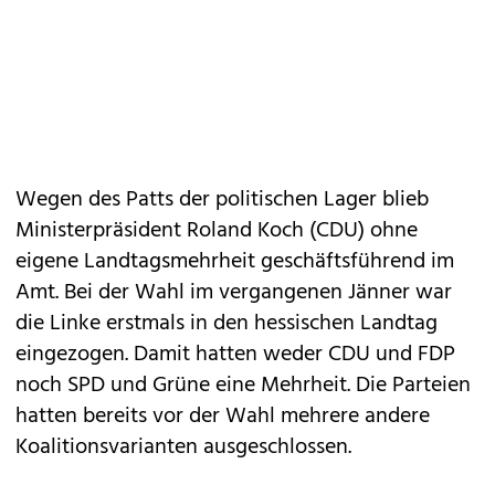
Wegen des Patts der politischen Lager blieb
Ministerpräsident Roland Koch (CDU) ohne
eigene Landtagsmehrheit geschäftsführend im
Amt. Bei der Wahl im vergangenen Jänner war
die Linke erstmals in den hessischen Landtag
eingezogen. Damit hatten weder CDU und FDP
noch SPD und Grüne eine Mehrheit. Die Parteien
hatten bereits vor der Wahl mehrere andere
Koalitionsvarianten ausgeschlossen.