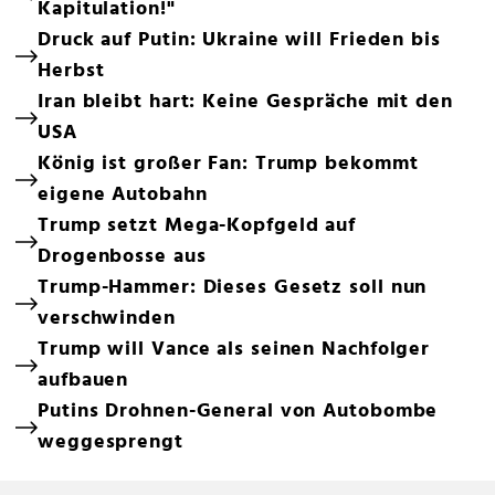
Kapitulation!"
Druck auf Putin: Ukraine will Frieden bis
Herbst
Iran bleibt hart: Keine Gespräche mit den
USA
König ist großer Fan: Trump bekommt
eigene Autobahn
Trump setzt Mega-Kopfgeld auf
Drogenbosse aus
Trump-Hammer: Dieses Gesetz soll nun
verschwinden
Trump will Vance als seinen Nachfolger
aufbauen
Putins Drohnen-General von Autobombe
weggesprengt