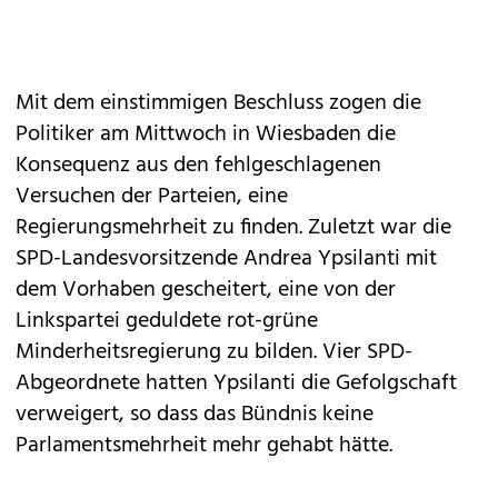
Mit dem einstimmigen Beschluss zogen die
Politiker am Mittwoch in Wiesbaden die
Konsequenz aus den fehlgeschlagenen
Versuchen der Parteien, eine
Regierungsmehrheit zu finden. Zuletzt war die
SPD-Landesvorsitzende Andrea Ypsilanti mit
dem Vorhaben gescheitert, eine von der
Linkspartei geduldete rot-grüne
Minderheitsregierung zu bilden. Vier SPD-
Abgeordnete hatten Ypsilanti die Gefolgschaft
verweigert, so dass das Bündnis keine
Parlamentsmehrheit mehr gehabt hätte.