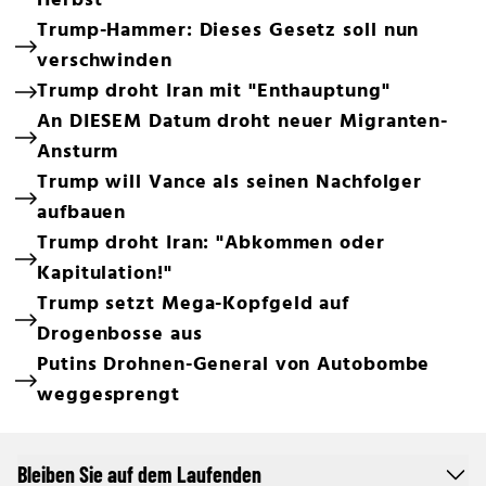
Herbst
Trump-Hammer: Dieses Gesetz soll nun
verschwinden
Trump droht Iran mit "Enthauptung"
An DIESEM Datum droht neuer Migranten-
Ansturm
Trump will Vance als seinen Nachfolger
aufbauen
Trump droht Iran: "Abkommen oder
Kapitulation!"
Trump setzt Mega-Kopfgeld auf
Drogenbosse aus
Putins Drohnen-General von Autobombe
weggesprengt
Bleiben Sie auf dem Laufenden