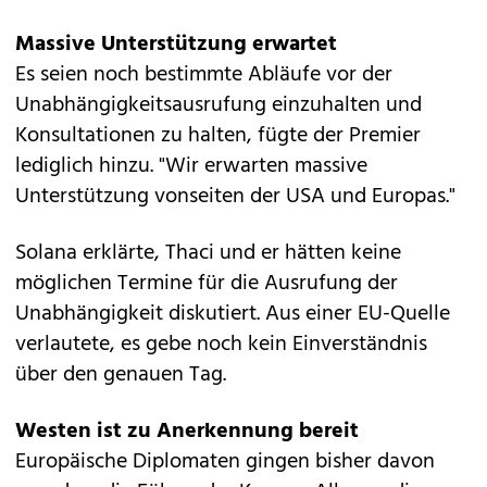
Massive Unterstützung erwartet
Es seien noch bestimmte Abläufe vor der
Unabhängigkeitsausrufung einzuhalten und
Konsultationen zu halten, fügte der Premier
lediglich hinzu. "Wir erwarten massive
Unterstützung vonseiten der USA und Europas."
Solana erklärte, Thaci und er hätten keine
möglichen Termine für die Ausrufung der
Unabhängigkeit diskutiert. Aus einer EU-Quelle
verlautete, es gebe noch kein Einverständnis
über den genauen Tag.
Westen ist zu Anerkennung bereit
Europäische Diplomaten gingen bisher davon