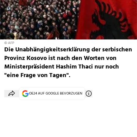
© AFP
Die Unabhängigkeitserklärung der serbischen
Provinz Kosovo ist nach den Worten von
Ministerpräsident Hashim Thaci nur noch
"eine Frage von Tagen".
OE24 AUF GOOGLE BEVORZUGEN