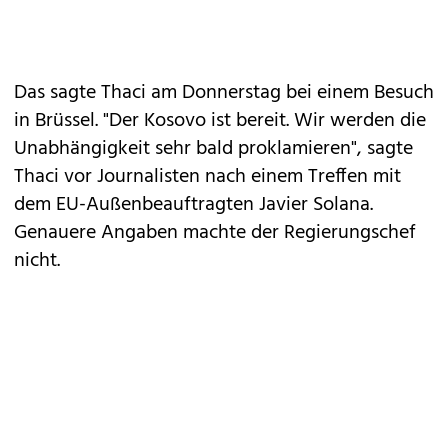
Das sagte Thaci am Donnerstag bei einem Besuch
in Brüssel. "Der Kosovo ist bereit. Wir werden die
Unabhängigkeit sehr bald proklamieren", sagte
Thaci vor Journalisten nach einem Treffen mit
dem EU-Außenbeauftragten Javier Solana.
Genauere Angaben machte der Regierungschef
nicht.