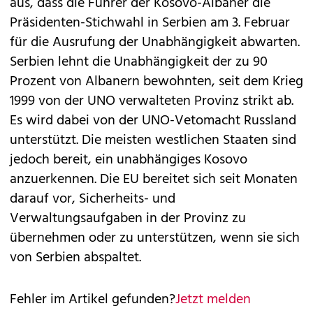
aus, dass die Führer der Kosovo-Albaner die
Präsidenten-Stichwahl in Serbien am 3. Februar
für die Ausrufung der Unabhängigkeit abwarten.
Serbien lehnt die Unabhängigkeit der zu 90
Prozent von Albanern bewohnten, seit dem Krieg
1999 von der UNO verwalteten Provinz strikt ab.
Es wird dabei von der UNO-Vetomacht Russland
unterstützt. Die meisten westlichen Staaten sind
jedoch bereit, ein unabhängiges Kosovo
anzuerkennen. Die EU bereitet sich seit Monaten
darauf vor, Sicherheits- und
Verwaltungsaufgaben in der Provinz zu
übernehmen oder zu unterstützen, wenn sie sich
von Serbien abspaltet.
Fehler im Artikel gefunden?
Jetzt melden