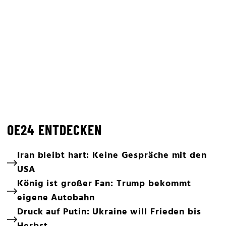
OE24 ENTDECKEN
Iran bleibt hart: Keine Gespräche mit den
USA
König ist großer Fan: Trump bekommt
eigene Autobahn
Druck auf Putin: Ukraine will Frieden bis