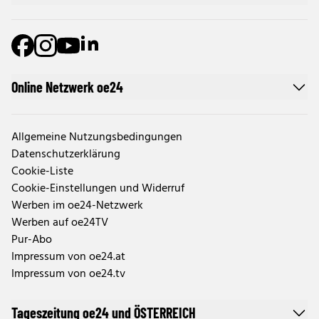
Online Netzwerk oe24
Allgemeine Nutzungsbedingungen
Datenschutzerklärung
Cookie-Liste
Cookie-Einstellungen und Widerruf
Werben im oe24-Netzwerk
Werben auf oe24TV
Pur-Abo
Impressum von oe24.at
Impressum von oe24.tv
Tageszeitung oe24 und ÖSTERREICH