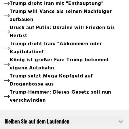
Trump droht Iran mit "Enthauptung"
Trump will Vance als seinen Nachfolger
aufbauen
Druck auf Putin: Ukraine will Frieden bis
Herbst
Trump droht Iran: "Abkommen oder
Kapitulation!"
König ist großer Fan: Trump bekommt
eigene Autobahn
Trump setzt Mega-Kopfgeld auf
Drogenbosse aus
Trump-Hammer: Dieses Gesetz soll nun
verschwinden
Bleiben Sie auf dem Laufenden