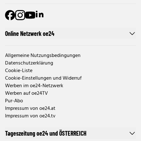
Online Netzwerk oe24
Allgemeine Nutzungsbedingungen
Datenschutzerklärung
Cookie-Liste
Cookie-Einstellungen und Widerruf
Werben im oe24-Netzwerk
Werben auf oe24TV
Pur-Abo
Impressum von oe24.at
Impressum von oe24.tv
Tageszeitung oe24 und ÖSTERREICH