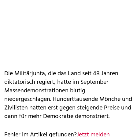
Die Militärjunta, die das Land seit 48 Jahren
diktatorisch regiert, hatte im September
Massendemonstrationen blutig
niedergeschlagen. Hunderttausende Mönche und
Zivilisten hatten erst gegen steigende Preise und
dann für mehr Demokratie demonstriert.
Fehler im Artikel gefunden?
Jetzt melden