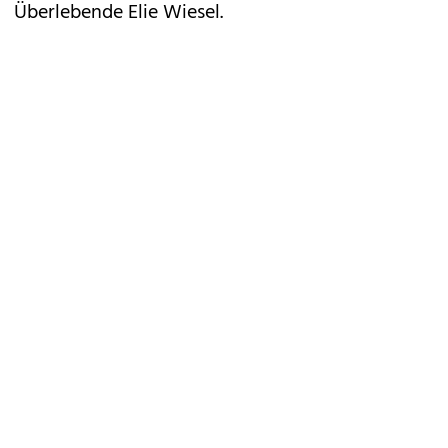
Überlebende Elie Wiesel.