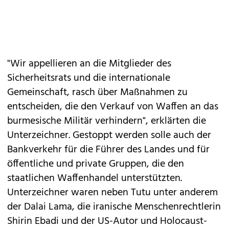
"Wir appellieren an die Mitglieder des
Sicherheitsrats und die internationale
Gemeinschaft, rasch über Maßnahmen zu
entscheiden, die den Verkauf von Waffen an das
burmesische Militär verhindern", erklärten die
Unterzeichner. Gestoppt werden solle auch der
Bankverkehr für die Führer des Landes und für
öffentliche und private Gruppen, die den
staatlichen Waffenhandel unterstützten.
Unterzeichner waren neben Tutu unter anderem
der Dalai Lama, die iranische Menschenrechtlerin
Shirin Ebadi und der US-Autor und Holocaust-