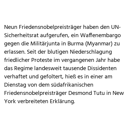
Neun Friedensnobelpreisträger haben den UN-
Sicherheitsrat aufgerufen, ein Waffenembargo
gegen die Militärjunta in Burma (Myanmar) zu
erlassen. Seit der blutigen Niederschlagung
friedlicher Proteste im vergangenen Jahr habe
das Regime landesweit tausende Dissidenten
verhaftet und gefoltert, hieß es in einer am
Dienstag von dem südafrikanischen
Friedensnobelpreisträger Desmond Tutu in New
York verbreiteten Erklärung.