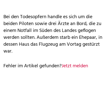
Bei den Todesopfern handle es sich um die
beiden Piloten sowie drei Ärzte an Bord, die zu
einem Notfall im Süden des Landes geflogen
werden sollten. Außerdem starb ein Ehepaar, in
dessen Haus das Flugzeug am Vortag gestürzt
war.
Fehler im Artikel gefunden?
Jetzt melden