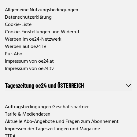
Allgemeine Nutzungsbedingungen
Datenschutzerklärung
Cookie-Liste
Cookie-Einstellungen und Widerruf
Werben im oe24-Netzwerk
Werben auf oe24TV
Pur-Abo
Impressum von oe24.at
Impressum von oe24.tv
Tageszeitung oe24 und ÖSTERREICH
Auftragsbedingungen Geschäftspartner
Tarife & Mediendaten
Aktuelle Abo-Angebote und Fragen zum Abonnement
Impressen der Tageszeitungen und Magazine
TTPA