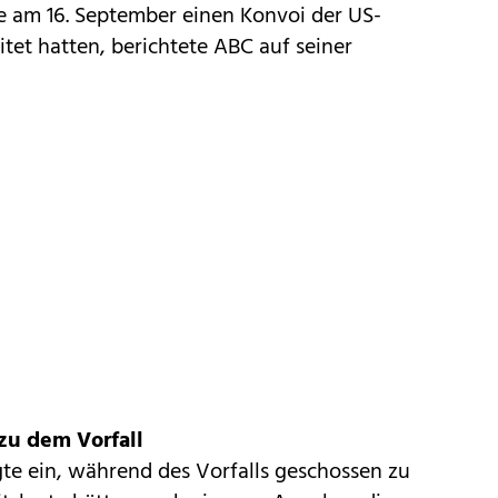
 am 16. September einen Konvoi der US-
tet hatten, berichtete ABC auf seiner
zu dem Vorfall
e ein, während des Vorfalls geschossen zu