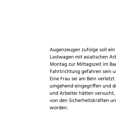
Augenzeugen zufolge soll ei
Lastwagen mit asiatischen Ar
Montag zur Mittagszeit im Ba
Fahrtrichtung gefahren sein 
Eine Frau sei am Bein verletzt
umgehend eingegriffen und de
und Arbeiter hätten versucht, 
von den Sicherheitskräften u
worden.