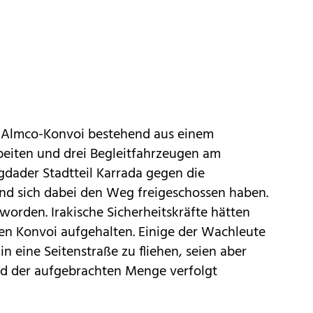
n Almco-Konvoi bestehend aus einem
beiten und drei Begleitfahrzeugen am
gdader Stadtteil Karrada gegen die
und sich dabei den Weg freigeschossen haben.
 worden. Irakische Sicherheitskräfte hätten
n Konvoi aufgehalten. Einige der Wachleute
in eine Seitenstraße zu fliehen, seien aber
nd der aufgebrachten Menge verfolgt