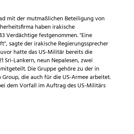
dad mit der mutmaßlichen Beteiligung von
herheitsfirma haben irakische
43 Verdächtige festgenommen. "Eine
ft", sagte der irakische Regierungssprecher
uvor hatte das US-Militär bereits die
21 Sri-Lankern, neun Nepalesen, zwei
mitgeteilt. Die Gruppe gehöre zu der in
Group, die auch für die US-Armee arbeitet.
bei dem Vorfall im Auftrag des US-Militärs