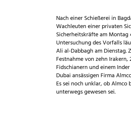
Nach einer Schießerei in Bag
Wachleuten einer privaten Sic
Sicherheitskräfte am Montag 
Untersuchung des Vorfalls läu
Ali al-Dabbagh am Dienstag. Z
Festnahme von zehn Irakern, 
Fidschianern und einem Inder 
Dubai ansässigen Firma Almco 
Es sei noch unklar, ob Almco 
unterwegs gewesen sei.