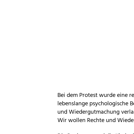
Bei dem Protest wurde eine r
lebenslange psychologische 
und Wiedergutmachung verlang
Wir wollen Rechte und Wieder