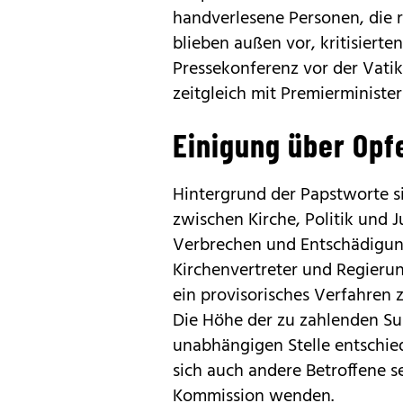
handverlesene Personen, die 
blieben außen vor, kritisiert
Pressekonferenz vor der Vatik
zeitgleich mit Premierminister
Einigung über Opf
Hintergrund der Papstworte s
zwischen Kirche, Politik und 
Verbrechen und Entschädigung
Kirchenvertreter und Regierung
ein provisorisches Verfahren 
Die Höhe der zu zahlenden Su
unabhängigen Stelle entschie
sich auch andere Betroffene s
Kommission wenden.