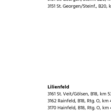
3151 St. Georgen/Steinf., B20, 
Lilienfeld
3161 St. Veit/Gölsen, B18, km 5
3162 Rainfeld, B18, Rtg. O, km 
3170 Hainfeld, B18, Rtg. O, km 