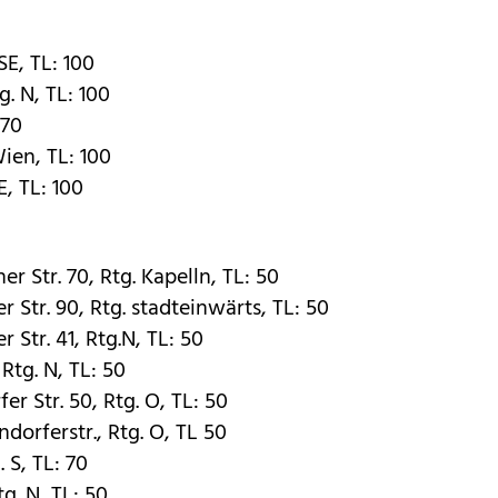
E, TL: 100
. N, TL: 100
 70
ien, TL: 100
E, TL: 100
er Str. 70, Rtg. Kapelln, TL: 50
r Str. 90, Rtg. stadteinwärts, TL: 50
r Str. 41, Rtg.N, TL: 50
 Rtg. N, TL: 50
er Str. 50, Rtg. O, TL: 50
dorferstr., Rtg. O, TL 50
 S, TL: 70
tg. N, TL: 50