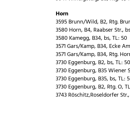
Horn
3595 Brunn/Wild, B2, Rtg. Brun
3580 Horn, B4, Raabser Str., bs
3580 Kamegg, B34, bs, TL: 50
3571 Gars/Kamp, B34, Ecke Am 
3571 Gars/Kamp, B34, Rtg. Horn
3730 Eggenburg, B2, bs, TL: 5
3730 Eggenburg, B35 Wiener St
3730 Eggenburg, B35, bs, TL: 
3730 Eggenburg, B2, Rtg. O, TL
3743 Röschitz,Roseldorfer Str.,