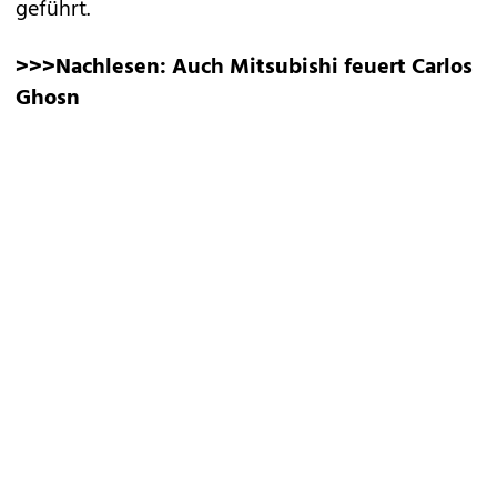
geführt.
>>>Nachlesen:
Auch Mitsubishi feuert Carlos
Ghosn