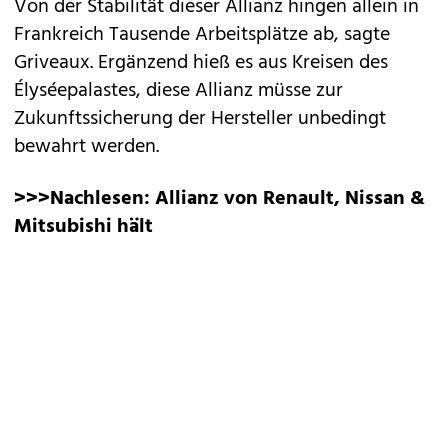
Von der Stabilität dieser Allianz hingen allein in
Frankreich Tausende Arbeitsplätze ab, sagte
Griveaux. Ergänzend hieß es aus Kreisen des
Élyséepalastes, diese Allianz müsse zur
Zukunftssicherung der Hersteller unbedingt
bewahrt werden.
>>>Nachlesen:
Allianz von Renault, Nissan &
Mitsubishi hält