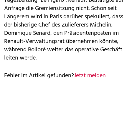
Tageszeitung "Le Figaro". Renault bestätigte auf
Anfrage die Gremiensitzung nicht. Schon seit
Längerem wird in Paris darüber spekuliert, dass
der bisherige Chef des Zulieferers Michelin,
Dominique Senard, den Präsidentenposten im
Renault-Verwaltungsrat übernehmen könnte,
während Bolloré weiter das operative Geschäft
leiten werde.
Fehler im Artikel gefunden?
Jetzt melden