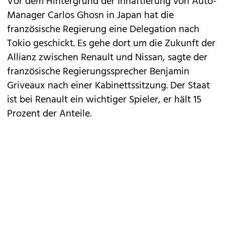
Vor dem Hintergrund der Inhaftierung von Auto-
Manager Carlos Ghosn in Japan hat die
französische Regierung eine Delegation nach
Tokio geschickt. Es gehe dort um die Zukunft der
Allianz zwischen
Renault
und
Nissan
, sagte der
französische Regierungssprecher Benjamin
Griveaux nach einer Kabinettssitzung. Der Staat
ist bei Renault ein wichtiger Spieler, er hält 15
Prozent der Anteile.