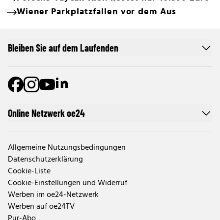
Wiener Parkplatzfallen vor dem Aus
Bleiben Sie auf dem Laufenden
Online Netzwerk oe24
Allgemeine Nutzungsbedingungen
Datenschutzerklärung
Cookie-Liste
Cookie-Einstellungen und Widerruf
Werben im oe24-Netzwerk
Werben auf oe24TV
Pur-Abo