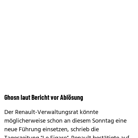
Ghosn laut Bericht vor Ablösung
Der Renault-Verwaltungsrat könnte
möglicherweise schon an diesem Sonntag eine
neue Führung einsetzen, schrieb die