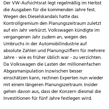
Der VW-Aufsichtsrat legt regelmäßig im Herbst
die Ausgaben für die kommenden Jahre fest.
Wegen des Dieselskandals hatte das
Kontrollgremium den Planungszeitraum zuletzt
auf ein Jahr verkürzt. Volkswagen kündigte im
vergangenen Jahr zudem an, wegen des
Umbruchs in der Automobilindustrie auf
absolute Zahlen und Planungsziffern für mehrere
Jahre - wie es früher üblich war - zu verzichten.
Da Volkswagen die Lasten der millionenfachen
Abgasmanipulation inzwischen besser
einschätzen kann, rechnen Experten nun wieder
mit einem längeren Planungszeitraum. Insider
gehen davon aus, dass der Konzern diesmal die
Investitionen für fünf Jahre festlegen wird.