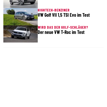
HIGHTECH-BENZINER
VW Golf VII 1,5 TSI Evo im Test
WIRD DAS DER GOLF-SCHLÄGER?
Der neue VW T-Roc im Test