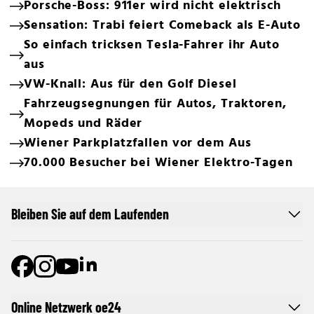
Porsche-Boss: 911er wird nicht elektrisch
Sensation: Trabi feiert Comeback als E-Auto
So einfach tricksen Tesla-Fahrer ihr Auto
aus
VW-Knall: Aus für den Golf Diesel
Fahrzeugsegnungen für Autos, Traktoren,
Mopeds und Räder
Wiener Parkplatzfallen vor dem Aus
70.000 Besucher bei Wiener Elektro-Tagen
Bleiben Sie auf dem Laufenden
Online Netzwerk oe24