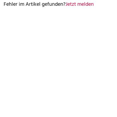
Fehler im Artikel gefunden?
Jetzt melden