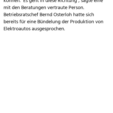
können. "Es geht in diese Richtung", sagte eine
mit den Beratungen vertraute Person.
Betriebsratschef Bernd Osterloh hatte sich
bereits für eine Bündelung der Produktion von
Elektroautos ausgesprochen.