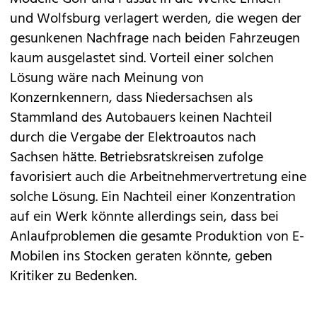
und Wolfsburg verlagert werden, die wegen der
gesunkenen Nachfrage nach beiden Fahrzeugen
kaum ausgelastet sind. Vorteil einer solchen
Lösung wäre nach Meinung von
Konzernkennern, dass Niedersachsen als
Stammland des Autobauers keinen Nachteil
durch die Vergabe der Elektroautos nach
Sachsen hätte. Betriebsratskreisen zufolge
favorisiert auch die Arbeitnehmervertretung eine
solche Lösung. Ein Nachteil einer Konzentration
auf ein Werk könnte allerdings sein, dass bei
Anlaufproblemen die gesamte Produktion von E-
Mobilen ins Stocken geraten könnte, geben
Kritiker zu Bedenken.