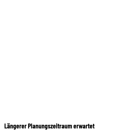
Längerer Planungszeitraum erwartet