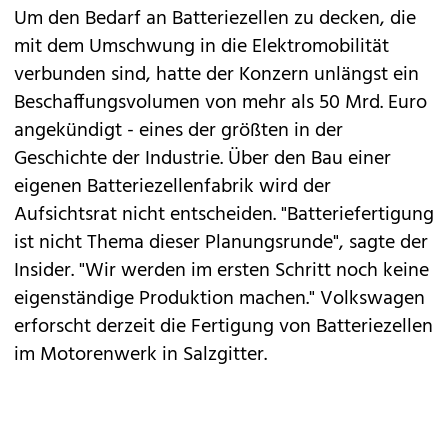
Um den Bedarf an Batteriezellen zu decken, die
mit dem Umschwung in die Elektromobilität
verbunden sind, hatte der Konzern unlängst ein
Beschaffungsvolumen von mehr als 50 Mrd. Euro
angekündigt - eines der größten in der
Geschichte der Industrie. Über den Bau einer
eigenen Batteriezellenfabrik wird der
Aufsichtsrat nicht entscheiden. "Batteriefertigung
ist nicht Thema dieser Planungsrunde", sagte der
Insider. "Wir werden im ersten Schritt noch keine
eigenständige Produktion machen." Volkswagen
erforscht derzeit die Fertigung von Batteriezellen
im Motorenwerk in Salzgitter.