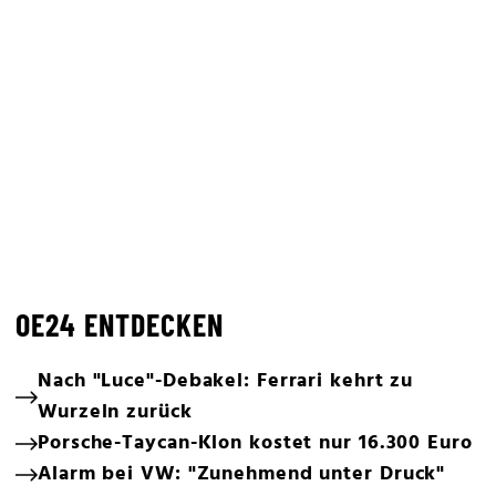
OE24 ENTDECKEN
Nach "Luce"-Debakel: Ferrari kehrt zu
Wurzeln zurück
Porsche-Taycan-Klon kostet nur 16.300 Euro
Alarm bei VW: "Zunehmend unter Druck"