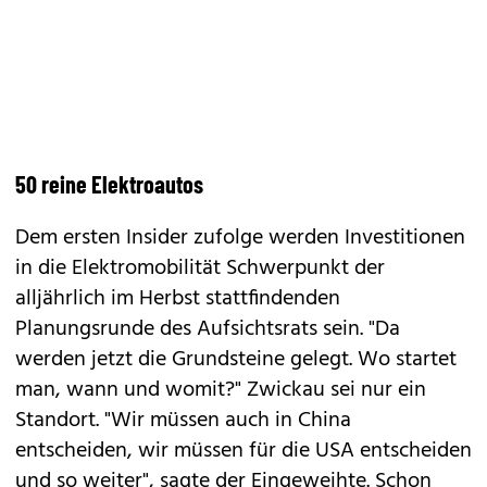
50 reine Elektroautos
Dem ersten Insider zufolge werden Investitionen
in die Elektromobilität Schwerpunkt der
alljährlich im Herbst stattfindenden
Planungsrunde des Aufsichtsrats sein. "Da
werden jetzt die Grundsteine gelegt. Wo startet
man, wann und womit?" Zwickau sei nur ein
Standort. "Wir müssen auch in China
entscheiden, wir müssen für die USA entscheiden
und so weiter", sagte der Eingeweihte. Schon