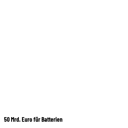
50 Mrd. Euro für Batterien