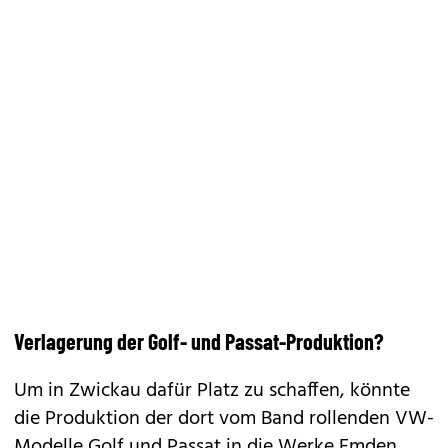
Verlagerung der Golf- und Passat-Produktion?
Um in Zwickau dafür Platz zu schaffen, könnte
die Produktion der dort vom Band rollenden VW-
Modelle
Golf
und Passat in die Werke Emden