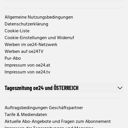
Allgemeine Nutzungsbedingungen
Datenschutzerklärung
Cookie-Liste
Cookie-Einstellungen und Widerruf
Werben im oe24-Netzwerk
Werben auf oe24TV
Pur-Abo
Impressum von oe24.at
Impressum von oe24.tv
Tageszeitung oe24 und ÖSTERREICH
Auftragsbedingungen Geschäftspartner
Tarife & Mediendaten
Aktuelle Abo-Angebote und Fragen zum Abonnement