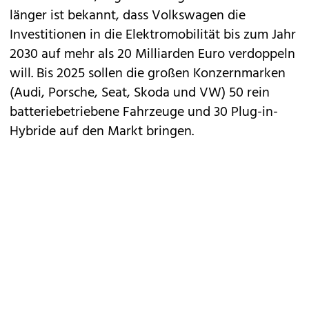
länger ist bekannt, dass Volkswagen die
Investitionen in die Elektromobilität bis zum Jahr
2030 auf mehr als 20 Milliarden Euro verdoppeln
will
. Bis 2025 sollen die großen Konzernmarken
(
Audi
,
Porsche
,
Seat
,
Skoda
und VW) 50 rein
batteriebetriebene Fahrzeuge und 30 Plug-in-
Hybride auf den Markt bringen.