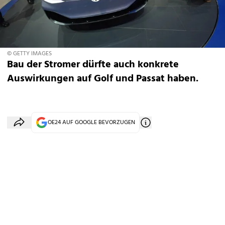
© GETTY IMAGES
Bau der Stromer dürfte auch konkrete
Auswirkungen auf Golf und Passat haben.
OE24 AUF GOOGLE BEVORZUGEN