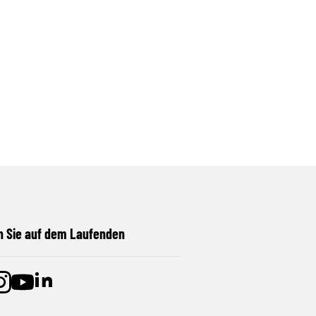
n Sie auf dem Laufenden