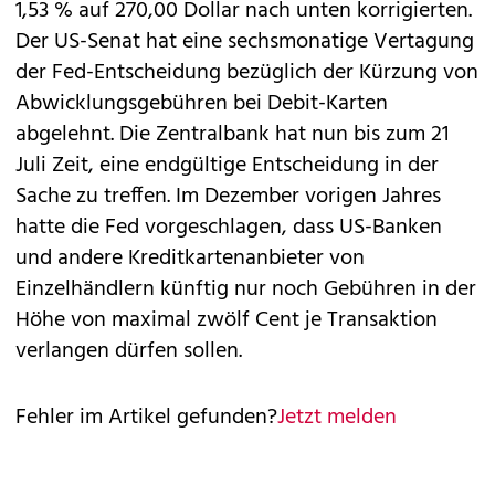
1,53 % auf 270,00 Dollar nach unten korrigierten.
Der US-Senat hat eine sechsmonatige Vertagung
der Fed-Entscheidung bezüglich der Kürzung von
Abwicklungsgebühren bei Debit-Karten
abgelehnt. Die Zentralbank hat nun bis zum 21
Juli Zeit, eine endgültige Entscheidung in der
Sache zu treffen. Im Dezember vorigen Jahres
hatte die Fed vorgeschlagen, dass US-Banken
und andere Kreditkartenanbieter von
Einzelhändlern künftig nur noch Gebühren in der
Höhe von maximal zwölf Cent je Transaktion
verlangen dürfen sollen.
Fehler im Artikel gefunden?
Jetzt melden