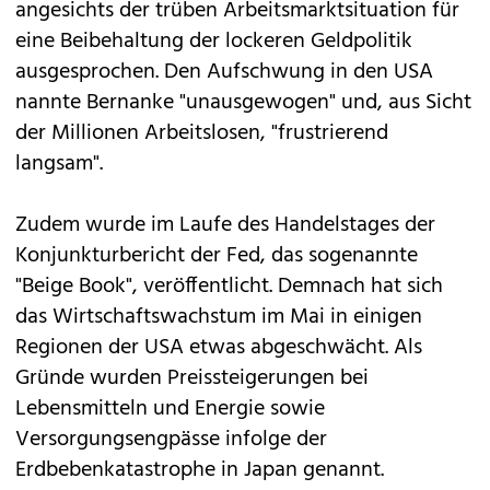
angesichts der trüben Arbeitsmarktsituation für
eine Beibehaltung der lockeren Geldpolitik
ausgesprochen. Den Aufschwung in den USA
nannte Bernanke "unausgewogen" und, aus Sicht
der Millionen Arbeitslosen, "frustrierend
langsam".
Zudem wurde im Laufe des Handelstages der
Konjunkturbericht der Fed, das sogenannte
"Beige Book", veröffentlicht. Demnach hat sich
das Wirtschaftswachstum im Mai in einigen
Regionen der USA etwas abgeschwächt. Als
Gründe wurden Preissteigerungen bei
Lebensmitteln und Energie sowie
Versorgungsengpässe infolge der
Erdbebenkatastrophe in Japan genannt.