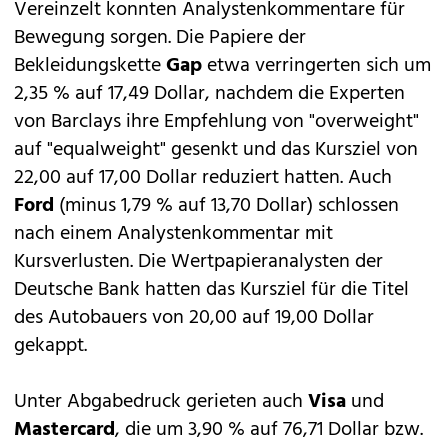
Vereinzelt konnten Analystenkommentare für
Bewegung sorgen. Die Papiere der
Bekleidungskette
Gap
etwa verringerten sich um
2,35 % auf 17,49 Dollar, nachdem die Experten
von Barclays ihre Empfehlung von "overweight"
auf "equalweight" gesenkt und das Kursziel von
22,00 auf 17,00 Dollar reduziert hatten. Auch
Ford
(minus 1,79 % auf 13,70 Dollar) schlossen
nach einem Analystenkommentar mit
Kursverlusten. Die Wertpapieranalysten der
Deutsche Bank hatten das Kursziel für die Titel
des Autobauers von 20,00 auf 19,00 Dollar
gekappt.
Unter Abgabedruck gerieten auch
Visa
und
Mastercard
, die um 3,90 % auf 76,71 Dollar bzw.