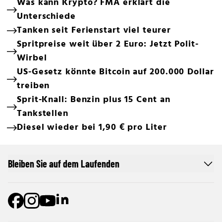
Was kann Krypto? FMA erklärt die
Unterschiede
Tanken seit Ferienstart viel teurer
Spritpreise weit über 2 Euro: Jetzt Polit-
Wirbel
US-Gesetz könnte Bitcoin auf 200.000 Dollar
treiben
Sprit-Knall: Benzin plus 15 Cent an
Tankstellen
Diesel wieder bei 1,90 € pro Liter
Bleiben Sie auf dem Laufenden