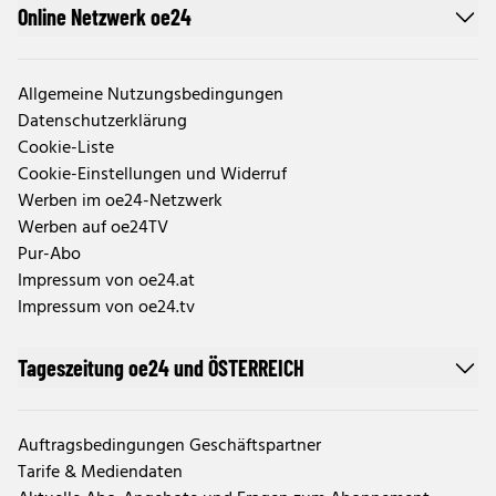
Online Netzwerk oe24
Allgemeine Nutzungsbedingungen
Datenschutzerklärung
Cookie-Liste
Cookie-Einstellungen und Widerruf
Werben im oe24-Netzwerk
Werben auf oe24TV
Pur-Abo
Impressum von oe24.at
Impressum von oe24.tv
Tageszeitung oe24 und ÖSTERREICH
Auftragsbedingungen Geschäftspartner
Tarife & Mediendaten