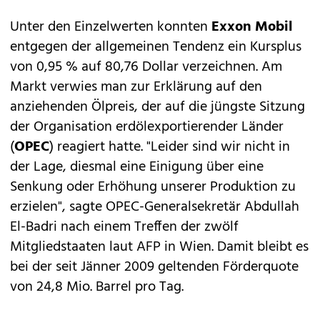
Unter den Einzelwerten konnten
Exxon Mobil
entgegen der allgemeinen Tendenz ein Kursplus
von 0,95 % auf 80,76 Dollar verzeichnen. Am
Markt verwies man zur Erklärung auf den
anziehenden Ölpreis, der auf die jüngste Sitzung
der Organisation erdölexportierender Länder
(
OPEC
) reagiert hatte. "Leider sind wir nicht in
der Lage, diesmal eine Einigung über eine
Senkung oder Erhöhung unserer Produktion zu
erzielen", sagte OPEC-Generalsekretär Abdullah
El-Badri nach einem Treffen der zwölf
Mitgliedstaaten laut AFP in Wien. Damit bleibt es
bei der seit Jänner 2009 geltenden Förderquote
von 24,8 Mio. Barrel pro Tag.