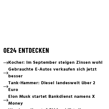
OE24 ENTDECKEN
Kocher: Im September steigen Zinsen wohl
Gebrauchte E-Autos verkaufen sich jetzt
besser
Tank-Hammer: Diesel landesweit über 2
Euro
Elon Musk startet Bankdienst namens X
Money