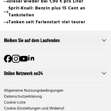
Diesel wieder bei 1,90 € pro Liter
Sprit-Knall: Benzin plus 15 Cent an
Tankstellen
Tanken seit Ferienstart viel teurer
Bleiben Sie auf dem Laufenden
Online Netzwerk oe24
Allgemeine Nutzungsbedingungen
Datenschutzerklärung
Cookie-Liste
Cookie-Einstellungen und Widerruf