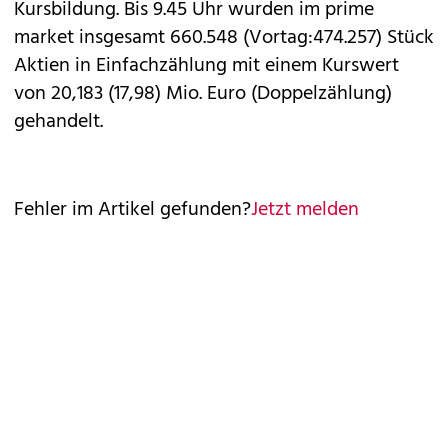
Kursbildung. Bis 9.45 Uhr wurden im prime
market insgesamt 660.548 (Vortag:474.257) Stück
Aktien in Einfachzählung mit einem Kurswert
von 20,183 (17,98) Mio. Euro (Doppelzählung)
gehandelt.
Fehler im Artikel gefunden?
Jetzt melden