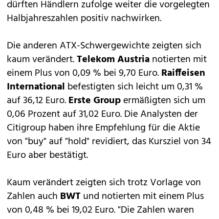
dürften Händlern zufolge weiter die vorgelegten
Halbjahreszahlen positiv nachwirken.
Die anderen ATX-Schwergewichte zeigten sich
kaum verändert.
Telekom Austria
notierten mit
einem Plus von 0,09 % bei 9,70 Euro.
Raiffeisen
International
befestigten sich leicht um 0,31 %
auf 36,12 Euro.
Erste Group
ermäßigten sich um
0,06 Prozent auf 31,02 Euro. Die Analysten der
Citigroup haben ihre Empfehlung für die Aktie
von "buy" auf "hold" revidiert, das Kursziel von 34
Euro aber bestätigt.
Kaum verändert zeigten sich trotz Vorlage von
Zahlen auch
BWT
und notierten mit einem Plus
von 0,48 % bei 19,02 Euro. "Die Zahlen waren