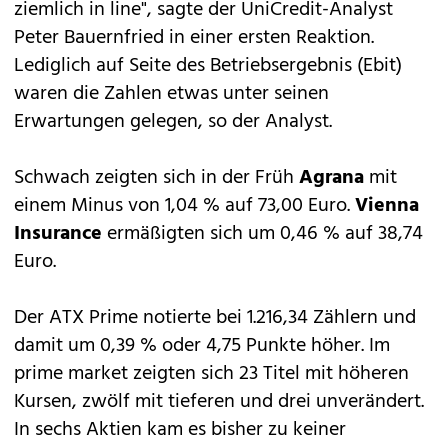
ziemlich in line", sagte der UniCredit-Analyst
Peter Bauernfried in einer ersten Reaktion.
Lediglich auf Seite des Betriebsergebnis (Ebit)
waren die Zahlen etwas unter seinen
Erwartungen gelegen, so der Analyst.
Schwach zeigten sich in der Früh
Agrana
mit
einem Minus von 1,04 % auf 73,00 Euro.
Vienna
Insurance
ermäßigten sich um 0,46 % auf 38,74
Euro.
Der ATX Prime notierte bei 1.216,34 Zählern und
damit um 0,39 % oder 4,75 Punkte höher. Im
prime market zeigten sich 23 Titel mit höheren
Kursen, zwölf mit tieferen und drei unverändert.
In sechs Aktien kam es bisher zu keiner