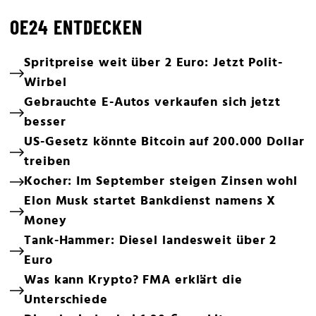
OE24 ENTDECKEN
Spritpreise weit über 2 Euro: Jetzt Polit-
Wirbel
Gebrauchte E-Autos verkaufen sich jetzt
besser
US-Gesetz könnte Bitcoin auf 200.000 Dollar
treiben
Kocher: Im September steigen Zinsen wohl
Elon Musk startet Bankdienst namens X
Money
Tank-Hammer: Diesel landesweit über 2
Euro
Was kann Krypto? FMA erklärt die
Unterschiede