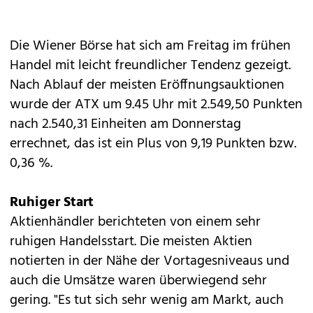
Die Wiener Börse hat sich am Freitag im frühen
Handel mit leicht freundlicher Tendenz gezeigt.
Nach Ablauf der meisten Eröffnungsauktionen
wurde der ATX um 9.45 Uhr mit 2.549,50 Punkten
nach 2.540,31 Einheiten am Donnerstag
errechnet, das ist ein Plus von 9,19 Punkten bzw.
0,36 %.
Ruhiger Start
Aktienhändler berichteten von einem sehr
ruhigen Handelsstart. Die meisten Aktien
notierten in der Nähe der Vortagesniveaus und
auch die Umsätze waren überwiegend sehr
gering. "Es tut sich sehr wenig am Markt, auch