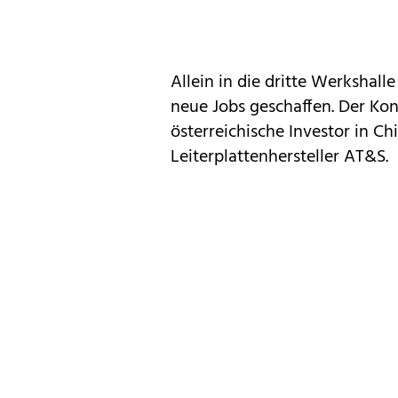
Allein in die dritte Werkshall
neue Jobs geschaffen. Der Kon
österreichische Investor in Ch
Leiterplattenhersteller AT&S.