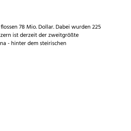
e flossen 78 Mio. Dollar. Dabei wurden 225
zern ist derzeit der zweitgrößte
ina - hinter dem steirischen