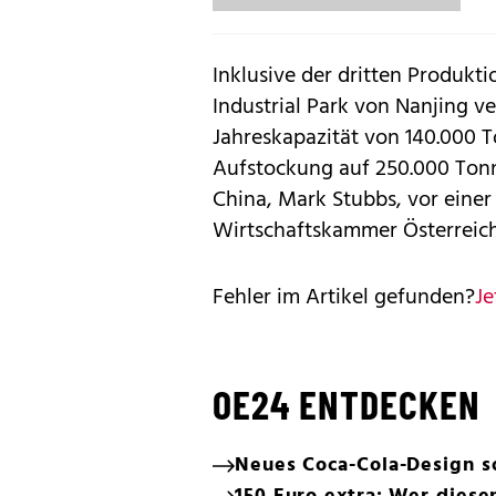
Inklusive der dritten Produkt
Industrial Park von Nanjing ve
Jahreskapazität von 140.000 T
Aufstockung auf 250.000 Tonne
China, Mark Stubbs, vor einer
Wirtschaftskammer Österreich
Fehler im Artikel gefunden?
Je
OE24 ENTDECKEN
Neues Coca-Cola-Design s