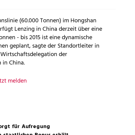
ionslinie (60.000 Tonnen) im Hongshan
rfügt Lenzing in China derzeit über eine
onnen - bis 2015 ist eine dynamische
n geplant, sagte der Standortleiter in
 Wirtschaftsdelegation der
 in China.
tzt melden
orgt für Aufregung