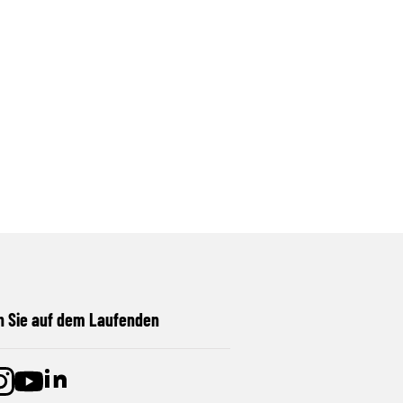
n Sie auf dem Laufenden