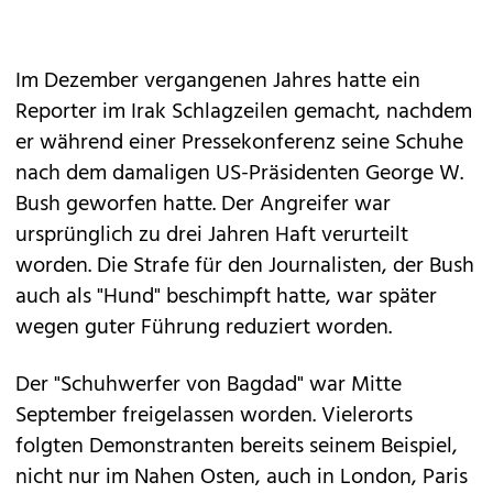
Im Dezember vergangenen Jahres hatte ein
Reporter im Irak Schlagzeilen gemacht, nachdem
er während einer Pressekonferenz seine Schuhe
nach dem damaligen US-Präsidenten George W.
Bush geworfen hatte. Der Angreifer war
ursprünglich zu drei Jahren Haft verurteilt
worden. Die Strafe für den Journalisten, der Bush
auch als "Hund" beschimpft hatte, war später
wegen guter Führung reduziert worden.
Der "Schuhwerfer von Bagdad" war Mitte
September freigelassen worden. Vielerorts
folgten Demonstranten bereits seinem Beispiel,
nicht nur im Nahen Osten, auch in London, Paris