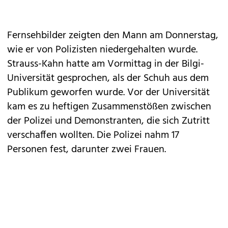
Fernsehbilder zeigten den Mann am Donnerstag,
wie er von Polizisten niedergehalten wurde.
Strauss-Kahn hatte am Vormittag in der Bilgi-
Universität gesprochen, als der Schuh aus dem
Publikum geworfen wurde. Vor der Universität
kam es zu heftigen Zusammenstößen zwischen
der Polizei und Demonstranten, die sich Zutritt
verschaffen wollten. Die Polizei nahm 17
Personen fest, darunter zwei Frauen.