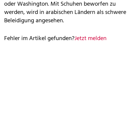
oder Washington. Mit Schuhen beworfen zu
werden, wird in arabischen Ländern als schwere
Beleidigung angesehen.
Fehler im Artikel gefunden?
Jetzt melden