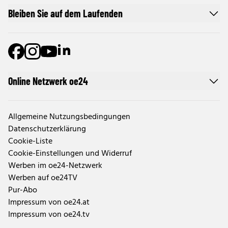
Bleiben Sie auf dem Laufenden
Online Netzwerk oe24
Allgemeine Nutzungsbedingungen
Datenschutzerklärung
Cookie-Liste
Cookie-Einstellungen und Widerruf
Werben im oe24-Netzwerk
Werben auf oe24TV
Pur-Abo
Impressum von oe24.at
Impressum von oe24.tv