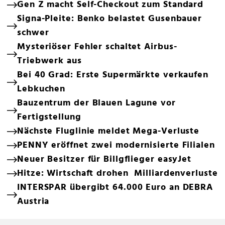
Gen Z macht Self-Checkout zum Standard
Signa-Pleite: Benko belastet Gusenbauer
schwer
Mysteriöser Fehler schaltet Airbus-
Triebwerk aus
Bei 40 Grad: Erste Supermärkte verkaufen
Lebkuchen
Bauzentrum der Blauen Lagune vor
Fertigstellung
Nächste Fluglinie meldet Mega-Verluste
PENNY eröffnet zwei modernisierte Filialen
Neuer Besitzer für Billgflieger easyJet
Hitze: Wirtschaft drohen Milliardenverluste
INTERSPAR übergibt 64.000 Euro an DEBRA
Austria