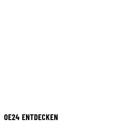
OE24 ENTDECKEN