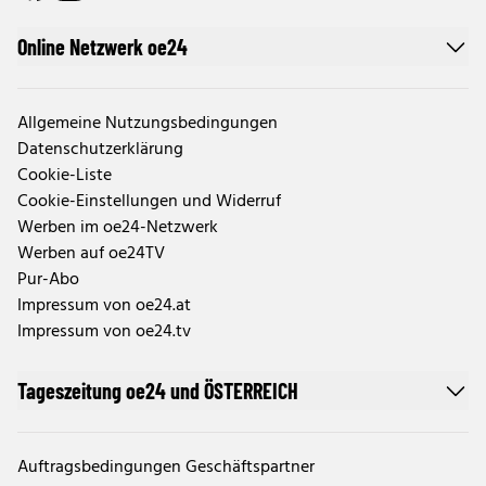
Online Netzwerk oe24
Allgemeine Nutzungsbedingungen
Datenschutzerklärung
Cookie-Liste
Cookie-Einstellungen und Widerruf
Werben im oe24-Netzwerk
Werben auf oe24TV
Pur-Abo
Impressum von oe24.at
Impressum von oe24.tv
Tageszeitung oe24 und ÖSTERREICH
Auftragsbedingungen Geschäftspartner