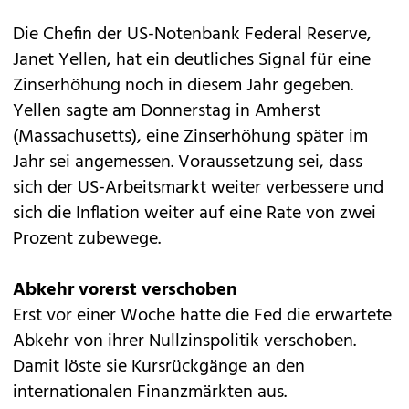
Die Chefin der US-Notenbank Federal Reserve,
Janet Yellen, hat ein deutliches Signal für eine
Zinserhöhung noch in diesem Jahr gegeben.
Yellen sagte am Donnerstag in Amherst
(Massachusetts), eine Zinserhöhung später im
Jahr sei angemessen. Voraussetzung sei, dass
sich der US-Arbeitsmarkt weiter verbessere und
sich die Inflation weiter auf eine Rate von zwei
Prozent zubewege.
Abkehr vorerst verschoben
Erst vor einer Woche hatte die Fed die erwartete
Abkehr von ihrer Nullzinspolitik verschoben.
Damit löste sie Kursrückgänge an den
internationalen Finanzmärkten aus.