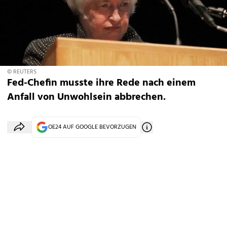
© REUTERS
Fed-Chefin musste ihre Rede nach einem
Anfall von Unwohlsein abbrechen.
OE24 AUF GOOGLE BEVORZUGEN