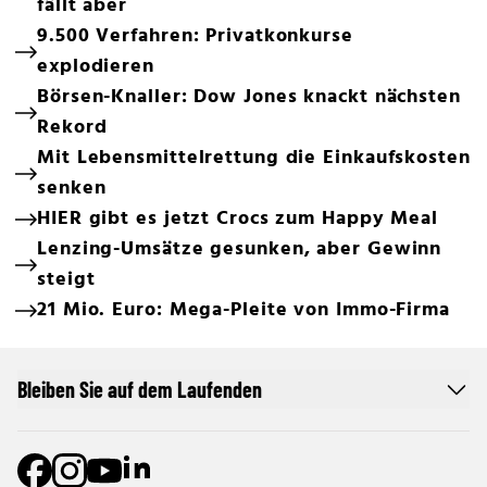
fällt aber
9.500 Verfahren: Privatkonkurse
explodieren
Börsen-Knaller: Dow Jones knackt nächsten
Rekord
Mit Lebensmittelrettung die Einkaufskosten
senken
HIER gibt es jetzt Crocs zum Happy Meal
Lenzing-Umsätze gesunken, aber Gewinn
steigt
21 Mio. Euro: Mega-Pleite von Immo-Firma
Bleiben Sie auf dem Laufenden