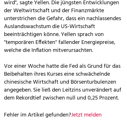
wird", sagte Yellen. Die jüngsten Entwicklungen
der Weltwirtschaft und der Finanzmärkte
unterstrichen die Gefahr, dass ein nachlassendes
Auslandswachstum die US-Wirtschaft
beeinträchtigen könne. Yellen sprach von
"temporären Effekten" fallender Energiepreise,
welche die Inflation mitverursachten.
Vor einer Woche hatte die Fed als Grund für das
Beibehalten ihres Kurses eine schwächelnde
chinesische Wirtschaft und Börsenturbulenzen
angegeben. Sie ließ den Leitzins unverändert auf
dem Rekordtief zwischen null und 0,25 Prozent.
Fehler im Artikel gefunden?
Jetzt melden