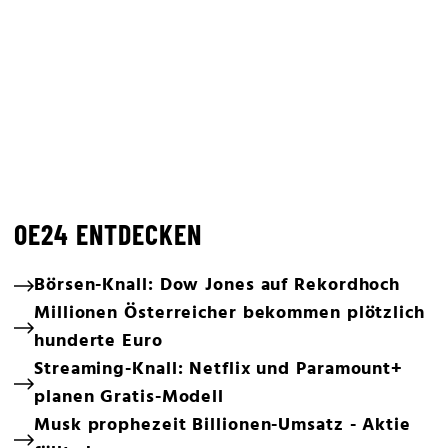
OE24 ENTDECKEN
Börsen-Knall: Dow Jones auf Rekordhoch
Millionen Österreicher bekommen plötzlich
hunderte Euro
Streaming-Knall: Netflix und Paramount+
planen Gratis-Modell
Musk prophezeit Billionen-Umsatz - Aktie