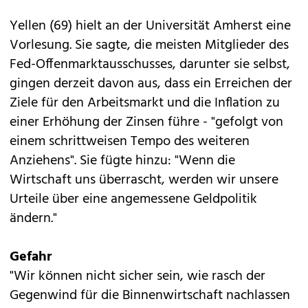
Yellen (69) hielt an der Universität Amherst eine
Vorlesung. Sie sagte, die meisten Mitglieder des
Fed-Offenmarktausschusses, darunter sie selbst,
gingen derzeit davon aus, dass ein Erreichen der
Ziele für den Arbeitsmarkt und die Inflation zu
einer Erhöhung der Zinsen führe - "gefolgt von
einem schrittweisen Tempo des weiteren
Anziehens". Sie fügte hinzu: "Wenn die
Wirtschaft uns überrascht, werden wir unsere
Urteile über eine angemessene Geldpolitik
ändern."
Gefahr
"Wir können nicht sicher sein, wie rasch der
Gegenwind für die Binnenwirtschaft nachlassen