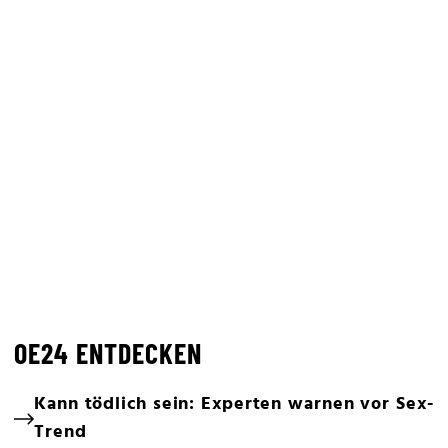
OE24 ENTDECKEN
Kann tödlich sein: Experten warnen vor Sex-
Trend