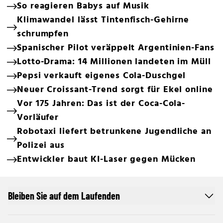
So reagieren Babys auf Musik
Klimawandel lässt Tintenfisch-Gehirne
schrumpfen
Spanischer Pilot veräppelt Argentinien-Fans
Lotto-Drama: 14 Millionen landeten im Müll
Pepsi verkauft eigenes Cola-Duschgel
Neuer Croissant-Trend sorgt für Ekel online
Vor 175 Jahren: Das ist der Coca-Cola-
Vorläufer
Robotaxi liefert betrunkene Jugendliche an
Polizei aus
Entwickler baut KI-Laser gegen Mücken
Bleiben Sie auf dem Laufenden