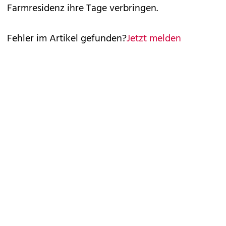
Farmresidenz ihre Tage verbringen.
Fehler im Artikel gefunden?
Jetzt melden