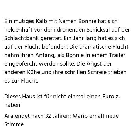
Ein mutiges Kalb mit Namen Bonnie hat sich
heldenhaft vor dem drohenden Schicksal auf der
Schlachtbank gerettet. Ein Jahr lang hat es sich
auf der Flucht befunden. Die dramatische Flucht
nahm ihren Anfang, als Bonnie in einem Trailer
eingepfercht werden sollte. Die Angst der
anderen Kühe und ihre schrillen Schreie trieben
es zur Flucht.
Dieses Haus ist für nicht einmal einen Euro zu
haben
Ära endet nach 32 Jahren: Mario erhält neue
Stimme