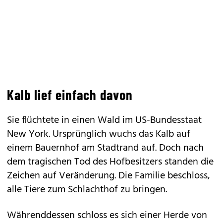
Kalb lief einfach davon
Sie flüchtete in einen Wald im US-Bundesstaat
New York. Ursprünglich wuchs das Kalb auf
einem Bauernhof am Stadtrand auf. Doch nach
dem tragischen Tod des Hofbesitzers standen die
Zeichen auf Veränderung. Die Familie beschloss,
alle Tiere zum Schlachthof zu bringen.
Währenddessen schloss es sich einer Herde von