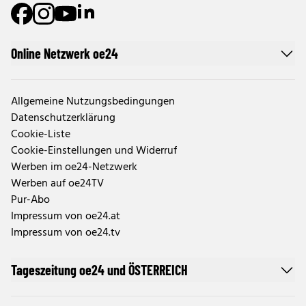
Online Netzwerk oe24
Allgemeine Nutzungsbedingungen
Datenschutzerklärung
Cookie-Liste
Cookie-Einstellungen und Widerruf
Werben im oe24-Netzwerk
Werben auf oe24TV
Pur-Abo
Impressum von oe24.at
Impressum von oe24.tv
Tageszeitung oe24 und ÖSTERREICH