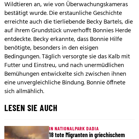
Wildtieren an, wie von Überwachungskameras
bestätigt wurde. Die erstaunliche Geschichte
erreichte auch die tierliebende Becky Bartels, die
auf ihrem Grundstück unverhofft Bonnies Herde
entdeckte. Becky erkannte, dass Bonnie Hilfe
benötigte, besonders in den eisigen
Bedingungen. Täglich versorgte sie das Kalb mit
Futter und Einstreu, und nach unermüdlichen
Bemühungen entwickelte sich zwischen ihnen
eine unvergleichliche Bindung. Bonnie öffnete
sich allmählich.
LESEN SIE AUCH
IN NATIONALPARK DADIA
18 tote Migranten in griechischem