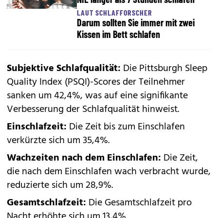
LAUT SCHLAFFORSCHER
Darum sollten Sie immer mit zwei
Kissen im Bett schlafen
Subjektive Schlafqualität:
Die Pittsburgh Sleep
Quality Index (PSQI)-Scores der Teilnehmer
sanken um 42,4%, was auf eine signifikante
Verbesserung der Schlafqualität hinweist.
Einschlafzeit:
Die Zeit bis zum Einschlafen
verkürzte sich um 35,4%.
Wachzeiten nach dem Einschlafen:
Die Zeit,
die nach dem Einschlafen wach verbracht wurde,
reduzierte sich um 28,9%.
Gesamtschlafzeit:
Die Gesamtschlafzeit pro
Nacht erhöhte sich um 13,4%.