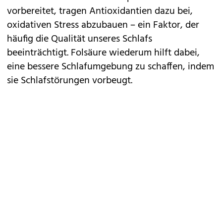
vorbereitet, tragen Antioxidantien dazu bei,
oxidativen Stress abzubauen – ein Faktor, der
häufig die Qualität unseres Schlafs
beeinträchtigt. Folsäure wiederum hilft dabei,
eine bessere Schlafumgebung zu schaffen, indem
sie Schlafstörungen vorbeugt.