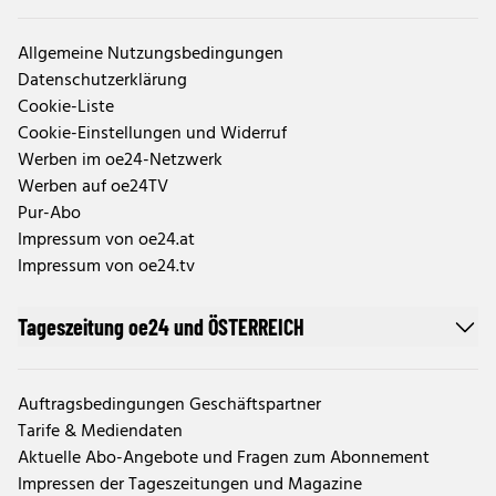
Allgemeine Nutzungsbedingungen
Datenschutzerklärung
Cookie-Liste
Cookie-Einstellungen und Widerruf
Werben im oe24-Netzwerk
Werben auf oe24TV
Pur-Abo
Impressum von oe24.at
Impressum von oe24.tv
Tageszeitung oe24 und ÖSTERREICH
Auftragsbedingungen Geschäftspartner
Tarife & Mediendaten
Aktuelle Abo-Angebote und Fragen zum Abonnement
Impressen der Tageszeitungen und Magazine