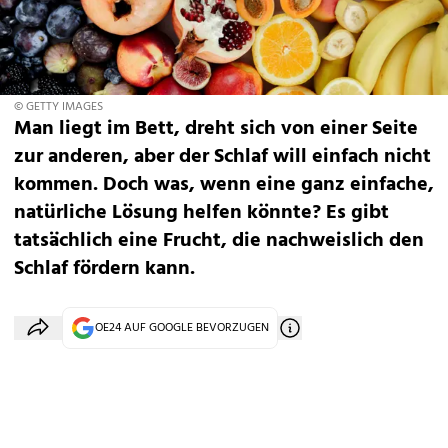
© GETTY IMAGES
Man liegt im Bett, dreht sich von einer Seite
zur anderen, aber der Schlaf will einfach nicht
kommen. Doch was, wenn eine ganz einfache,
natürliche Lösung helfen könnte? Es gibt
tatsächlich eine Frucht, die nachweislich den
Schlaf fördern kann.
OE24 AUF GOOGLE BEVORZUGEN