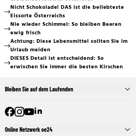
Nicht Schokolade! DAS ist die beliebteste
Eissorte Österreichs
Nie wieder Schimmel: So bleiben Beeren
ewig frisch
Achtung: Diese Lebensmittel sollten Sie im
Urlaub meiden
DIESES Detail ist entscheidend: So
erwischen Sie immer die besten Kirschen
Bleiben Sie auf dem Laufenden
Online Netzwerk oe24