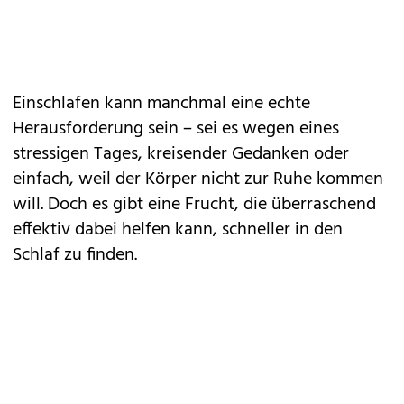
Einschlafen kann manchmal eine echte
Herausforderung sein – sei es wegen eines
stressigen Tages, kreisender Gedanken oder
einfach, weil der Körper nicht zur Ruhe kommen
will. Doch es gibt eine Frucht, die überraschend
effektiv dabei helfen kann, schneller in den
Schlaf zu finden.