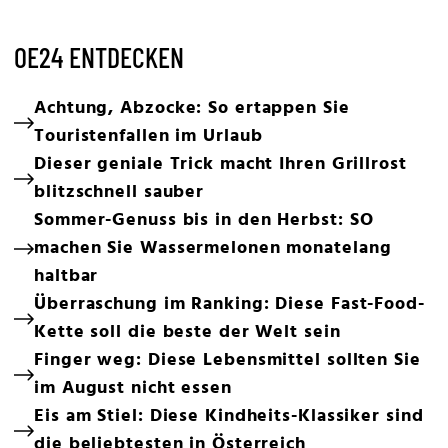
OE24 ENTDECKEN
Achtung, Abzocke: So ertappen Sie
Touristenfallen im Urlaub
Dieser geniale Trick macht Ihren Grillrost
blitzschnell sauber
Sommer-Genuss bis in den Herbst: SO
machen Sie Wassermelonen monatelang
haltbar
Überraschung im Ranking: Diese Fast-Food-
Kette soll die beste der Welt sein
Finger weg: Diese Lebensmittel sollten Sie
im August nicht essen
Eis am Stiel: Diese Kindheits-Klassiker sind
die beliebtesten in Österreich