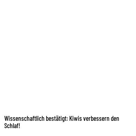
Wissenschaftlich bestätigt: Kiwis verbessern den
Schlaf!