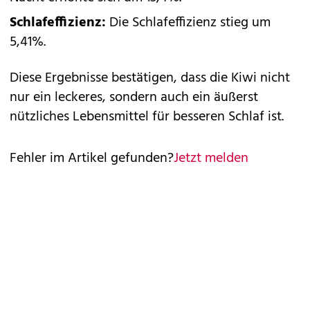
Schlafeffizienz:
Die Schlafeffizienz stieg um
5,41%.
Diese Ergebnisse bestätigen, dass die Kiwi nicht
nur ein leckeres, sondern auch ein äußerst
nützliches Lebensmittel für besseren Schlaf ist.
Fehler im Artikel gefunden?
Jetzt melden