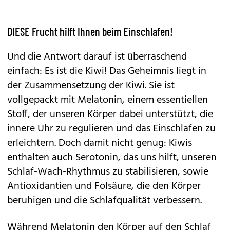
DIESE Frucht hilft Ihnen beim Einschlafen!
Und die Antwort darauf ist überraschend
einfach: Es ist die Kiwi! Das Geheimnis liegt in
der Zusammensetzung der Kiwi. Sie ist
vollgepackt mit Melatonin, einem essentiellen
Stoff, der unseren Körper dabei unterstützt, die
innere Uhr zu regulieren und das Einschlafen zu
erleichtern. Doch damit nicht genug: Kiwis
enthalten auch Serotonin, das uns hilft, unseren
Schlaf-Wach-Rhythmus zu stabilisieren, sowie
Antioxidantien und Folsäure, die den Körper
beruhigen und die Schlafqualität verbessern.
Während Melatonin den Körper auf den Schlaf