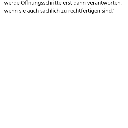
werde Öffnungsschritte erst dann verantworten,
wenn sie auch sachlich zu rechtfertigen sind."