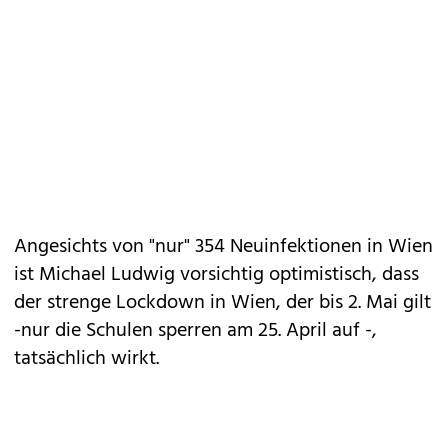
Angesichts von "nur" 354 Neuinfektionen in Wien
ist Michael Ludwig vorsichtig optimistisch, dass
der strenge Lockdown in Wien, der bis 2. Mai gilt
-nur die Schulen sperren am 25. April auf -,
tatsächlich wirkt.