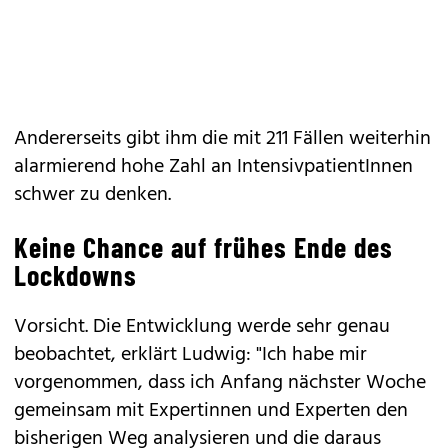
Andererseits gibt ihm die mit 211 Fällen weiterhin
alarmierend hohe Zahl an IntensivpatientInnen
schwer zu denken.
Keine Chance auf frühes Ende des
Lockdowns
Vorsicht. Die Entwicklung werde sehr genau
beobachtet, erklärt Ludwig: "Ich habe mir
vorgenommen, dass ich Anfang nächster Woche
gemeinsam mit Expertinnen und Experten den
bisherigen Weg analysieren und die daraus