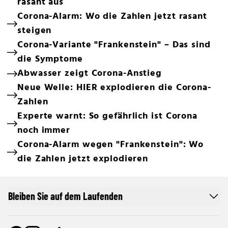
rasant aus
Corona-Alarm: Wo die Zahlen jetzt rasant
steigen
Corona-Variante "Frankenstein" – Das sind
die Symptome
Abwasser zeigt Corona-Anstieg
Neue Welle: HIER explodieren die Corona-
Zahlen
Experte warnt: So gefährlich ist Corona
noch immer
Corona-Alarm wegen "Frankenstein": Wo
die Zahlen jetzt explodieren
Bleiben Sie auf dem Laufenden