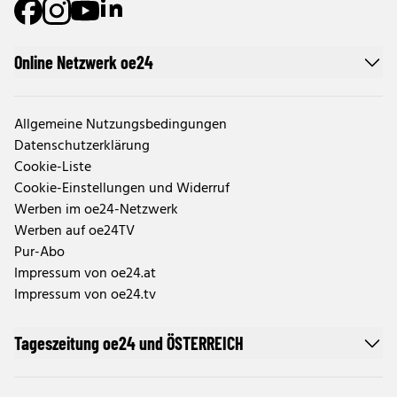
Online Netzwerk oe24
Allgemeine Nutzungsbedingungen
Datenschutzerklärung
Cookie-Liste
Cookie-Einstellungen und Widerruf
Werben im oe24-Netzwerk
Werben auf oe24TV
Pur-Abo
Impressum von oe24.at
Impressum von oe24.tv
Tageszeitung oe24 und ÖSTERREICH