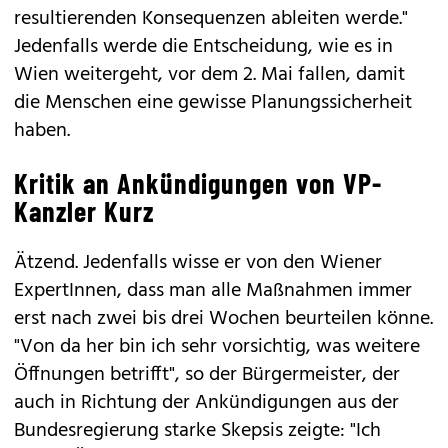
resultierenden Konsequenzen ableiten werde."
Jedenfalls werde die Entscheidung, wie es in
Wien weitergeht, vor dem 2. Mai fallen, damit
die Menschen eine gewisse Planungssicherheit
haben.
Kritik an Ankündigungen von VP-
Kanzler Kurz
Ätzend. Jedenfalls wisse er von den Wiener
ExpertInnen, dass man alle Maßnahmen immer
erst nach zwei bis drei Wochen beurteilen könne.
"Von da her bin ich sehr vorsichtig, was weitere
Öffnungen betrifft", so der Bürgermeister, der
auch in Richtung der Ankündigungen aus der
Bundesregierung starke Skepsis zeigte: "Ich