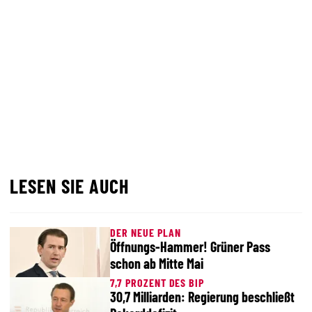
LESEN SIE AUCH
DER NEUE PLAN
Öffnungs-Hammer! Grüner Pass
schon ab Mitte Mai
7,7 PROZENT DES BIP
30,7 Milliarden: Regierung beschließt