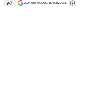
OE24 AUF GOOGLE BEVORZUGEN