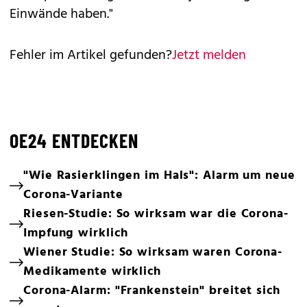
Einwände haben."
Fehler im Artikel gefunden?
Jetzt melden
OE24 ENTDECKEN
"Wie Rasierklingen im Hals": Alarm um neue
Corona-Variante
Riesen-Studie: So wirksam war die Corona-
Impfung wirklich
Wiener Studie: So wirksam waren Corona-
Medikamente wirklich
Corona-Alarm: "Frankenstein" breitet sich