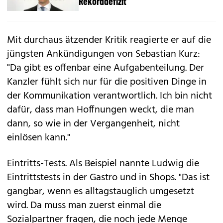
Rekorddefizit
Mit durchaus ätzender Kritik reagierte er auf die
jüngsten Ankündigungen von Sebastian Kurz:
"Da gibt es offenbar eine Aufgabenteilung. Der
Kanzler fühlt sich nur für die positiven Dinge in
der Kommunikation verantwortlich. Ich bin nicht
dafür, dass man Hoffnungen weckt, die man
dann, so wie in der Vergangenheit, nicht
einlösen kann."
Eintritts-Tests. Als Beispiel nannte Ludwig die
Eintrittstests in der Gastro und in Shops. "Das ist
gangbar, wenn es alltagstauglich umgesetzt
wird. Da muss man zuerst einmal die
Sozialpartner fragen, die noch jede Menge