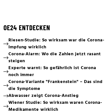
OE24 ENTDECKEN
Riesen-Studie: So wirksam war die Corona-
Impfung wirklich
Corona-Alarm: Wo die Zahlen jetzt rasant
steigen
Experte warnt: So gefährlich ist Corona
noch immer
Corona-Variante "Frankenstein" – Das sind
die Symptome
Abwasser zeigt Corona-Anstieg
Wiener Studie: So wirksam waren Corona-
Medikamente wirklich