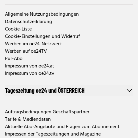
Allgemeine Nutzungsbedingungen
Datenschutzerklärung
Cookie-Liste
Cookie-Einstellungen und Widerruf
Werben im oe24-Netzwerk
Werben auf oe24TV
Pur-Abo
Impressum von oe24.at
Impressum von oe24.tv
Tageszeitung oe24 und ÖSTERREICH
Auftragsbedingungen Geschäftspartner
Tarife & Mediendaten
Aktuelle Abo-Angebote und Fragen zum Abonnement
Impressen der Tageszeitungen und Magazine