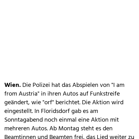
Wien.
Die Polizei hat das Abspielen von "I am
from Austria" in ihren Autos auf Funkstreife
geändert, wie "orf" berichtet. Die Aktion wird
eingestellt. In Floridsdorf gab es am
Sonntagabend noch einmal eine Aktion mit
mehreren Autos. Ab Montag steht es den
Beamtinnen und Beamten frei, das Lied weiter zu