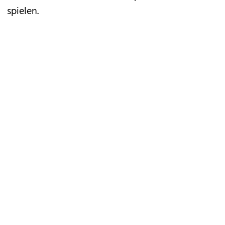
spielen.