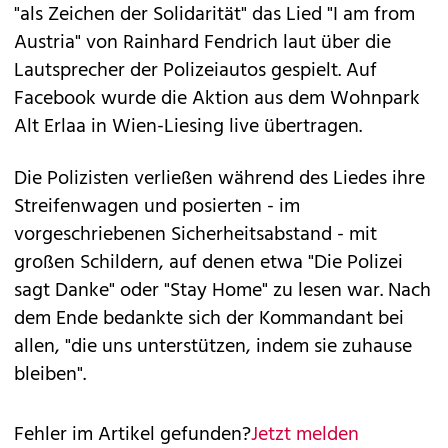
"als Zeichen der Solidarität" das Lied "I am from
Austria" von Rainhard Fendrich laut über die
Lautsprecher der Polizeiautos gespielt. Auf
Facebook wurde die Aktion aus dem Wohnpark
Alt Erlaa in Wien-Liesing live übertragen.
Die Polizisten verließen während des Liedes ihre
Streifenwagen und posierten - im
vorgeschriebenen Sicherheitsabstand - mit
großen Schildern, auf denen etwa "Die Polizei
sagt Danke" oder "Stay Home" zu lesen war. Nach
dem Ende bedankte sich der Kommandant bei
allen, "die uns unterstützen, indem sie zuhause
bleiben".
Fehler im Artikel gefunden?
Jetzt melden