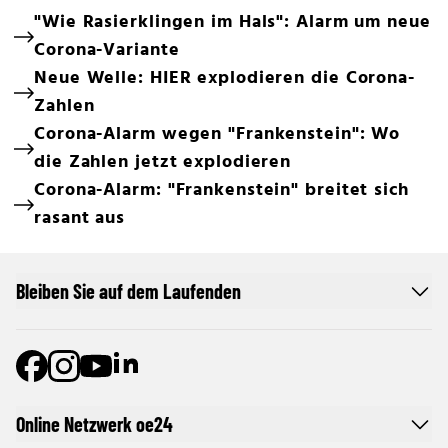
"Wie Rasierklingen im Hals": Alarm um neue
Corona-Variante
Neue Welle: HIER explodieren die Corona-
Zahlen
Corona-Alarm wegen "Frankenstein": Wo
die Zahlen jetzt explodieren
Corona-Alarm: "Frankenstein" breitet sich
rasant aus
Bleiben Sie auf dem Laufenden
Online Netzwerk oe24