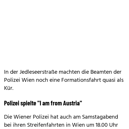
In der Jedleseerstraße machten die Beamten der
Polizei Wien noch eine Formationsfahrt quasi als
Kür.
Polizei spielte "I am from Austria"
Die Wiener Polizei hat auch am Samstagabend
bei ihren Streifenfahrten in Wien um 18.00 Uhr