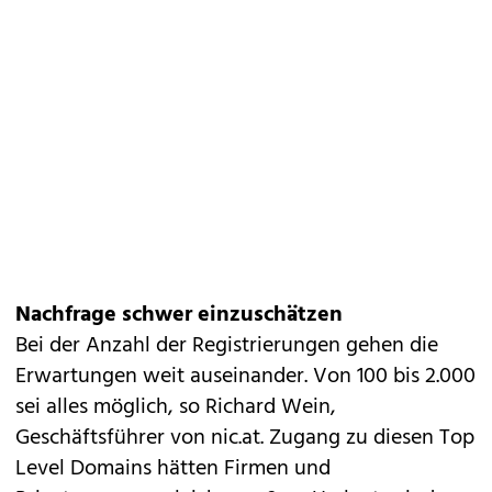
Nachfrage schwer einzuschätzen
Bei der Anzahl der Registrierungen gehen die
Erwartungen weit auseinander. Von 100 bis 2.000
sei alles möglich, so Richard Wein,
Geschäftsführer von nic.at. Zugang zu diesen Top
Level Domains hätten Firmen und