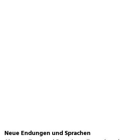
Neue Endungen und Sprachen