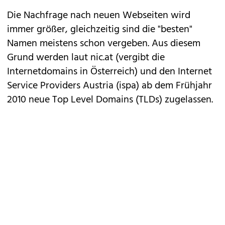
Die Nachfrage nach neuen Webseiten wird
immer größer, gleichzeitig sind die "besten"
Namen meistens schon vergeben. Aus diesem
Grund werden laut nic.at (vergibt die
Internetdomains in Österreich) und den Internet
Service Providers Austria (ispa) ab dem Frühjahr
2010 neue Top Level Domains (TLDs) zugelassen.