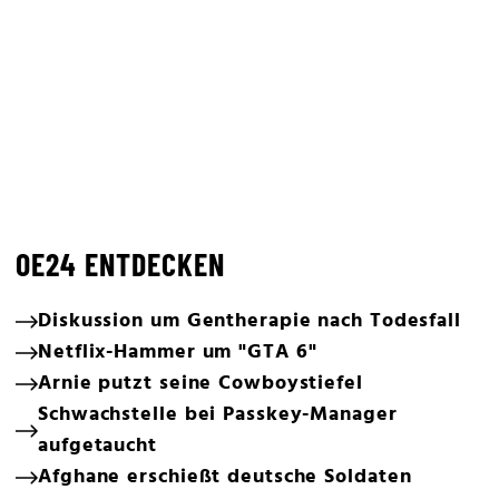
OE24 ENTDECKEN
Diskussion um Gentherapie nach Todesfall
Netflix-Hammer um "GTA 6"
Arnie putzt seine Cowboystiefel
Schwachstelle bei Passkey-Manager
aufgetaucht
Afghane erschießt deutsche Soldaten