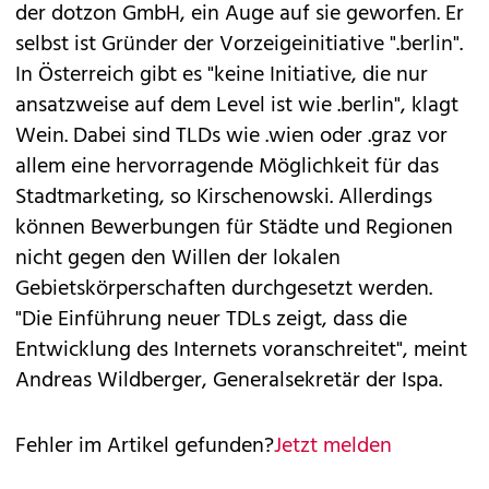
der dotzon GmbH, ein Auge auf sie geworfen. Er
selbst ist Gründer der Vorzeigeinitiative ".berlin".
In Österreich gibt es "keine Initiative, die nur
ansatzweise auf dem Level ist wie .berlin", klagt
Wein. Dabei sind TLDs wie .wien oder .graz vor
allem eine hervorragende Möglichkeit für das
Stadtmarketing, so Kirschenowski. Allerdings
können Bewerbungen für Städte und Regionen
nicht gegen den Willen der lokalen
Gebietskörperschaften durchgesetzt werden.
"Die Einführung neuer TDLs zeigt, dass die
Entwicklung des Internets voranschreitet", meint
Andreas Wildberger, Generalsekretär der Ispa.
Fehler im Artikel gefunden?
Jetzt melden