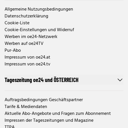
Allgemeine Nutzungsbedingungen
Datenschutzerklärung
Cookie-Liste
Cookie-Einstellungen und Widerruf
Werben im oe24-Netzwerk
Werben auf oe24TV
Pur-Abo
Impressum von oe24.at
Impressum von oe24.tv
Tageszeitung oe24 und ÖSTERREICH
Auftragsbedingungen Geschäftspartner
Tarife & Mediendaten
Aktuelle Abo-Angebote und Fragen zum Abonnement
Impressen der Tageszeitungen und Magazine
TTPA