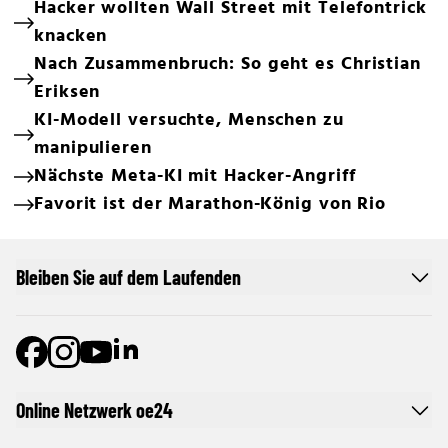
Hacker wollten Wall Street mit Telefontrick
knacken
Nach Zusammenbruch: So geht es Christian
Eriksen
KI-Modell versuchte, Menschen zu
manipulieren
Nächste Meta-KI mit Hacker-Angriff
Favorit ist der Marathon-König von Rio
Bleiben Sie auf dem Laufenden
Online Netzwerk oe24