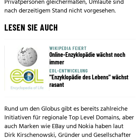
Privatpersonen gleichermaßen, Umlaute sind
nach derzeitigem Stand nicht vorgesehen.
LESEN SIE AUCH
WIKIPEDIA FEIERT
Online-Enzyklopädie wächst noch
immer
EOL-ENTWICKLUNG
"Enzyklopädie des Lebens" wächst
rasant
Rund um den Globus gibt es bereits zahlreiche
Initiativen für regionale Top Level Domains, aber
auch Marken wie EBay und Nokia haben laut
Dirk Kirschenowski, Gründer und Gesellschafter