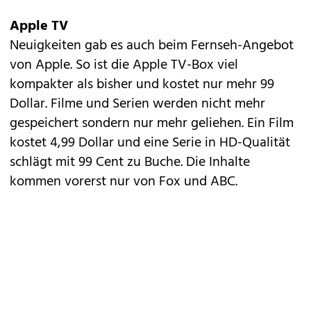
Apple TV
Neuigkeiten gab es auch beim Fernseh-Angebot
von Apple. So ist die Apple TV-Box viel
kompakter als bisher und kostet nur mehr 99
Dollar. Filme und Serien werden nicht mehr
gespeichert sondern nur mehr geliehen. Ein Film
kostet 4,99 Dollar und eine Serie in HD-Qualität
schlägt mit 99 Cent zu Buche. Die Inhalte
kommen vorerst nur von Fox und ABC.