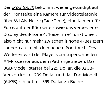
Der
iPod touch
bekommt wie angekündigt auf
der Frontseite eine Kamera für Videotelefonie
über WLAN-Netze (Face Time), eine Kamera für
Fotos auf der Rückseite sowie das verbesserte
Display des iPhone 4. "Face Time" funktioniert
also nicht nur mehr zwischen iPhone 4-Besitzern
sondern auch mit dem neuen iPod touch. Des
Weiteren wird der Player vom superschnellen
A4-Prozessor aus dem iPad angetrieben. Das
8GB-Modell startet bei 229 Dollar, die 32GB-
Version kostet 299 Dollar und das Top-Modell
(64GB) schlägt mit 399 Dollar zu Buche.