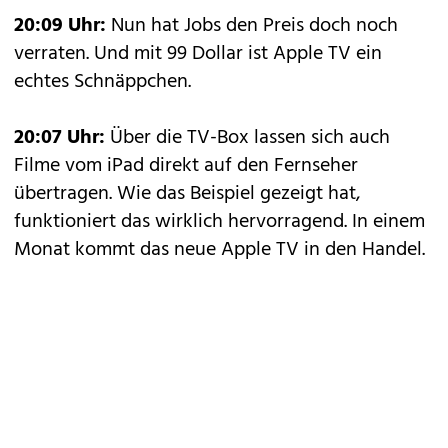
20:09 Uhr:
Nun hat Jobs den Preis doch noch
verraten. Und mit 99 Dollar ist Apple TV ein
echtes Schnäppchen.
20:07 Uhr:
Über die TV-Box lassen sich auch
Filme vom iPad direkt auf den Fernseher
übertragen. Wie das Beispiel gezeigt hat,
funktioniert das wirklich hervorragend. In einem
Monat kommt das neue Apple TV in den Handel.