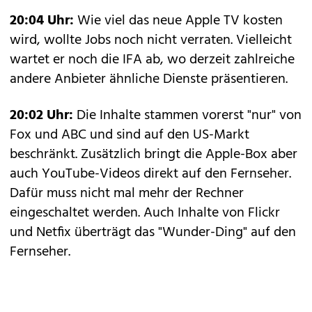
20:04 Uhr:
Wie viel das neue Apple TV kosten
wird, wollte Jobs noch nicht verraten. Vielleicht
wartet er noch die IFA ab, wo derzeit zahlreiche
andere Anbieter
ähnliche Dienste präsentieren
.
20:02 Uhr:
Die Inhalte stammen vorerst "nur" von
Fox und ABC und sind auf den US-Markt
beschränkt. Zusätzlich bringt die Apple-Box aber
auch YouTube-Videos direkt auf den Fernseher.
Dafür muss nicht mal mehr der Rechner
eingeschaltet werden. Auch Inhalte von Flickr
und Netfix überträgt das "Wunder-Ding" auf den
Fernseher.