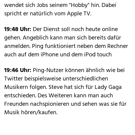
wendet sich Jobs seinem "Hobby" hin. Dabei
spricht er natürlich vom Apple TV.
19:48 Uhr:
Der Dienst soll noch heute online
gehen. Angeblich kann man sich bereits dafür
anmelden. Ping funktioniert neben dem Rechner
auch auf dem iPhone und dem iPod touch
19:46 Uhr:
Ping-Nutzer können ähnlich wie bei
Twitter beispielsweise unterschiedlichen
Musikern folgen. Steve hat sich für Lady Gaga
entschieden. Des Weiteren kann man auch
Freunden nachspionieren und sehen was sie für
Musik hören/kaufen.