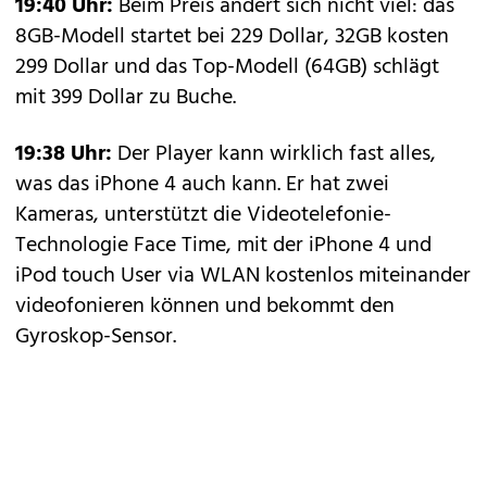
19:40 Uhr:
Beim Preis ändert sich nicht viel: das
8GB-Modell startet bei 229 Dollar, 32GB kosten
299 Dollar und das Top-Modell (64GB) schlägt
mit 399 Dollar zu Buche.
19:38 Uhr:
Der Player kann wirklich fast alles,
was das iPhone 4 auch kann. Er hat zwei
Kameras, unterstützt die Videotelefonie-
Technologie Face Time, mit der iPhone 4 und
iPod touch User via WLAN kostenlos miteinander
videofonieren können und bekommt den
Gyroskop-Sensor.