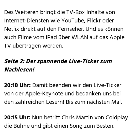
Des Weiteren bringt die TV-Box Inhalte von
Internet-Diensten wie YouTube, Flickr oder
Netfix direkt auf den Fernseher. Und es können
auch Filme vom iPad über WLAN auf das Apple
TV übertragen werden.
Seite 2: Der spannende Live-Ticker zum
Nachlesen!
20:18 Uhr:
Damit beenden wir den Live-Ticker
von der Apple-Keynote und bedanken uns bei
den zahlreichen Lesern! Bis zum nächsten Mal.
20:15 Uhr:
Nun betritt Chris Martin von Coldplay
die Bühne und gibt einen Song zum Besten.