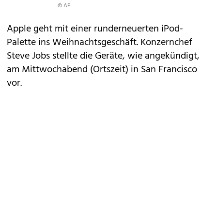
© AP
Apple geht mit einer runderneuerten iPod-
Palette ins Weihnachtsgeschäft. Konzernchef
Steve Jobs stellte die Geräte,
wie angekündigt
,
am Mittwochabend (Ortszeit) in San Francisco
vor.