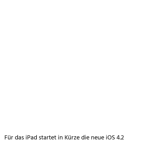
Für das iPad startet in Kürze die neue iOS 4.2