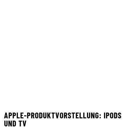
APPLE-PRODUKTVORSTELLUNG: IPODS
UND TV