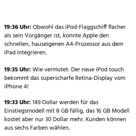
19:36 Uhr:
Obwohl das iPod-Flaggschiff flacher
als sein Vorgänger ist, konnte Apple den
schnellen, hauseigenen A4-Prozessor aus dem
iPad integrieren.
19:35 Uhr:
Wie vermutet: Der neue iPod touch
bekommt das superscharfe Retina-Display vom
iPhone 4!
19:33 Uhr:
149 Dollar werden für das
Einstiegsmodell mit 8 GB fällig, das 16 GB Modell
kostet aber nur 30 Dollar mehr. Kunden können
aus sechs Farben wählen.