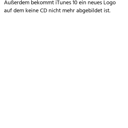
Außerdem bekommt iTunes 10 ein neues Logo
auf dem keine CD nicht mehr abgebildet ist.