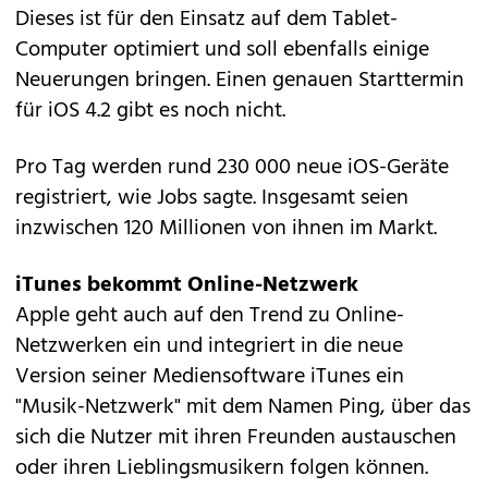
Dieses ist für den Einsatz auf dem Tablet-
Computer optimiert und soll ebenfalls einige
Neuerungen bringen. Einen genauen Starttermin
für iOS 4.2 gibt es noch nicht.
Pro Tag werden rund 230 000 neue iOS-Geräte
registriert, wie Jobs sagte. Insgesamt seien
inzwischen 120 Millionen von ihnen im Markt.
iTunes bekommt Online-Netzwerk
Apple geht auch auf den Trend zu Online-
Netzwerken ein und integriert in die neue
Version seiner Mediensoftware iTunes ein
"Musik-Netzwerk" mit dem Namen Ping, über das
sich die Nutzer mit ihren Freunden austauschen
oder ihren Lieblingsmusikern folgen können.