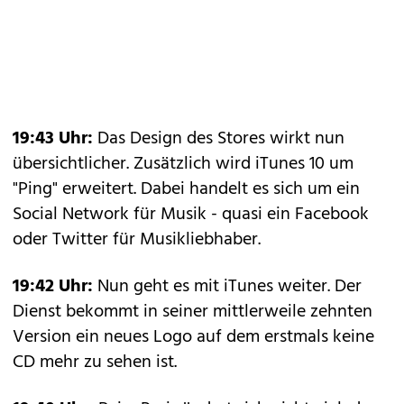
19:43 Uhr:
Das Design des Stores wirkt nun
übersichtlicher. Zusätzlich wird iTunes 10 um
"Ping" erweitert. Dabei handelt es sich um ein
Social Network für Musik - quasi ein Facebook
oder Twitter für Musikliebhaber.
19:42 Uhr:
Nun geht es mit iTunes weiter. Der
Dienst bekommt in seiner mittlerweile zehnten
Version ein neues Logo auf dem erstmals keine
CD mehr zu sehen ist.