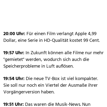
20:00 Uhr:
Für einen Film verlangt Apple 4,99
Dollar, eine Serie in HD-Qualität kostet 99 Cent.
19:57 Uhr:
In Zukunft können alle Filme nur mehr
"gemietet" werden, wodurch sich auch die
Speicherprobleme in Luft auflösen.
19:54 Uhr:
Die neue TV-Box ist viel kompakter.
Sie soll nur noch ein Viertel der Ausmaße ihrer
Vorgängerversion haben.
19:51 Uhr:
Das waren die Musik-News. Nun