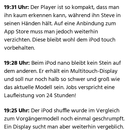
19:31 Uhr:
Der Player ist so kompakt, dass man
ihn kaum erkennen kann, während ihn Steve in
seinen Händen hält. Auf eine Anbindung zum
App Store muss man jedoch weiterhin
verzichten. Diese bleibt wohl dem iPod touch
vorbehalten.
19:28 Uhr:
Beim iPod nano bleibt kein Stein auf
dem anderen. Er erhält ein Multitouch-Display
und soll nur noch halb so schwer und groß wie
das aktuelle Modell sein. Jobs verspricht eine
Laufleistung von 24 Stunden!
19:25 Uhr:
Der iPod shuffle wurde im Vergleich
zum Vorgängermodell noch einmal geschrumpft.
Ein Display sucht man aber weiterhin vergeblich.