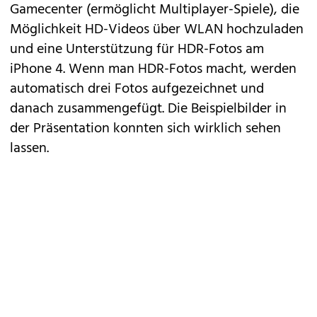
Gamecenter (ermöglicht Multiplayer-Spiele), die
Möglichkeit HD-Videos über WLAN hochzuladen
und eine Unterstützung für HDR-Fotos am
iPhone 4. Wenn man HDR-Fotos macht, werden
automatisch drei Fotos aufgezeichnet und
danach zusammengefügt. Die Beispielbilder in
der Präsentation konnten sich wirklich sehen
lassen.