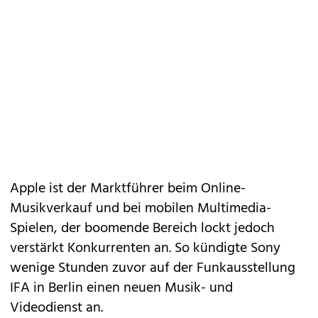
Apple ist der Marktführer beim Online-
Musikverkauf und bei mobilen Multimedia-
Spielen, der boomende Bereich lockt jedoch
verstärkt Konkurrenten an. So kündigte Sony
wenige Stunden zuvor auf der Funkausstellung
IFA in Berlin einen
neuen Musik- und
Videodienst
an.