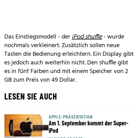
Das Einstiegsmodell - der
iPod shuffle
- wurde
nochmals verkleinert. Zusätzlich sollen neue
Tasten die Bedienung erleichtern. Ein Display gibt
es jedoch auch weiterhin nicht. Den shuffle gibt
es in fünf Farben und mit einem Speicher von 2
GB zum Preis von 49 Dollar.
LESEN SIE AUCH
APPLE-PRÄSENTATION
Am 1. September kommt der Super-
iPod