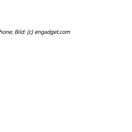
Phone; Bild: (c) engadget.com