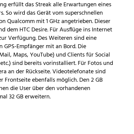
ng erfüllt das Streak alle Erwartungen eines
s. So wird das Gerät vom superschnellen
n Qualcomm mit 1 GHz angetrieben. Dieser
d dem HTC Desire. Für Ausflüge ins Internet
r Verfügung. Des Weiteren sind eine
in GPS-Empfänger mit an Bord. Die
Mail, Maps, YouTube) und Clients für Social
c.) sind bereits vorinstalliert. Für Fotos und
ra an der Rückseite. Videotelefonate sind
Frontseite ebenfalls möglich. Den 2 GB
nnen die User über den vorhandenen
al 32 GB erweitern.