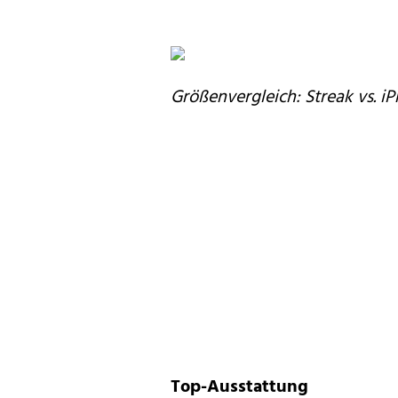
Größenvergleich:
Streak vs. i
Top-Ausstattung