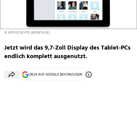
© APPLE/SKYPE (MONTAGE)
Jetzt wird das 9,7-Zoll Display des Tablet-PCs
endlich komplett ausgenutzt.
OE24 AUF GOOGLE BEVORZUGEN