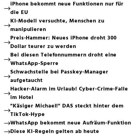
iPhone bekommt neue Funktionen nur für
die EU
KI-Modell versuchte, Menschen zu
manipulieren
Preis-Hammer: Neues iPhone droht 300
Dollar teurer zu werden
Bei diesen Telefonnummern droht eine
WhatsApp-Sperre
Schwachstelle bei Passkey-Manager
aufgetaucht
Hacker-Alarm im Urlaub! Cyber-Crime-Falle
im Hotel
"Käsiger Michael!" DAS steckt hinter dem
TikTok-Hype
WhatsApp bekommt neue Aufräum-Funktion
Diese KI-Regeln gelten ab heute