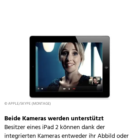
© APPLE/SKYPE (MONTAGE)
Beide Kameras werden unterstützt
Besitzer eines iPad 2 können dank der
integrierten Kameras entweder ihr Abbild oder