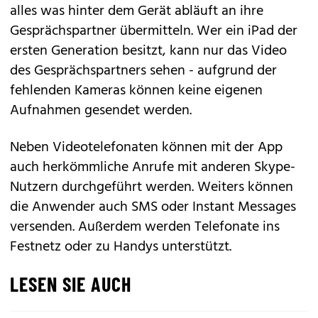
alles was hinter dem Gerät abläuft an ihre
Gesprächspartner übermitteln. Wer ein iPad der
ersten Generation besitzt, kann nur das Video
des Gesprächspartners sehen - aufgrund der
fehlenden Kameras können keine eigenen
Aufnahmen gesendet werden.
Neben Videotelefonaten können mit der App
auch herkömmliche Anrufe mit anderen Skype-
Nutzern durchgeführt werden. Weiters können
die Anwender auch SMS oder Instant Messages
versenden. Außerdem werden Telefonate ins
Festnetz oder zu Handys unterstützt.
LESEN SIE AUCH