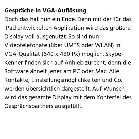
Gespräche in VGA-Auflösung
Doch das hat nun ein Ende. Denn mit der für das
iPad entwickelten Applikation wird das größere
Display voll ausgenutzt. So sind nun
Videotelefonate (über UMTS oder WLAN) in
VGA-Qualität (640 x 480 Px) möglich. Skype-
Kenner finden sich auf Anhieb zurecht, denn die
Software ähnelt jener am PC oder Mac. Alle
Kontakte, Einstellungsmöglichkeiten und Co.
werden übersichtlich dargestellt. Auf Wunsch
wird das gesamte Display mit dem Konterfei des
Gesprächspartners ausgefüllt.