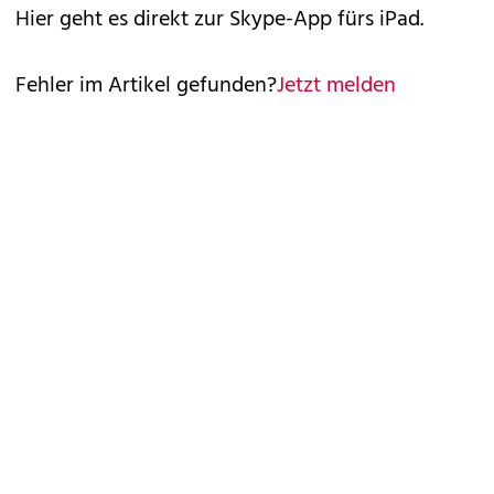
Hier geht es direkt zur Skype-App fürs iPad.
Fehler im Artikel gefunden?
Jetzt melden