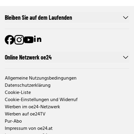
Bleiben Sie auf dem Laufenden
Online Netzwerk oe24
Allgemeine Nutzungsbedingungen
Datenschutzerklärung
Cookie-Liste
Cookie-Einstellungen und Widerruf
Werben im oe24-Netzwerk
Werben auf oe24TV
Pur-Abo
Impressum von oe24.at