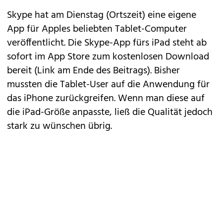
Skype
hat am Dienstag (Ortszeit) eine eigene
App für Apples beliebten Tablet-Computer
veröffentlicht. Die Skype-App fürs iPad steht ab
sofort im App Store zum kostenlosen Download
bereit (Link am Ende des Beitrags). Bisher
mussten die Tablet-User auf die Anwendung für
das iPhone zurückgreifen. Wenn man diese auf
die iPad-Größe anpasste, ließ die Qualität jedoch
stark zu wünschen übrig.