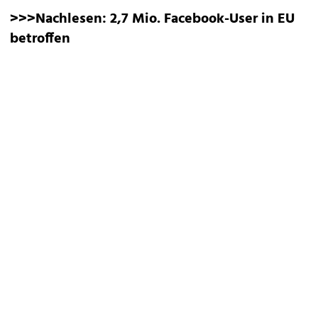
>>>Nachlesen:
2,7 Mio. Facebook-User in EU
betroffen