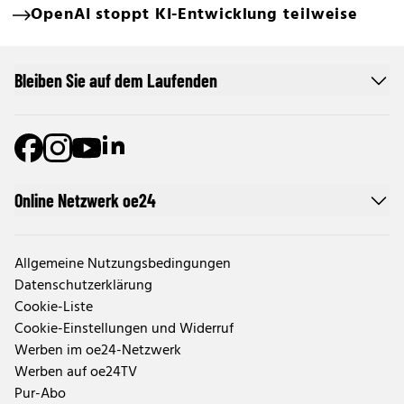
OpenAI stoppt KI-Entwicklung teilweise
Bleiben Sie auf dem Laufenden
Online Netzwerk oe24
Allgemeine Nutzungsbedingungen
Datenschutzerklärung
Cookie-Liste
Cookie-Einstellungen und Widerruf
Werben im oe24-Netzwerk
Werben auf oe24TV
Pur-Abo