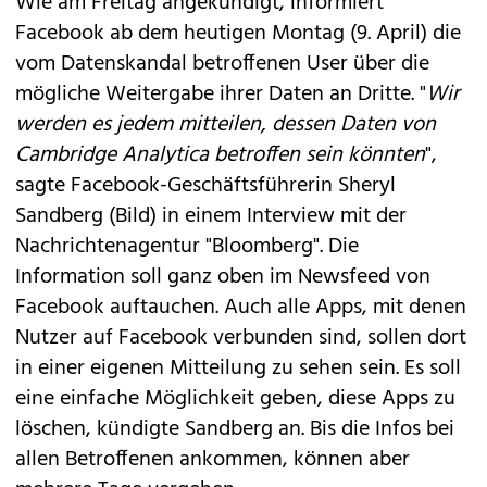
Wie am Freitag angekündigt, informiert
Facebook ab dem heutigen Montag
(9. April) die
vom Datenskandal betroffenen User über die
mögliche Weitergabe ihrer Daten an Dritte. "
Wir
werden es jedem mitteilen, dessen Daten von
Cambridge Analytica betroffen sein könnten
",
sagte Facebook-Geschäftsführerin Sheryl
Sandberg (Bild) in einem Interview mit der
Nachrichtenagentur "Bloomberg". Die
Information soll ganz oben im Newsfeed von
Facebook auftauchen. Auch alle Apps, mit denen
Nutzer auf Facebook verbunden sind, sollen dort
in einer eigenen Mitteilung zu sehen sein. Es soll
eine einfache Möglichkeit geben, diese Apps zu
löschen, kündigte Sandberg an. Bis die Infos bei
allen Betroffenen ankommen, können aber