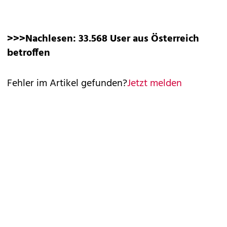
>>>Nachlesen:
33.568 User aus Österreich
betroffen
Fehler im Artikel gefunden?
Jetzt melden