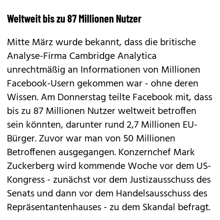
Weltweit bis zu 87 Millionen Nutzer
Mitte März wurde bekannt, dass die britische
Analyse-Firma Cambridge Analytica
unrechtmäßig an Informationen von Millionen
Facebook-Usern gekommen war - ohne deren
Wissen. Am Donnerstag teilte Facebook mit, dass
bis zu 87 Millionen Nutzer weltweit betroffen
sein könnten, darunter rund 2,7 Millionen EU-
Bürger. Zuvor war man von 50 Millionen
Betroffenen ausgegangen. Konzernchef Mark
Zuckerberg wird kommende Woche vor dem US-
Kongress - zunächst vor dem Justizausschuss des
Senats und dann vor dem Handelsausschuss des
Repräsentantenhauses - zu dem Skandal befragt.