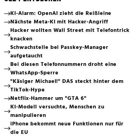
KI-Alarm: OpenAI zieht die Reißleine
Nächste Meta-KI mit Hacker-Angriff
Hacker wollten Wall Street mit Telefontrick
knacken
Schwachstelle bei Passkey-Manager
aufgetaucht
Bei diesen Telefonnummern droht eine
WhatsApp-Sperre
"Käsiger Michael!" DAS steckt hinter dem
TikTok-Hype
Netflix-Hammer um "GTA 6"
KI-Modell versuchte, Menschen zu
manipulieren
iPhone bekommt neue Funktionen nur für
die EU