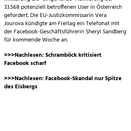
33.568 potenziell betroffenen User in Österreich
gefordert. Die EU-Justizkommissarin Vera
Jourova kündigte am Freitag ein Telefonat mit
der Facebook-Geschäftsführerin Sheryl Sandberg
für kommende Woche an.
>>>Nachlesen:
Schramböck kritisiert
Facebook scharf
>>>Nachlesen:
Facebook-Skandal nur Spitze
des Eisbergs