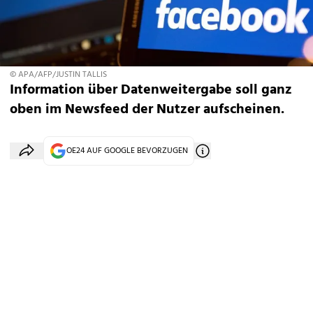
© APA/AFP/JUSTIN TALLIS
Information über Datenweitergabe soll ganz
oben im Newsfeed der Nutzer aufscheinen.
OE24 AUF GOOGLE BEVORZUGEN