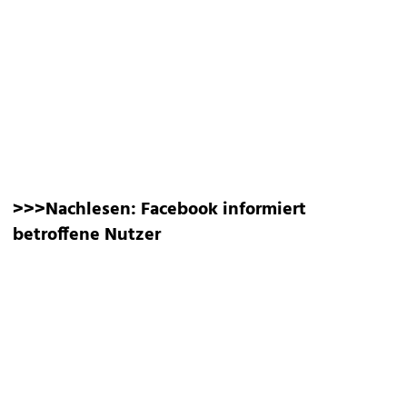
>>>Nachlesen:
Facebook informiert
betroffene Nutzer