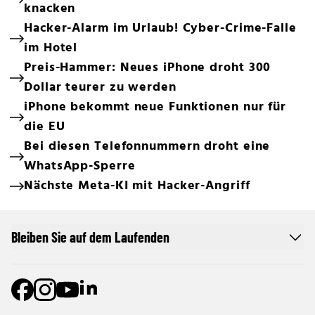
knacken
Hacker-Alarm im Urlaub! Cyber-Crime-Falle
im Hotel
Preis-Hammer: Neues iPhone droht 300
Dollar teurer zu werden
iPhone bekommt neue Funktionen nur für
die EU
Bei diesen Telefonnummern droht eine
WhatsApp-Sperre
Nächste Meta-KI mit Hacker-Angriff
Bleiben Sie auf dem Laufenden