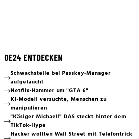
OE24 ENTDECKEN
Schwachstelle bei Passkey-Manager
aufgetaucht
Netflix-Hammer um "GTA 6"
KI-Modell versuchte, Menschen zu
manipulieren
"Käsiger Michael!" DAS steckt hinter dem
TikTok-Hype
Hacker wollten Wall Street mit Telefontrick