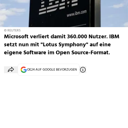
© REUTERS
Microsoft verliert damit 360.000 Nutzer. IBM
setzt nun mit "Lotus Symphony" auf eine
eigene Software im Open Source-Format.
OE24 AUF GOOGLE BEVORZUGEN