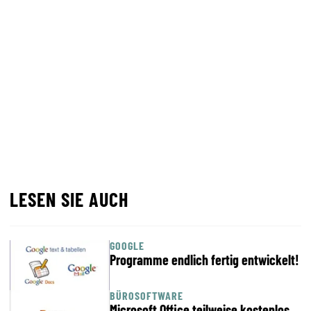
LESEN SIE AUCH
GOOGLE
Programme endlich fertig entwickelt!
BÜROSOFTWARE
Microsoft Office teilweise kostenlos