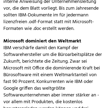
interne Anweisung der Unternehmensleitung
vor, die dem Blatt vorliegt. Bis zum Jahresende
sollten IBM-Dokumente im für jedermann
lizenzfreien .odf-Format statt mit Microsoft-
Formaten wie .doc erstellt werden.
Microsoft dominiert den Weltmarkt
IBM verschärfe damit den Kampf der
Softwarehersteller um die Büroarbeitsplätze der
Zukunft, berichtete die Zeitung. Zwar sei
Microsoft mit Office die dominierende Kraft bei
Bürosoftware mit einem Weltmarktanteil von
fast 90 Prozent. Konkurrenten wie IBM oder
Google griffen das weltgrößte
Softwareunternehmen aber immer stärker an -
vor allem mit Produkten, die kostenlos