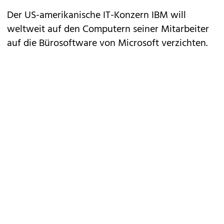
Der US-amerikanische IT-Konzern IBM will
weltweit auf den Computern seiner Mitarbeiter
auf die Bürosoftware von Microsoft verzichten.