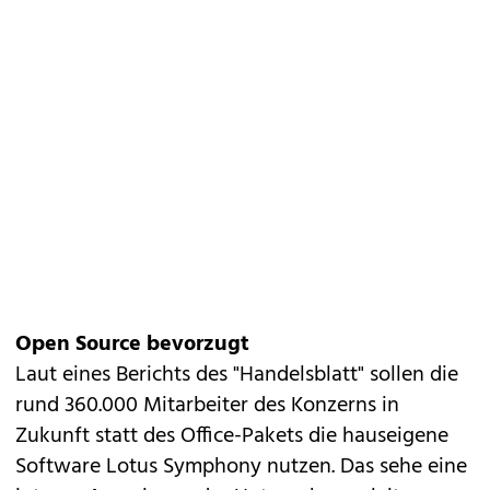
Open Source bevorzugt
Laut eines Berichts des "Handelsblatt" sollen die
rund 360.000 Mitarbeiter des Konzerns in
Zukunft statt des Office-Pakets die hauseigene
Software Lotus Symphony nutzen. Das sehe eine