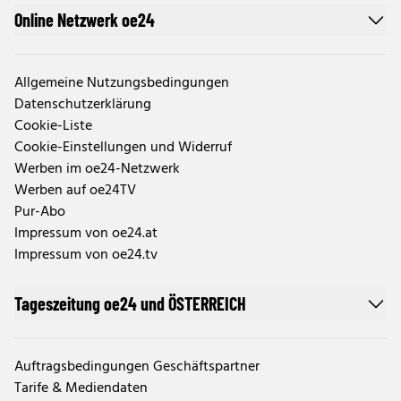
Online Netzwerk oe24
Allgemeine Nutzungsbedingungen
Datenschutzerklärung
Cookie-Liste
Cookie-Einstellungen und Widerruf
Werben im oe24-Netzwerk
Werben auf oe24TV
Pur-Abo
Impressum von oe24.at
Impressum von oe24.tv
Tageszeitung oe24 und ÖSTERREICH
Auftragsbedingungen Geschäftspartner
Tarife & Mediendaten