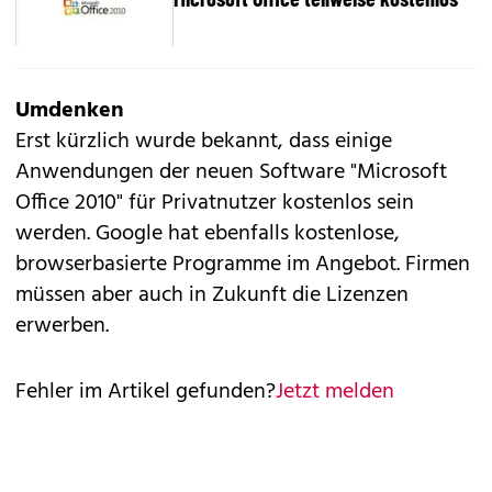
Umdenken
Erst kürzlich wurde bekannt, dass einige
Anwendungen der neuen Software "Microsoft
Office 2010" für Privatnutzer kostenlos sein
werden. Google hat ebenfalls kostenlose,
browserbasierte Programme im Angebot. Firmen
müssen aber auch in Zukunft die Lizenzen
erwerben.
Fehler im Artikel gefunden?
Jetzt melden