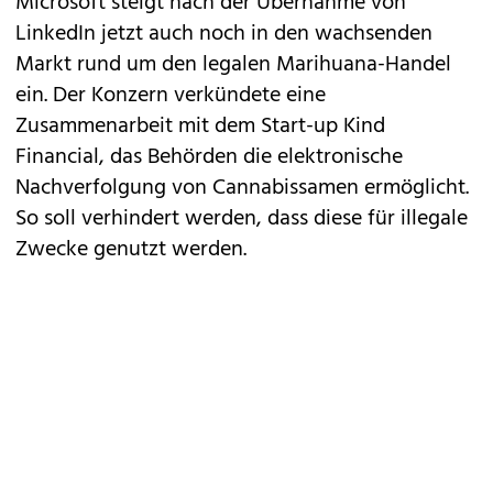
Microsoft
steigt nach der
Übernahme von
LinkedIn
jetzt auch noch in den wachsenden
Markt rund um den legalen Marihuana-Handel
ein. Der Konzern verkündete eine
Zusammenarbeit mit dem Start-up Kind
Financial, das Behörden die elektronische
Nachverfolgung von Cannabissamen ermöglicht.
So soll verhindert werden, dass diese für illegale
Zwecke genutzt werden.