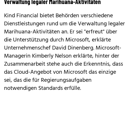
Verwaltung legaler Marihuana-Aktivitäten
Kind Financial bietet Behörden verschiedene
Dienstleistungen rund um die Verwaltung legaler
Marihuana-Aktivitäten an. Er sei "erfreut" über
die Unterstützung durch Microsoft, erklärte
Unternehmenschef David Dinenberg. Microsoft-
Managerin Kimberly Nelson erklärte, hinter der
Zusammenarbeit stehe auch die Erkenntnis, dass
das Cloud-Angebot von Microsoft das einzige
sei, das die für Regierungsaufgaben
notwendigen Standards erfülle.