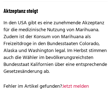
Aktzeptanz steigt
In den USA gibt es eine zunehmende Akzeptanz
für die medizinische Nutzung von Marihuana.
Zudem ist der Konsum von Marihuana als
Freizeitdroge in den Bundesstaaten Colorado,
Alaska und Washington legal. Im Herbst stimmen
auch die Wähler im bevölkerungsreichsten
Bundesstaat Kalifornien über eine entsprechende
Gesetzesänderung ab.
Fehler im Artikel gefunden?
Jetzt melden