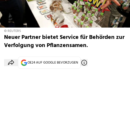
© REUTERS
Neuer Partner bietet Service für Behörden zur
Verfolgung von Pflanzensamen.
OE24 AUF GOOGLE BEVORZUGEN