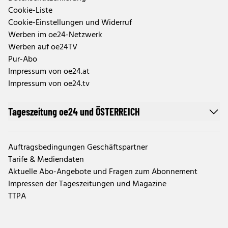
Cookie-Liste
Cookie-Einstellungen und Widerruf
Werben im oe24-Netzwerk
Werben auf oe24TV
Pur-Abo
Impressum von oe24.at
Impressum von oe24.tv
Tageszeitung oe24 und ÖSTERREICH
Auftragsbedingungen Geschäftspartner
Tarife & Mediendaten
Aktuelle Abo-Angebote und Fragen zum Abonnement
Impressen der Tageszeitungen und Magazine
TTPA