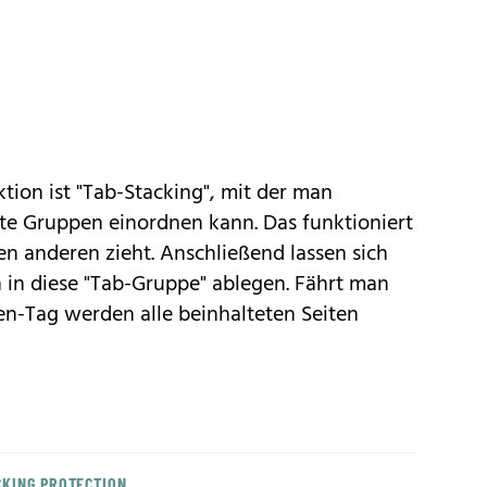
tion ist "Tab-Stacking", mit der man
te Gruppen einordnen kann. Das funktioniert
n anderen zieht. Anschließend lassen sich
n in diese "Tab-Gruppe" ablegen. Fährt man
n-Tag werden alle beinhalteten Seiten
KING PROTECTION