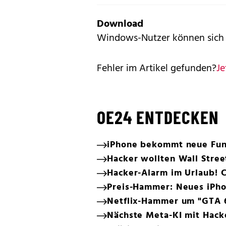
Download
Windows-Nutzer können sich d
Fehler im Artikel gefunden?
Je
OE24 ENTDECKEN
iPhone bekommt neue Funk
Hacker wollten Wall Stree
Hacker-Alarm im Urlaub! C
Preis-Hammer: Neues iPho
Netflix-Hammer um "GTA 
Nächste Meta-KI mit Hack