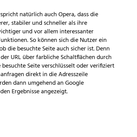
spricht natürlich auch Opera, dass die
er, stabiler und schneller als ihre
ichtiger und vor allem interessanter
unktionen. So können sich die Nutzer ein
ob die besuchte Seite auch sicher ist. Denn
 der URL über farbliche Schaltflächen durch
 besuchte Seite verschlüsselt oder verifiziert
anfragen direkt in die Adresszeile
erden dann umgehend an Google
nden Ergebnisse angezeigt.