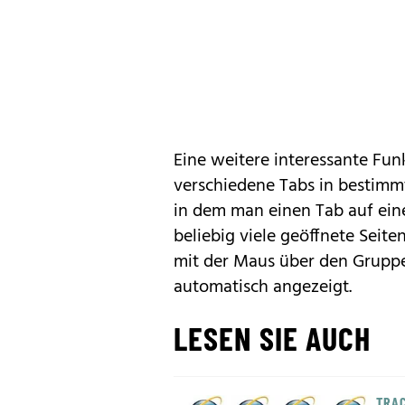
Eine weitere interessante Funk
verschiedene Tabs in bestimm
in dem man einen Tab auf eine
beliebig viele geöffnete Seite
mit der Maus über den Gruppe
automatisch angezeigt.
LESEN SIE AUCH
TRAC