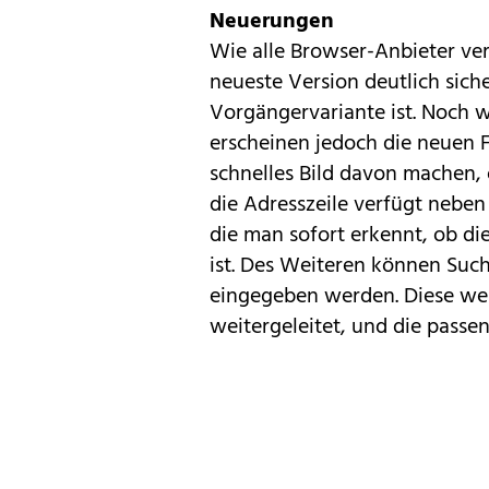
Neuerungen
Wie alle Browser-Anbieter ver
neueste Version deutlich sicher
Vorgängervariante ist. Noch w
erscheinen jedoch die neuen F
schnelles Bild davon machen, 
die Adresszeile verfügt neben
die man sofort erkennt, ob die
ist. Des Weiteren können Such
eingegeben werden. Diese w
weitergeleitet, und die passe