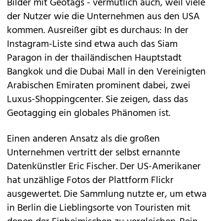
Bilder mit Geotags - vermutlich auch, weil viele
der Nutzer wie die Unternehmen aus den USA
kommen. Ausreißer gibt es durchaus: In der
Instagram-Liste sind etwa auch das Siam
Paragon in der thailändischen Hauptstadt
Bangkok und die Dubai Mall in den Vereinigten
Arabischen Emiraten prominent dabei, zwei
Luxus-Shoppingcenter. Sie zeigen, dass das
Geotagging ein globales Phänomen ist.
Einen anderen Ansatz als die großen
Unternehmen vertritt der selbst ernannte
Datenkünstler Eric Fischer. Der US-Amerikaner
hat unzählige Fotos der Plattform Flickr
ausgewertet. Die Sammlung nutzte er, um etwa
in Berlin die Lieblingsorte von Touristen mit