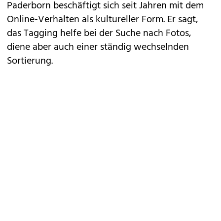
Paderborn beschäftigt sich seit Jahren mit dem
Online-Verhalten als kultureller Form. Er sagt,
das Tagging helfe bei der Suche nach Fotos,
diene aber auch einer ständig wechselnden
Sortierung.