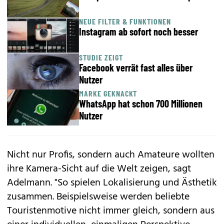
NEUE FILTER & FUNKTIONEN
Instagram ab sofort noch besser
STUDIE ZEIGT
Facebook verrät fast alles über
Nutzer
MARKE GEKNACKT
WhatsApp hat schon 700 Millionen
Nutzer
Nicht nur Profis, sondern auch Amateure wollten
ihre Kamera-Sicht auf die Welt zeigen, sagt
Adelmann. "So spielen Lokalisierung und Ästhetik
zusammen. Beispielsweise werden beliebte
Touristenmotive nicht immer gleich, sondern aus