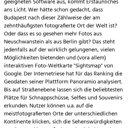
geeigneten Software aus, kommt Erstaunliches
ans Licht. Wer hätte schon gedacht, dass
Budapest nach dieser Zählweise der am
zehnthäufigsten fotografierte Ort der Welt ist?
Oder dass es so gesehen mehr Fotos aus
Neuschwanstein als aus Berlin gibt? Das steht
jedenfalls auf der wirklich gelungenen, vielen
Möglichkeiten bietenden und (vora allem)
interaktiven Foto-Weltkarte "
Sightsmap
" von
Google. Der Internetriese hat für das Ranking die
Geodaten seiner Plattform Panoramio analysiert.
Bis auf Straßenebene lassen sich die beliebtesten
Plätze für Schnappschüsse, Selfies und Souvenirs
erkunden. Nutzer können u.a. auf die
meistfotografierten Orte der unterschiedlichen
Kontinente klicken, sich die Sehenswürdigkeiten