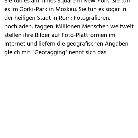
Sie tun es am Times Square in New York. Sie tun
es im Gorki-Park in Moskau. Sie tun es sogar in
der heiligen Stadt in Rom: Fotografieren,
hochladen, taggen. Millionen Menschen weltweit
stellen ihre Bilder auf Foto-Plattformen im
Internet und liefern die geografischen Angaben
gleich mit. "Geotagging" nennt sich das.