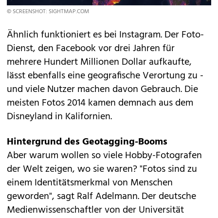
© SCREENSHOT: SIGHTMAP.COM
Ähnlich funktioniert es bei
Instagram
. Der Foto-
Dienst, den Facebook vor drei Jahren für
mehrere Hundert Millionen Dollar aufkaufte,
lässt ebenfalls eine geografische Verortung zu -
und viele Nutzer machen davon Gebrauch. Die
meisten Fotos 2014 kamen demnach aus dem
Disneyland in Kalifornien.
Hintergrund des Geotagging-Booms
Aber warum wollen so viele Hobby-Fotografen
der Welt zeigen, wo sie waren? "Fotos sind zu
einem Identitätsmerkmal von Menschen
geworden", sagt Ralf Adelmann. Der deutsche
Medienwissenschaftler von der Universität