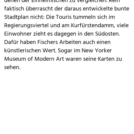
denen der Einheimischen zu vergleichen. Rein
faktisch überrascht der daraus entwickelte bunte
Stadtplan nicht: Die Touris tummeln sich im
Regierungsviertel und am Kurfürstendamm, viele
Einwohner zieht es dagegen in den Südosten.
Dafür haben Fischers Arbeiten auch einen
künstlerischen Wert. Sogar im New Yorker
Museum of Modern Art waren seine Karten zu
sehen.