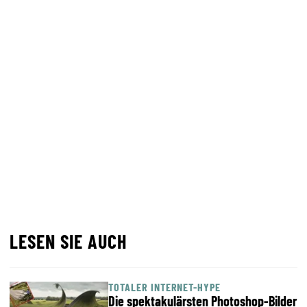
LESEN SIE AUCH
TOTALER INTERNET-HYPE
Die spektakulärsten Photoshop-Bilder