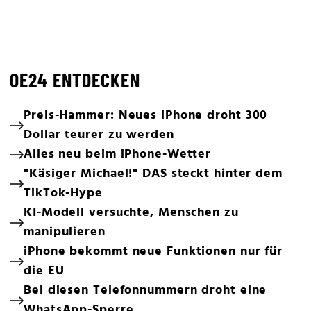
OE24 ENTDECKEN
Preis-Hammer: Neues iPhone droht 300
Dollar teurer zu werden
Alles neu beim iPhone-Wetter
"Käsiger Michael!" DAS steckt hinter dem
TikTok-Hype
KI-Modell versuchte, Menschen zu
manipulieren
iPhone bekommt neue Funktionen nur für
die EU
Bei diesen Telefonnummern droht eine
WhatsApp-Sperre