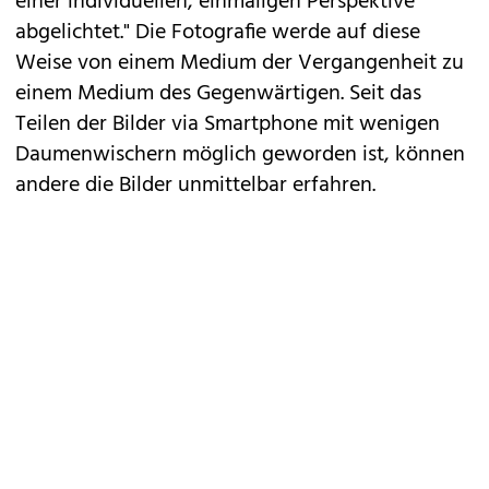
einer individuellen, einmaligen Perspektive
abgelichtet." Die Fotografie werde auf diese
Weise von einem Medium der Vergangenheit zu
einem Medium des Gegenwärtigen. Seit das
Teilen der Bilder via Smartphone mit wenigen
Daumenwischern möglich geworden ist, können
andere die Bilder unmittelbar erfahren.