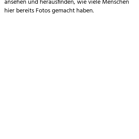
ansehen und herausfinden, wie viele Menschen
hier bereits Fotos gemacht haben.