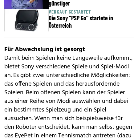
günstiger
VERKAUF GESTARTET
Die Sony "PSP Go" startete in
Österreich
Für Abwechslung ist gesorgt
Damit beim Spielen keine Langeweile aufkommt,
bietet Sony verschiedene Spiele und Spiel-Modi
an. Es gibt zwei unterschiedliche Möglichkeiten:
das offene Spielen und das herausfordernde
Spielen. Beim offenen Spielen kann der Spieler
aus einer Reihe von Modi auswählen und dabei
ein bestimmtes Spielzeug und ein Spiel
aussuchen. Wenn man sich beispielsweise für
den Roboter entscheidet, kann man selbst gegen
das EyePet in einem Tennismatch antreten (dazu