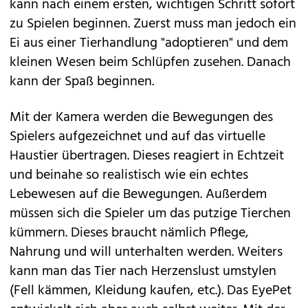
kann nach einem ersten, wichtigen Schritt sofort
zu Spielen beginnen. Zuerst muss man jedoch ein
Ei aus einer Tierhandlung "adoptieren" und dem
kleinen Wesen beim Schlüpfen zusehen. Danach
kann der Spaß beginnen.
Mit der Kamera werden die Bewegungen des
Spielers aufgezeichnet und auf das virtuelle
Haustier übertragen. Dieses reagiert in Echtzeit
und beinahe so realistisch wie ein echtes
Lebewesen auf die Bewegungen. Außerdem
müssen sich die Spieler um das putzige Tierchen
kümmern. Dieses braucht nämlich Pflege,
Nahrung und will unterhalten werden. Weiters
kann man das Tier nach Herzenslust umstylen
(Fell kämmen, Kleidung kaufen, etc.). Das EyePet