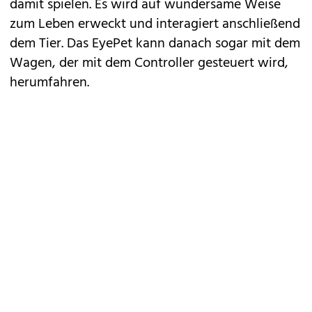
damit spielen. Es wird auf wundersame Weise
zum Leben erweckt und interagiert anschließend
dem Tier. Das EyePet kann danach sogar mit dem
Wagen, der mit dem Controller gesteuert wird,
herumfahren.