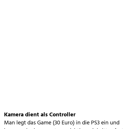
Kamera dient als Controller
Man legt das Game (30 Euro) in die PS3 ein und