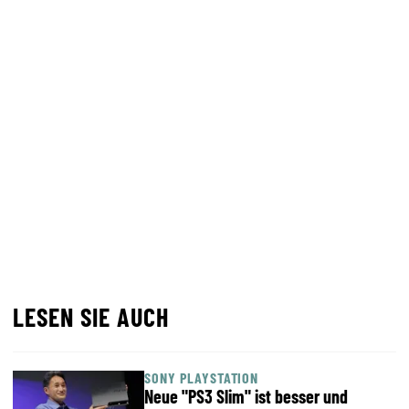
LESEN SIE AUCH
SONY PLAYSTATION
Neue "PS3 Slim" ist besser und