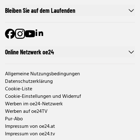
Bleiben Sie auf dem Laufenden
Online Netzwerk oe24
Allgemeine Nutzungsbedingungen
Datenschutzerklärung
Cookie-Liste
Cookie-Einstellungen und Widerruf
Werben im oe24-Netzwerk
Werben auf oe24TV
Pur-Abo
Impressum von oe24.at
Impressum von oe24.tv