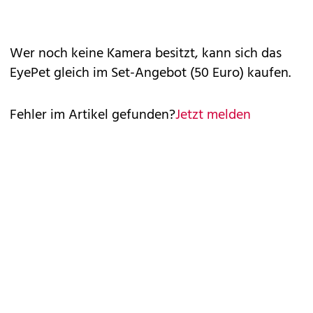
Wer noch keine Kamera besitzt, kann sich das
EyePet gleich im Set-Angebot (50 Euro) kaufen.
Fehler im Artikel gefunden?
Jetzt melden