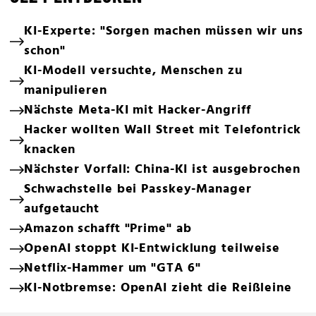
KI-Experte: "Sorgen machen müssen wir uns
schon"
KI-Modell versuchte, Menschen zu
manipulieren
Nächste Meta-KI mit Hacker-Angriff
Hacker wollten Wall Street mit Telefontrick
knacken
Nächster Vorfall: China-KI ist ausgebrochen
Schwachstelle bei Passkey-Manager
aufgetaucht
Amazon schafft "Prime" ab
OpenAI stoppt KI-Entwicklung teilweise
Netflix-Hammer um "GTA 6"
KI-Notbremse: OpenAI zieht die Reißleine