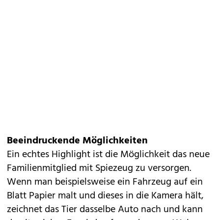
Beeindruckende Möglichkeiten
Ein echtes Highlight ist die Möglichkeit das neue
Familienmitglied mit Spiezeug zu versorgen.
Wenn man beispielsweise ein Fahrzeug auf ein
Blatt Papier malt und dieses in die Kamera hält,
zeichnet das Tier dasselbe Auto nach und kann