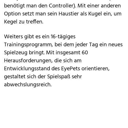
benötigt man den Controller). Mit einer anderen
Option setzt man sein Haustier als Kugel ein, um
Kegel zu treffen.
Weiters gibt es ein 16-tägiges
Trainingsprogramm, bei dem jeder Tag ein neues
Spielzeug bringt. Mit insgesamt 60
Herausforderungen, die sich am
Entwicklungsstand des EyePets orientieren,
gestaltet sich der Spielspaß sehr
abwechslungsreich.