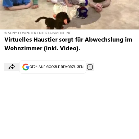
© SONY COMPUTER ENTERTAINMENT INC.
Virtuelles Haustier sorgt für Abwechslung im
Wohnzimmer (inkl. Video).
OE24 AUF GOOGLE BEVORZUGEN