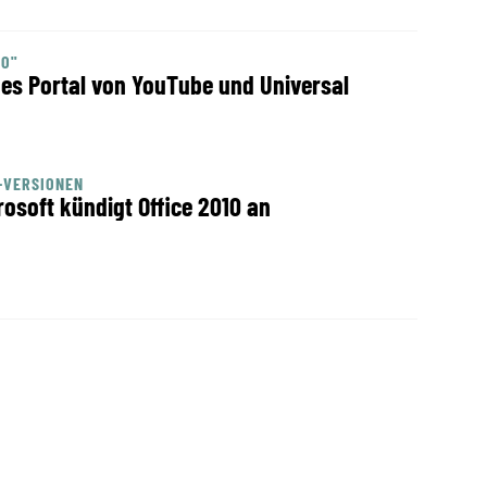
VO"
es Portal von YouTube und Universal
-VERSIONEN
rosoft kündigt Office 2010 an