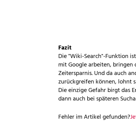
Fazit
Die "Wiki-Search"-Funktion ist
mit Google arbeiten, bringen 
Zeitersparnis. Und da auch an
zurückgreifen können, lohnt si
Die einzige Gefahr birgt das 
dann auch bei späteren Sucha
Fehler im Artikel gefunden?
Je