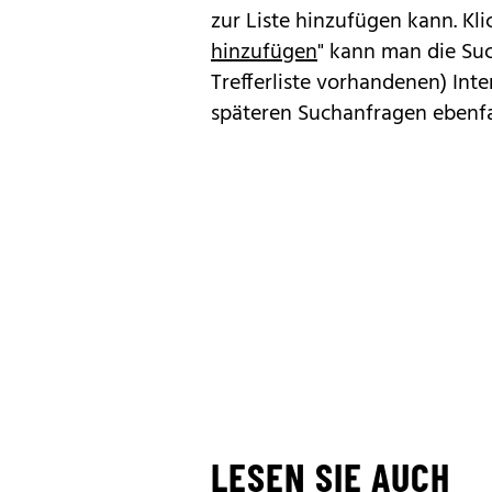
zur Liste hinzufügen kann. Kl
hinzufügen
" kann man die Suc
Trefferliste vorhandenen) Inte
späteren Suchanfragen ebenfa
LESEN SIE AUCH