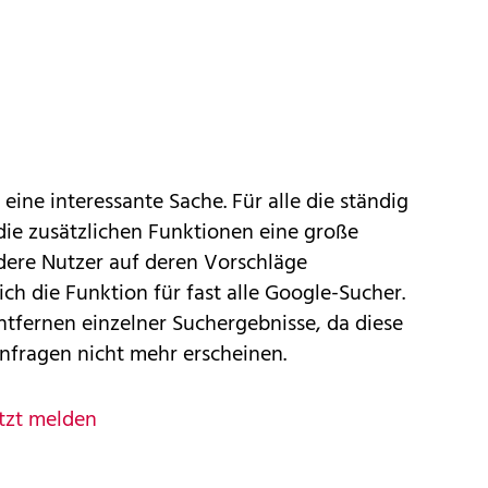
 eine interessante Sache. Für alle die ständig
die zusätzlichen Funktionen eine große
dere Nutzer auf deren Vorschläge
ch die Funktion für fast alle Google-Sucher.
Entfernen einzelner Suchergebnisse, da diese
nfragen nicht mehr erscheinen.
tzt melden