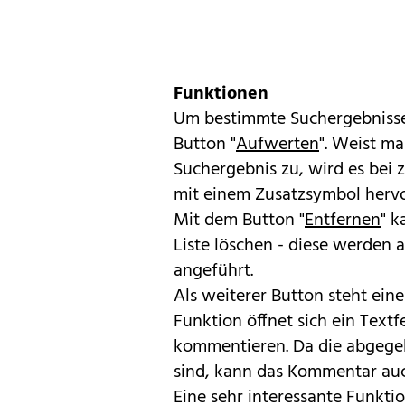
Funktionen
Um bestimmte Suchergebnisse 
Button "
Aufwerten
". Weist m
Suchergebnis zu, wird es bei
mit einem Zusatzsymbol herv
Mit dem Button "
Entfernen
" 
Liste löschen - diese werden 
angeführt.
Als weiterer Button steht ein
Funktion öffnet sich ein Text
kommentieren. Da die abgege
sind, kann das Kommentar au
Eine sehr interessante Funktio