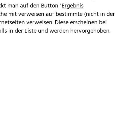
ickt man auf den Button "
Ergebnis
he mit verweisen auf bestimmte (nicht in der
rnetseiten verweisen. Diese erscheinen bei
lls in der Liste und werden hervorgehoben.