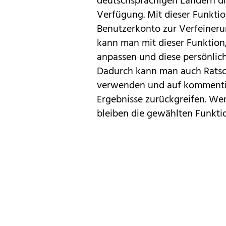
deutschsprachigen Ländern di
Verfügung. Mit dieser Funktio
Benutzerkonto zur Verfeineru
kann man mit dieser Funktion,
anpassen und diese persönlich
Dadurch kann man auch Ratsch
verwenden und auf kommentier
Ergebnisse zurückgreifen. We
bleiben die gewählten Funkti