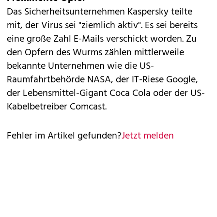
Das Sicherheitsunternehmen
Kaspersky
teilte
mit, der Virus sei "ziemlich aktiv". Es sei bereits
eine große Zahl E-Mails verschickt worden. Zu
den Opfern des Wurms zählen mittlerweile
bekannte Unternehmen wie die US-
Raumfahrtbehörde NASA, der IT-Riese Google,
der Lebensmittel-Gigant Coca Cola oder der US-
Kabelbetreiber Comcast.
Fehler im Artikel gefunden?
Jetzt melden