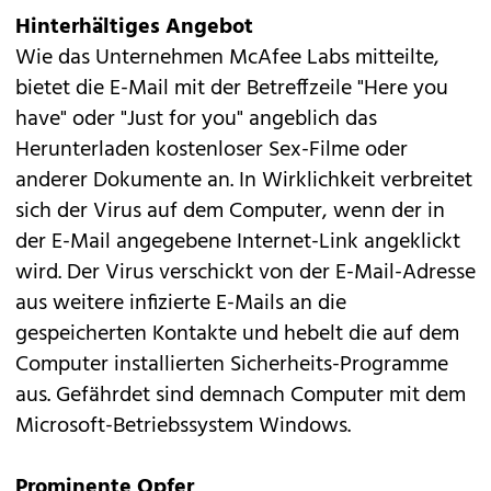
Hinterhältiges Angebot
Wie das Unternehmen
McAfee
Labs mitteilte,
bietet die E-Mail mit der Betreffzeile "Here you
have" oder "Just for you" angeblich das
Herunterladen kostenloser Sex-Filme oder
anderer Dokumente an. In Wirklichkeit verbreitet
sich der
Virus
auf dem Computer, wenn der in
der E-Mail angegebene Internet-Link angeklickt
wird. Der Virus verschickt von der E-Mail-Adresse
aus weitere infizierte E-Mails an die
gespeicherten Kontakte und hebelt die auf dem
Computer installierten Sicherheits-Programme
aus. Gefährdet sind demnach Computer mit dem
Microsoft-Betriebssystem Windows.
Prominente Opfer