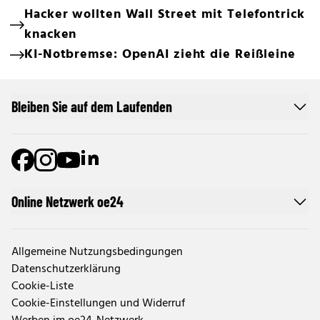
Hacker wollten Wall Street mit Telefontrick
knacken
KI-Notbremse: OpenAI zieht die Reißleine
Bleiben Sie auf dem Laufenden
Online Netzwerk oe24
Allgemeine Nutzungsbedingungen
Datenschutzerklärung
Cookie-Liste
Cookie-Einstellungen und Widerruf