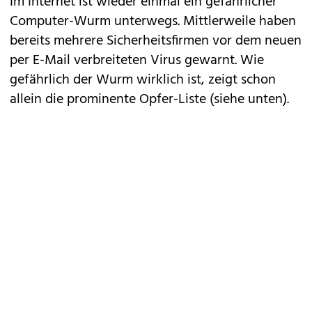
Im Internet ist wieder einmal ein gefährlicher
Computer-Wurm
unterwegs. Mittlerweile haben
bereits mehrere Sicherheitsfirmen vor dem neuen
per E-Mail verbreiteten Virus gewarnt. Wie
gefährlich der Wurm wirklich ist, zeigt schon
allein die prominente Opfer-Liste (siehe unten).