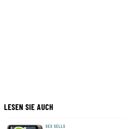
LESEN SIE AUCH
SEX SELLS