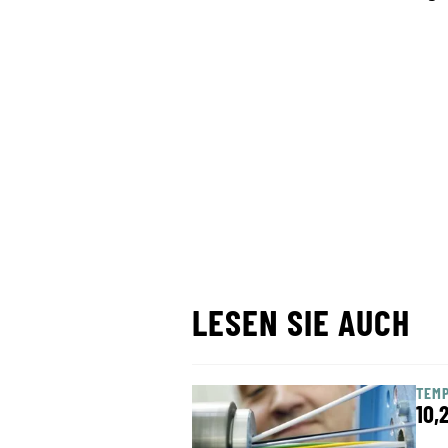
LESEN SIE AUCH
TEM
10,