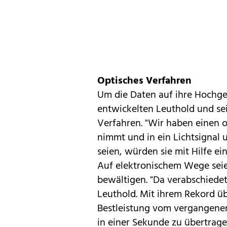
Optisches Verfahren
Um die Daten auf ihre Hochge
entwickelten Leuthold und se
Verfahren
. "Wir haben einen 
nimmt und in ein Lichtsignal u
seien, würden sie mit Hilfe ei
Auf elektronischem Wege sei
bewältigen. "Da verabschiede
Leuthold. Mit ihrem Rekord üb
Bestleistung vom vergangenen
in einer Sekunde zu übertrage