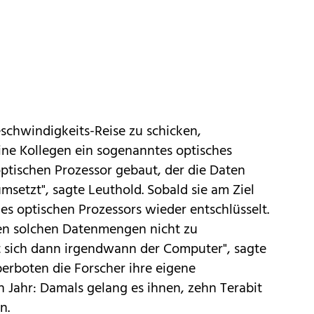
schwindigkeits-Reise zu schicken,
ine Kollegen ein sogenanntes
optisches
optischen Prozessor gebaut, der die Daten
msetzt", sagte Leuthold. Sobald sie am Ziel
nes optischen Prozessors wieder entschlüsselt.
en solchen Datenmengen nicht zu
t sich dann irgendwann der Computer", sagte
erboten die Forscher ihre eigene
 Jahr: Damals gelang es ihnen, zehn Terabit
n.