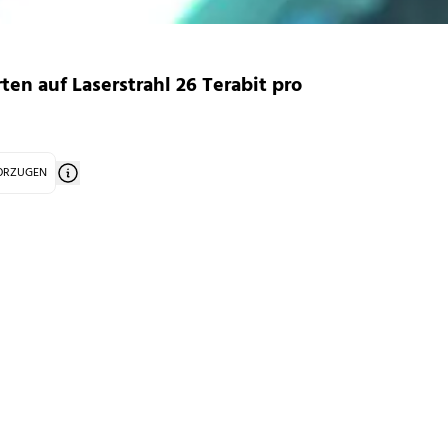
ten auf Laserstrahl 26 Terabit pro
VORZUGEN