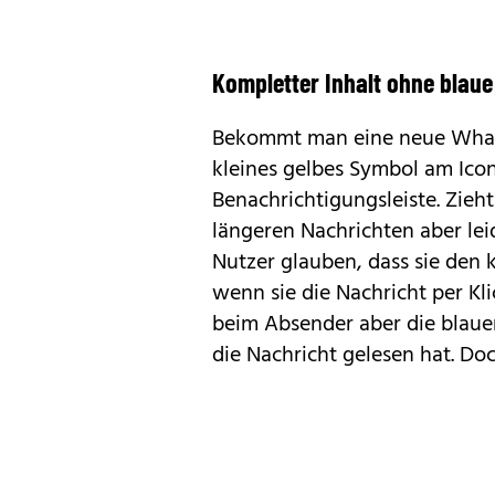
Kompletter Inhalt ohne blau
Bekommt man eine neue Whats
kleines gelbes Symbol am Icon
Benachrichtigungsleiste. Zieh
längeren Nachrichten aber lei
Nutzer glauben, dass sie den 
wenn sie die Nachricht per Kl
beim Absender aber die blaue
die Nachricht gelesen hat. Doc