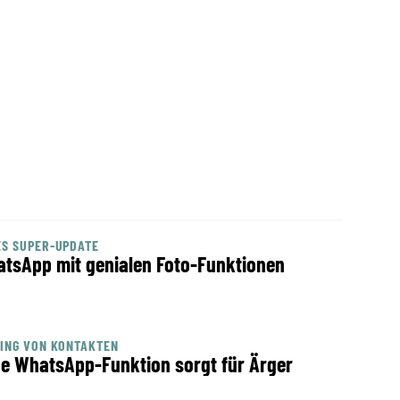
S SUPER-UPDATE
tsApp mit genialen Foto-Funktionen
ING VON KONTAKTEN
e WhatsApp-Funktion sorgt für Ärger