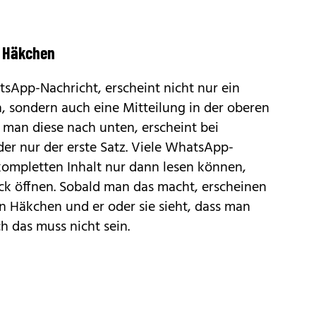
e Häkchen
App-Nachricht, erscheint nicht nur ein
, sondern auch eine Mitteilung in der oberen
t man diese nach unten, erscheint bei
der nur der erste Satz. Viele WhatsApp-
kompletten Inhalt nur dann lesen können,
ick öffnen. Sobald man das macht, erscheinen
n Häkchen und er oder sie sieht, dass man
h das muss nicht sein.