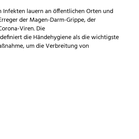
 Infekten lauern an öffentlichen Orten und
Erreger der Magen-Darm-Grippe, der
orona-Viren. Die
efiniert die Händehygiene als die wichtigste
Maßnahme, um die Verbreitung von