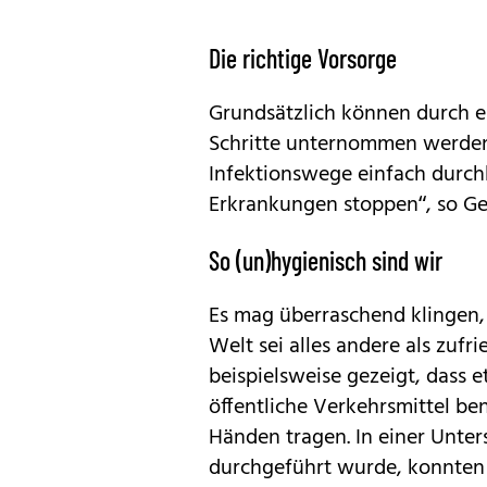
Die richtige Vorsorge
Grundsätzlich können durch 
Schritte unternommen werden
Infektionswege einfach durch
Erkrankungen stoppen“, so Gen
So (un)hygienisch sind wir
Es mag überraschend klingen,
Welt sei alles andere als zufr
beispielsweise gezeigt, dass 
öffentliche Verkehrsmittel be
Händen tragen. In einer Unte
durchgeführt wurde, konnten 