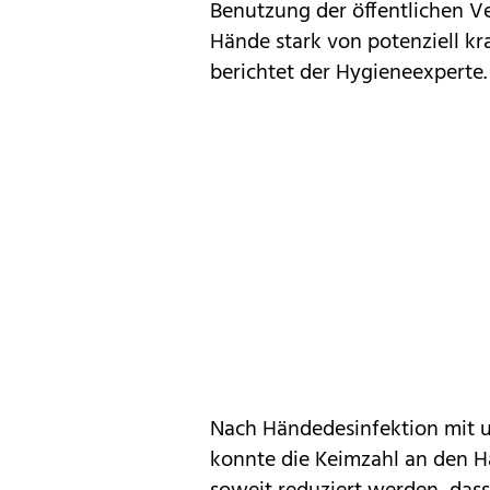
Benutzung der öffentlichen V
Hände stark von potenziell 
berichtet der Hygieneexperte.
Nach Händedesinfektion mit u
konnte die Keimzahl an den H