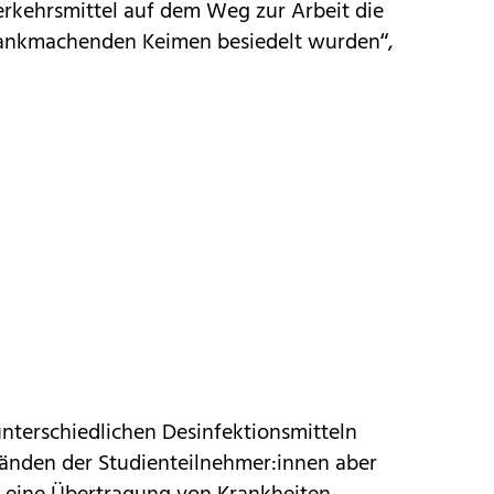
erkehrsmittel auf dem Weg zur Arbeit die
krankmachenden Keimen besiedelt wurden“,
nterschiedlichen Desinfektionsmitteln
änden der Studienteilnehmer:innen aber