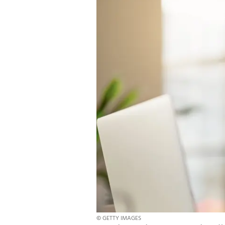
© GETTY IMAGES