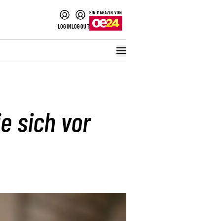
LOGIN
LOGOUT
e sich vor