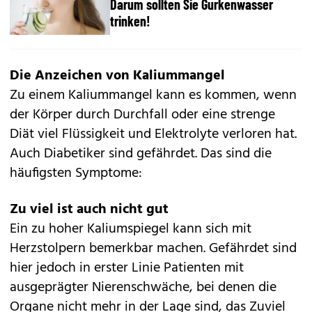
Darum sollten Sie Gurkenwasser
trinken!
Die Anzeichen von Kaliummangel
Zu einem Kaliummangel kann es kommen, wenn
der Körper durch Durchfall oder eine strenge
Diät viel Flüssigkeit und Elektrolyte verloren hat.
Auch Diabetiker sind gefährdet. Das sind die
häufigsten Symptome:
Zu viel ist auch nicht gut
Ein zu hoher Kaliumspiegel kann sich mit
Herzstolpern bemerkbar machen. Gefährdet sind
hier jedoch in erster Linie Patienten mit
ausgeprägter Nierenschwäche, bei denen die
Organe nicht mehr in der Lage sind, das Zuviel