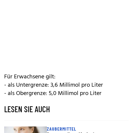
Für Erwachsene gilt:
- als Untergrenze: 3,6 Millimol pro Liter
- als Obergrenze: 5,0 Millimol pro Liter
LESEN SIE AUCH
ZAUBERMITTEL