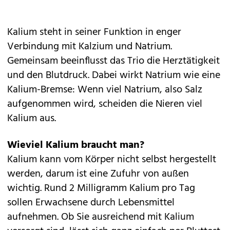
Kalium steht in seiner Funktion in enger
Verbindung mit Kalzium und Natrium.
Gemeinsam beeinflusst das Trio die Herztätigkeit
und den Blutdruck. Dabei wirkt Natrium wie eine
Kalium-Bremse: Wenn viel Natrium, also Salz
aufgenommen wird, scheiden die Nieren viel
Kalium aus.
Wieviel Kalium braucht man?
Kalium kann vom Körper nicht selbst hergestellt
werden, darum ist eine Zufuhr von außen
wichtig. Rund 2 Milligramm Kalium pro Tag
sollen Erwachsene durch Lebensmittel
aufnehmen. Ob Sie ausreichend mit Kalium