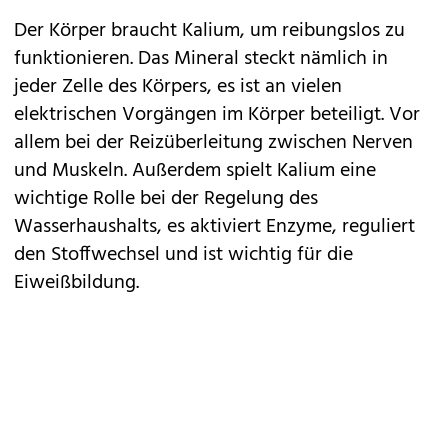
Der Körper braucht Kalium, um reibungslos zu
funktionieren. Das Mineral steckt nämlich in
jeder Zelle des Körpers, es ist an vielen
elektrischen Vorgängen im Körper beteiligt. Vor
allem bei der Reizüberleitung zwischen Nerven
und Muskeln. Außerdem spielt Kalium eine
wichtige Rolle bei der Regelung des
Wasserhaushalts, es aktiviert Enzyme, reguliert
den Stoffwechsel und ist wichtig für die
Eiweißbildung.