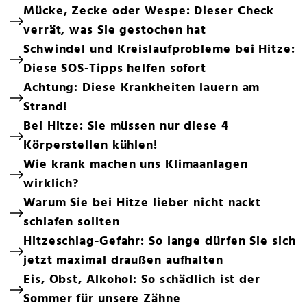
Mücke, Zecke oder Wespe: Dieser Check
verrät, was Sie gestochen hat
Schwindel und Kreislaufprobleme bei Hitze:
Diese SOS-Tipps helfen sofort
Achtung: Diese Krankheiten lauern am
Strand!
Bei Hitze: Sie müssen nur diese 4
Körperstellen kühlen!
Wie krank machen uns Klimaanlagen
wirklich?
Warum Sie bei Hitze lieber nicht nackt
schlafen sollten
Hitzeschlag-Gefahr: So lange dürfen Sie sich
jetzt maximal draußen aufhalten
Eis, Obst, Alkohol: So schädlich ist der
Sommer für unsere Zähne