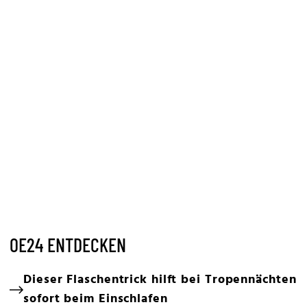
OE24 ENTDECKEN
Dieser Flaschentrick hilft bei Tropennächten
sofort beim Einschlafen