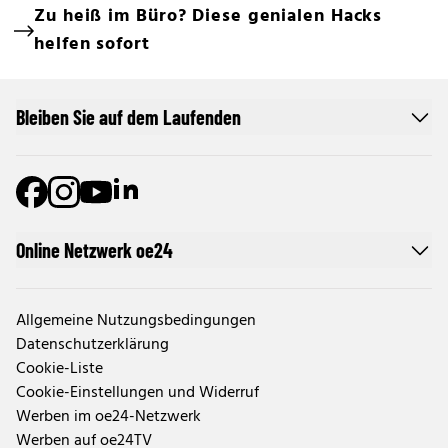
Zu heiß im Büro? Diese genialen Hacks
helfen sofort
Bleiben Sie auf dem Laufenden
Online Netzwerk oe24
Allgemeine Nutzungsbedingungen
Datenschutzerklärung
Cookie-Liste
Cookie-Einstellungen und Widerruf
Werben im oe24-Netzwerk
Werben auf oe24TV