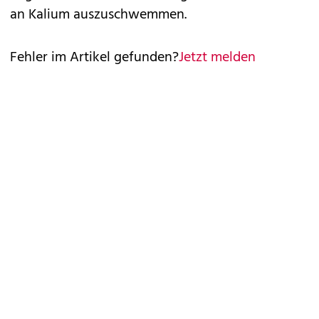
an Kalium auszuschwemmen.
Fehler im Artikel gefunden?
Jetzt melden