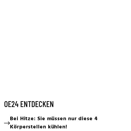
OE24 ENTDECKEN
Bei Hitze: Sie müssen nur diese 4
Körperstellen kühlen!