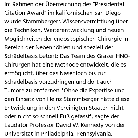
Im Rahmen der Überreichung des "Presidental
Citation Award" im kalifornischen San Diego
wurde Stammbergers Wissensvermittlung über
die Techniken, Weiterentwicklung und neuen
Möglichkeiten der endoskopischen Chirurgie im
Bereich der Nebenhöhlen und speziell der
Schädelbasis betont: Das Team des Grazer HNO-
Chirurgen hat eine Methode entwickelt, die es
ermöglicht, über das Nasenloch bis zur
Schädelbasis vorzudringen und dort auch
Tumore zu entfernen. "Ohne die Expertise und
den Einsatz von Heinz Stammberger hätte diese
Entwicklung in den Vereinigten Staaten nicht
oder nicht so schnell Fuß gefasst", sagte der
Laudator Professor David W. Kennedy von der
Universität in Philadelphia, Pennsylvania.