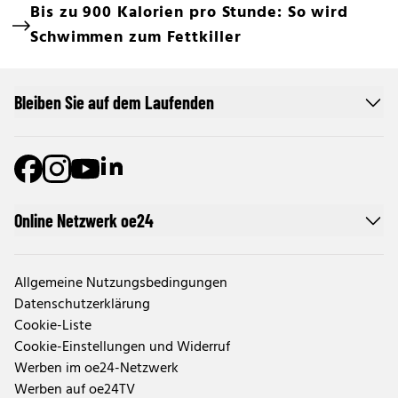
Bis zu 900 Kalorien pro Stunde: So wird
Schwimmen zum Fettkiller
Bleiben Sie auf dem Laufenden
Online Netzwerk oe24
Allgemeine Nutzungsbedingungen
Datenschutzerklärung
Cookie-Liste
Cookie-Einstellungen und Widerruf
Werben im oe24-Netzwerk
Werben auf oe24TV