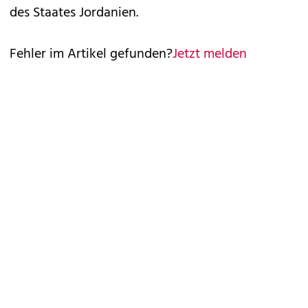
des Staates Jordanien.
Fehler im Artikel gefunden?
Jetzt melden