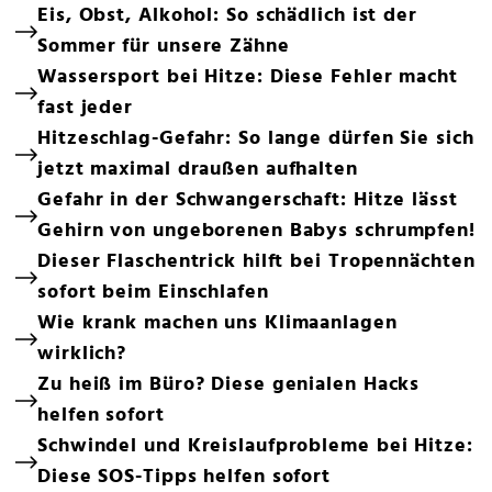
Eis, Obst, Alkohol: So schädlich ist der
Sommer für unsere Zähne
Wassersport bei Hitze: Diese Fehler macht
fast jeder
Hitzeschlag-Gefahr: So lange dürfen Sie sich
jetzt maximal draußen aufhalten
Gefahr in der Schwangerschaft: Hitze lässt
Gehirn von ungeborenen Babys schrumpfen!
Dieser Flaschentrick hilft bei Tropennächten
sofort beim Einschlafen
Wie krank machen uns Klimaanlagen
wirklich?
Zu heiß im Büro? Diese genialen Hacks
helfen sofort
Schwindel und Kreislaufprobleme bei Hitze:
Diese SOS-Tipps helfen sofort