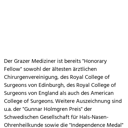
Der Grazer Mediziner ist bereits "Honorary
Fellow" sowohl der ältesten ärztlichen
Chirurgenvereinigung, des Royal College of
Surgeons von Edinburgh, des Royal College of
Surgeons von England als auch des American
College of Surgeons. Weitere Auszeichnung sind
u.a. der "Gunnar Holmgren Preis" der
Schwedischen Gesellschaft für Hals-Nasen-
Ohrenheilkunde sowie die "Independence Medal"