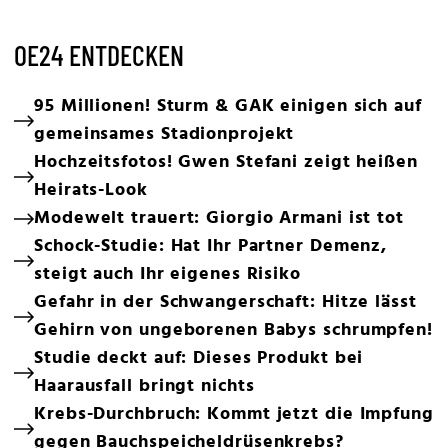
OE24 ENTDECKEN
95 Millionen! Sturm & GAK einigen sich auf
gemeinsames Stadionprojekt
Hochzeitsfotos! Gwen Stefani zeigt heißen
Heirats-Look
Modewelt trauert: Giorgio Armani ist tot
Schock-Studie: Hat Ihr Partner Demenz,
steigt auch Ihr eigenes Risiko
Gefahr in der Schwangerschaft: Hitze lässt
Gehirn von ungeborenen Babys schrumpfen!
Studie deckt auf: Dieses Produkt bei
Haarausfall bringt nichts
Krebs-Durchbruch: Kommt jetzt die Impfung
gegen Bauchspeicheldrüsenkrebs?