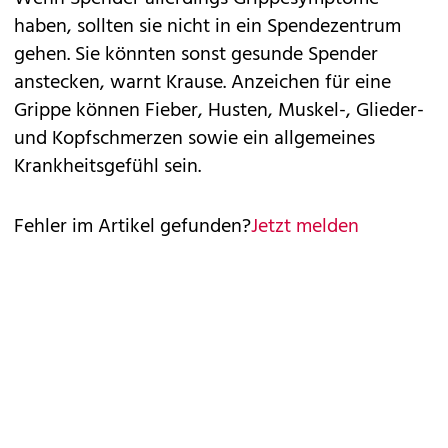
haben, sollten sie nicht in ein Spendezentrum
gehen. Sie könnten sonst gesunde Spender
anstecken, warnt Krause. Anzeichen für eine
Grippe können Fieber, Husten, Muskel-, Glieder-
und Kopfschmerzen sowie ein allgemeines
Krankheitsgefühl sein.
Fehler im Artikel gefunden?
Jetzt melden