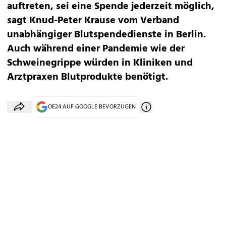
auftreten, sei eine Spende jederzeit möglich,
sagt Knud-Peter Krause vom Verband
unabhängiger Blutspendedienste in Berlin.
Auch während einer Pandemie wie der
Schweinegrippe würden in Kliniken und
Arztpraxen Blutprodukte benötigt.
OE24 AUF GOOGLE BEVORZUGEN