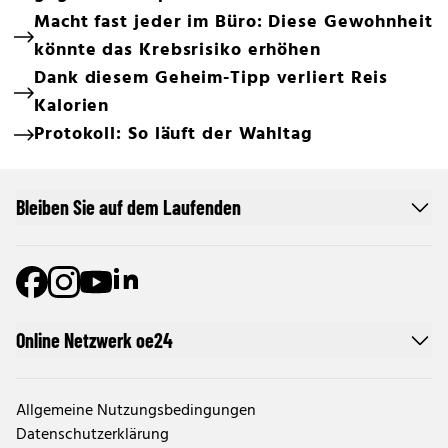
Macht fast jeder im Büro: Diese Gewohnheit
könnte das Krebsrisiko erhöhen
Dank diesem Geheim-Tipp verliert Reis
Kalorien
Protokoll: So läuft der Wahltag
Bleiben Sie auf dem Laufenden
Online Netzwerk oe24
Allgemeine Nutzungsbedingungen
Datenschutzerklärung