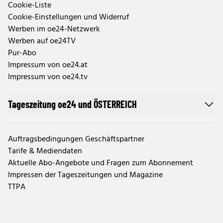
Cookie-Liste
Cookie-Einstellungen und Widerruf
Werben im oe24-Netzwerk
Werben auf oe24TV
Pur-Abo
Impressum von oe24.at
Impressum von oe24.tv
Tageszeitung oe24 und ÖSTERREICH
Auftragsbedingungen Geschäftspartner
Tarife & Mediendaten
Aktuelle Abo-Angebote und Fragen zum Abonnement
Impressen der Tageszeitungen und Magazine
TTPA