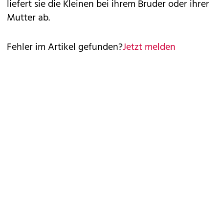
liefert sie die Kleinen bei ihrem Bruder oder ihrer
Mutter ab.
Fehler im Artikel gefunden?
Jetzt melden