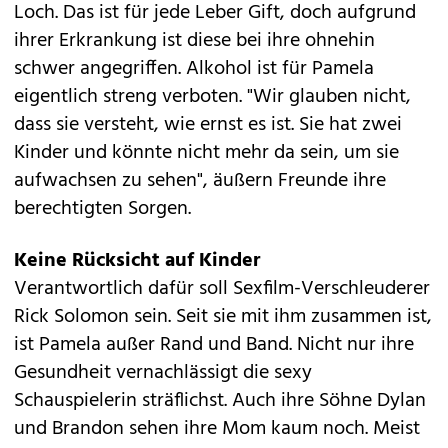
Loch. Das ist für jede Leber Gift, doch aufgrund
ihrer Erkrankung ist diese bei ihre ohnehin
schwer angegriffen. Alkohol ist für Pamela
eigentlich streng verboten. "Wir glauben nicht,
dass sie versteht, wie ernst es ist. Sie hat zwei
Kinder und könnte nicht mehr da sein, um sie
aufwachsen zu sehen", äußern Freunde ihre
berechtigten Sorgen.
Keine Rücksicht auf Kinder
Verantwortlich dafür soll Sexfilm-Verschleuderer
Rick Solomon sein. Seit sie mit ihm zusammen ist,
ist Pamela außer Rand und Band. Nicht nur ihre
Gesundheit vernachlässigt die sexy
Schauspielerin sträflichst. Auch ihre Söhne Dylan
und Brandon sehen ihre Mom kaum noch. Meist