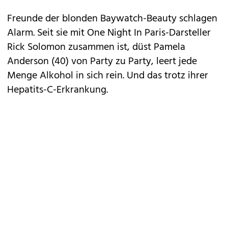
Freunde der blonden Baywatch-Beauty schlagen
Alarm. Seit sie mit One Night In Paris-Darsteller
Rick Solomon zusammen ist, düst Pamela
Anderson (40) von Party zu Party, leert jede
Menge Alkohol in sich rein. Und das trotz ihrer
Hepatits-C-Erkrankung.