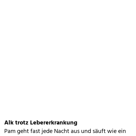
Alk trotz Lebererkrankung
Pam geht fast jede Nacht aus und säuft wie ein