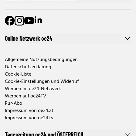
Online Netzwerk oe24
Allgemeine Nutzungsbedingungen
Datenschutzerklärung
Cookie-Liste
Cookie-Einstellungen und Widerruf
Werben im oe24-Netzwerk
Werben auf oe24TV
Pur-Abo
Impressum von oe24.at
Impressum von oe24.tv
Tageszeitung oe24 und ÖSTERREICH