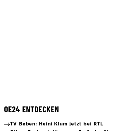
OE24 ENTDECKEN
TV-Beben: Heini Klum jetzt bei RTL