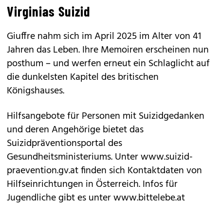
Virginias Suizid
Giuffre nahm sich im April 2025 im Alter von 41
Jahren das Leben. Ihre Memoiren erscheinen nun
posthum – und werfen erneut ein Schlaglicht auf
die dunkelsten Kapitel des britischen
Königshauses.
Hilfsangebote für Personen mit Suizidgedanken
und deren Angehörige bietet das
Suizidpräventionsportal des
Gesundheitsministeriums. Unter www.suizid-
praevention.gv.at finden sich Kontaktdaten von
Hilfseinrichtungen in Österreich. Infos für
Jugendliche gibt es unter www.bittelebe.at