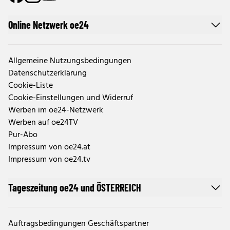
Online Netzwerk oe24
Allgemeine Nutzungsbedingungen
Datenschutzerklärung
Cookie-Liste
Cookie-Einstellungen und Widerruf
Werben im oe24-Netzwerk
Werben auf oe24TV
Pur-Abo
Impressum von oe24.at
Impressum von oe24.tv
Tageszeitung oe24 und ÖSTERREICH
Auftragsbedingungen Geschäftspartner