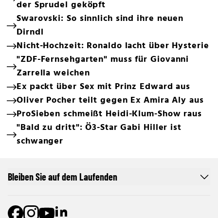
der Sprudel geköpft
Swarovski: So sinnlich sind ihre neuen
Dirndl
Nicht-Hochzeit: Ronaldo lacht über Hysterie
"ZDF-Fernsehgarten" muss für Giovanni
Zarrella weichen
Ex packt über Sex mit Prinz Edward aus
Oliver Pocher teilt gegen Ex Amira Aly aus
ProSieben schmeißt Heidi-Klum-Show raus
"Bald zu dritt": Ö3-Star Gabi Hiller ist
schwanger
Bleiben Sie auf dem Laufenden