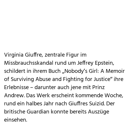
Virginia Giuffre, zentrale Figur im
Missbrauchsskandal rund um Jeffrey Epstein,
schildert in ihrem Buch „Nobody’s Girl: A Memoir
of Surviving Abuse and Fighting for Justice“ ihre
Erlebnisse – darunter auch jene mit Prinz
Andrew. Das Werk erscheint kommende Woche,
rund ein halbes Jahr nach Giuffres Suizid. Der
britische Guardian konnte bereits Auszüge
einsehen.