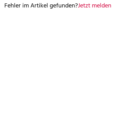
Fehler im Artikel gefunden?
Jetzt melden