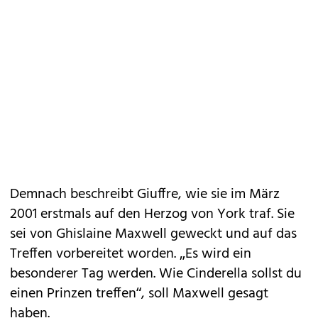
Demnach beschreibt Giuffre, wie sie im März
2001 erstmals auf den Herzog von York traf. Sie
sei von Ghislaine Maxwell geweckt und auf das
Treffen vorbereitet worden. „Es wird ein
besonderer Tag werden. Wie Cinderella sollst du
einen Prinzen treffen“, soll Maxwell gesagt
haben.