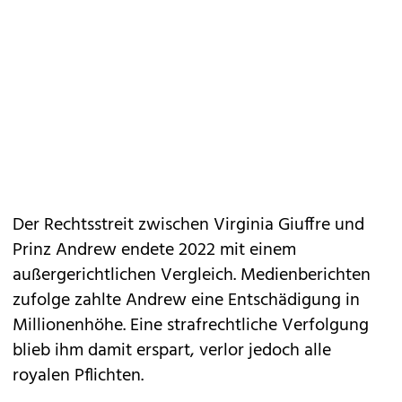
Der Rechtsstreit zwischen Virginia Giuffre und
Prinz Andrew endete 2022 mit einem
außergerichtlichen Vergleich. Medienberichten
zufolge zahlte Andrew eine Entschädigung in
Millionenhöhe. Eine strafrechtliche Verfolgung
blieb ihm damit erspart, verlor jedoch alle
royalen Pflichten.