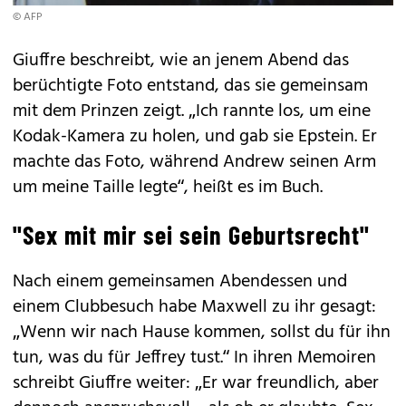
© AFP
Giuffre beschreibt, wie an jenem Abend das
berüchtigte Foto entstand, das sie gemeinsam
mit dem Prinzen zeigt. „Ich rannte los, um eine
Kodak-Kamera zu holen, und gab sie Epstein. Er
machte das Foto, während Andrew seinen Arm
um meine Taille legte“, heißt es im Buch.
"Sex mit mir sei sein Geburtsrecht"
Nach einem gemeinsamen Abendessen und
einem Clubbesuch habe Maxwell zu ihr gesagt:
„Wenn wir nach Hause kommen, sollst du für ihn
tun, was du für Jeffrey tust.“ In ihren Memoiren
schreibt Giuffre weiter: „Er war freundlich, aber