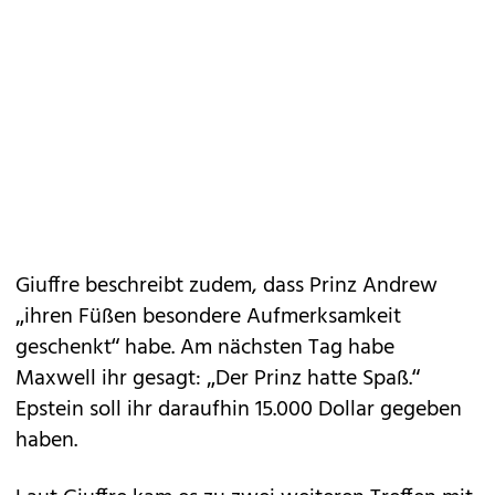
Giuffre beschreibt zudem, dass Prinz Andrew
„ihren Füßen besondere Aufmerksamkeit
geschenkt“ habe. Am nächsten Tag habe
Maxwell ihr gesagt: „Der Prinz hatte Spaß.“
Epstein soll ihr daraufhin 15.000 Dollar gegeben
haben.