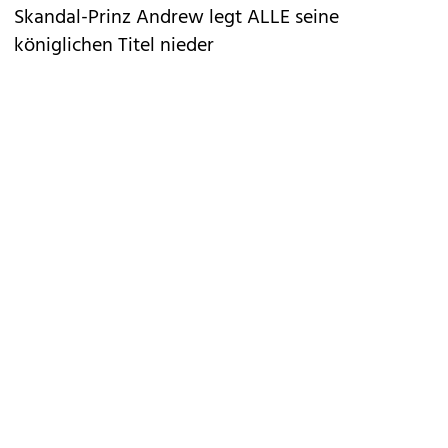
Skandal-Prinz Andrew legt ALLE seine
königlichen Titel nieder