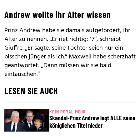
Andrew wollte ihr Alter wissen
Prinz Andrew habe sie damals aufgefordert, ihr
Alter zu nennen. „Er riet richtig: 17“, schreibt
Giuffre. „Er sagte, seine Töchter seien nur ein
bisschen jünger als ich.“ Maxwell habe scherzhaft
geantwortet: „Dann müssen wir sie bald
eintauschen.“
LESEN SIE AUCH
KEIN ROYAL MEHR
Skandal-Prinz Andrew legt ALLE seine
königlichen Titel nieder