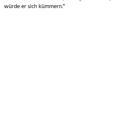
würde er sich kümmern.“